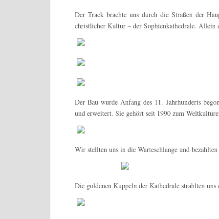
Der Track brachte uns durch die Straßen der Hau
christlicher Kultur – der Sophienkathedrale. Allein 
Der Bau wurde Anfang des 11. Jahrhunderts begon
und erweitert. Sie gehört seit 1990 zum Weltkult
Wir stellten uns in die Warteschlange und bezahlte
Die goldenen Kuppeln der Kathedrale strahlten uns 