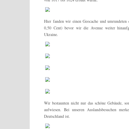
Hier fanden wir einen Geocache und umrundeten d
0,50 Cent) bevor wir die Avenue weiter hinauf
Ukraine.
Wir bestaunten nicht nur das schöne Gebäude, so
aufwiesen. Bei unseren Auslandsbesuchen merke
Deutschland ist.