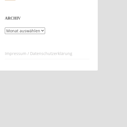
ARCHIV
Archiv
Impressum / Datenschutzerklärung