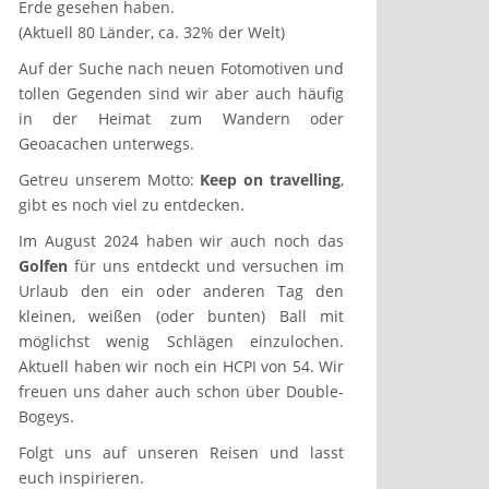
Erde gesehen haben.
(Aktuell 80 Länder, ca. 32% der Welt)
Auf der Suche nach neuen Fotomotiven und
tollen Gegenden sind wir aber auch häufig
in der Heimat zum Wandern oder
Geoacachen unterwegs.
Getreu unserem Motto:
Keep on travelling
,
gibt es noch viel zu entdecken.
Im August 2024 haben wir auch noch das
Golfen
für uns entdeckt und versuchen im
Urlaub den ein oder anderen Tag den
kleinen, weißen (oder bunten) Ball mit
möglichst wenig Schlägen einzulochen.
Aktuell haben wir noch ein HCPI von 54. Wir
freuen uns daher auch schon über Double-
Bogeys.
Folgt uns auf unseren Reisen und lasst
euch inspirieren.