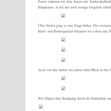
Zuerst statteten wir dem Innern der Sophienkathe
Hauptraum, in der nur noch wenige Originale erhalt
Über Stufen ging es eine Etage höher. Die verzier
Hoch- und Runtergucken bekamen wir schon eine N
Auch von hier hatten wir einen tollen Blick in den
Wir folgten dem Rundgang durch die Kathedrale un