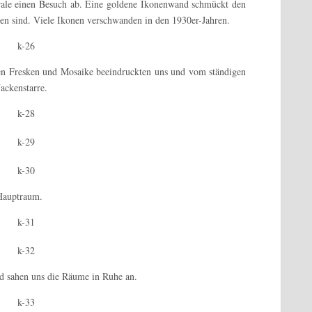
drale einen Besuch ab. Eine goldene Ikonenwand schmückt den
en sind. Viele Ikonen verschwanden in den 1930er-Jahren.
ten Fresken und Mosaike beeindruckten uns und vom ständigen
ackenstarre.
 Hauptraum.
d sahen uns die Räume in Ruhe an.