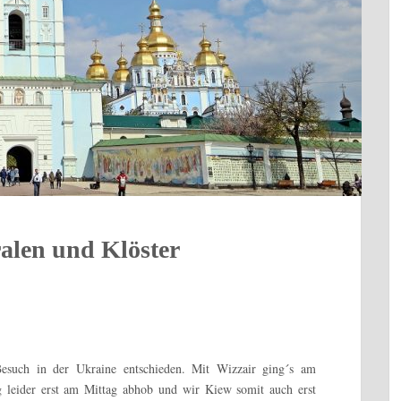
alen und Klöster
Besuch in der Ukraine entschieden. Mit Wizzair ging´s am
 leider erst am Mittag abhob und wir Kiew somit auch erst