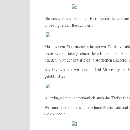
Ein aus zahlreichen bunten Eiern geschaffenes Kuns
unbedingt einen Besuch wert.
Mit unserem Eintrittsticket hatten wir Zutritt zu al
nächstes der Bakery einen Besuch ab. Hier befand
Statuen. Von der erwarteten, historischen Bäckerei 
Als letztes sahen wir uns die Old Monastery an.
gelebt hatten.
Allerdings hätte uns persönlich auch das Ticket fü
Wir umrundeten die wunderschöne Kathedrale und w
Goldkuppeln.