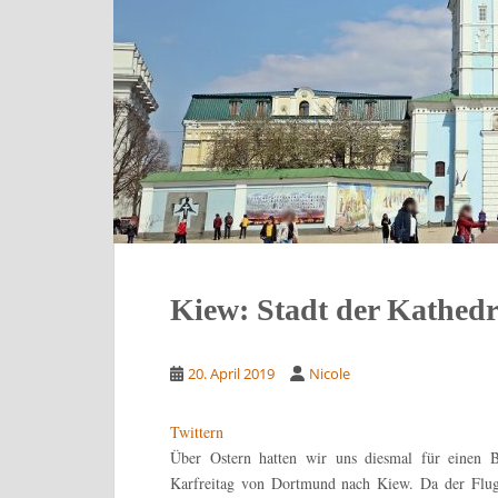
Kiew: Stadt der Kathedr
20. April 2019
Nicole
Twittern
Über Ostern hatten wir uns diesmal für einen 
Karfreitag von Dortmund nach Kiew. Da der Flug