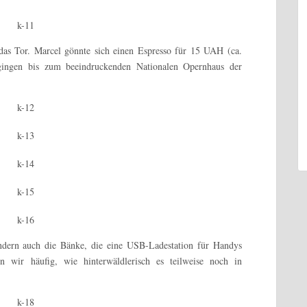
as Tor. Marcel gönnte sich einen Espresso für 15 UAH (ca.
gingen bis zum beeindruckenden Nationalen Opernhaus der
ndern auch die Bänke, die eine USB-Ladestation für Handys
n wir häufig, wie hinterwäldlerisch es teilweise noch in