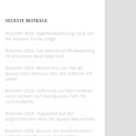
NEUESTE BEITRÄGE
Brasilien 2026: Vogelbeobachtung rund um
die Amazon Turtle Lodge
Brasilien 2026: Das Abenteuer Birdwatching
im Amazonas kann beginnen
Brasilien 2026: Weiterreise von Foz do
Iguazu nach Manaus oder die Odyssee mit
Latam
Brasilien 2026: Golfrunde auf den hinteren
neun Löchern auf dem Iguassu Falls 18-
Loch-Golfplatz
Brasilien 2026: Stippvisite auf der
argentinischen Seite der Iguazu-Wasserfälle
Brasilien 2026: Besuch der brasilianischen