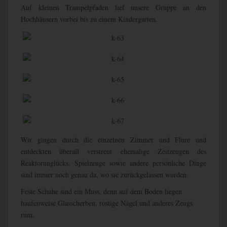
Auf kleinen Trampelpfaden lief unsere Gruppe an den
Hochhäusern vorbei bis zu einem Kindergarten.
Wir gingen durch die einzelnen Zimmer und Flure und
entdeckten überall verstreut ehemalige Zeitzeugen des
Reaktorunglücks. Spielzeuge sowie andere persönliche Dinge
sind immer noch genau da, wo sie zurückgelassen wurden.
Feste Schuhe sind ein Muss, denn auf dem Boden liegen
haufenweise Glasscherben, rostige Nägel und anderes Zeugs
rum.