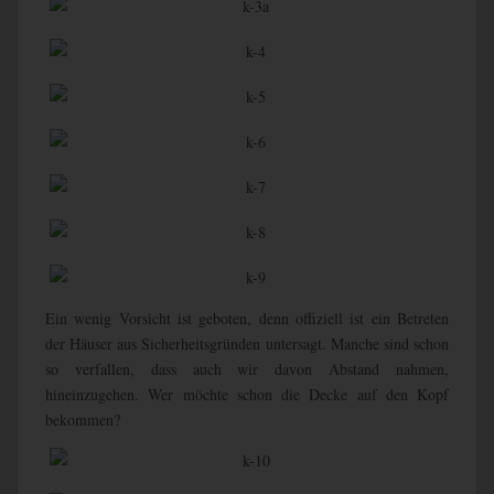
Ein wenig Vorsicht ist geboten, denn offiziell ist ein Betreten
der Häuser aus Sicherheitsgründen untersagt. Manche sind schon
so verfallen, dass auch wir davon Abstand nahmen,
hineinzugehen. Wer möchte schon die Decke auf den Kopf
bekommen?