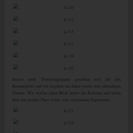
Immer mehr Touristengruppen gesellten sich auf den
Rummelplatz und wir begaben uns daher weiter zum ehemaligen
Theater. Wir warfen einen Blick hinter die Kulissen und liefen
über den großen Platz weiter zum verlassenen Supermarkt.