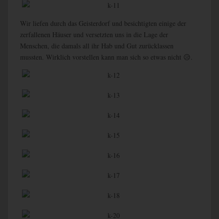
Wir liefen durch das Geisterdorf und besichtigten einige der
zerfallenen Häuser und versetzten uns in die Lage der
Menschen, die damals all ihr Hab und Gut zurücklassen
mussten. Wirklich vorstellen kann man sich so etwas nicht 😥.