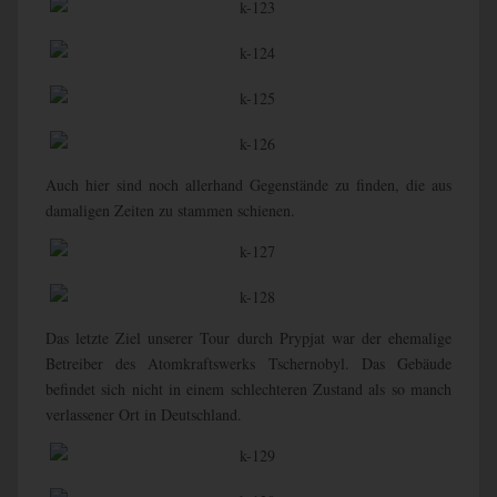
Auch hier sind noch allerhand Gegenstände zu finden, die aus
damaligen Zeiten zu stammen schienen.
Das letzte Ziel unserer Tour durch Prypjat war der ehemalige
Betreiber des Atomkraftswerks Tschernobyl. Das Gebäude
befindet sich nicht in einem schlechteren Zustand als so manch
verlassener Ort in Deutschland.