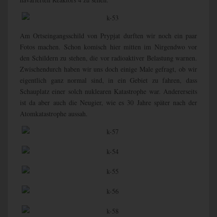
Am Ortseingangsschild von Prypjat durften wir noch ein paar
Fotos machen. Schon komisch hier mitten im Nirgendwo vor
den Schildern zu stehen, die vor
radioaktiver Belastung warnen.
Zwischendurch haben wir uns doch einige Male gefragt, ob wir
eigentlich ganz normal sind, in ein Gebiet zu fahren, dass
Schauplatz einer solch nuklearen Katastrophe war. Andererseits
ist da aber auch die Neugier, wie es 30 Jahre später nach der
Atomkatastrophe aussah.