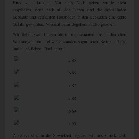
Faust zu erkunden. Nur aufs Dach gehen wurde nicht
empfohlen, denn nach all den Jahren sind die bröckelnden
Gebäude und verfaulten Holzböden in den Gebäuden eine echte
Gefahr geworden. Vorsicht beim Begehen ist also geboten!
Wir liefen zwei Etagen hinauf und schauten uns in den alten
Wohnungen um. Teilweise standen sogar noch Betten, Tische
und alte Küchenmöbel herum.
Zurückversetzt in die Sowjetzeit begaben wir uns zurück nach