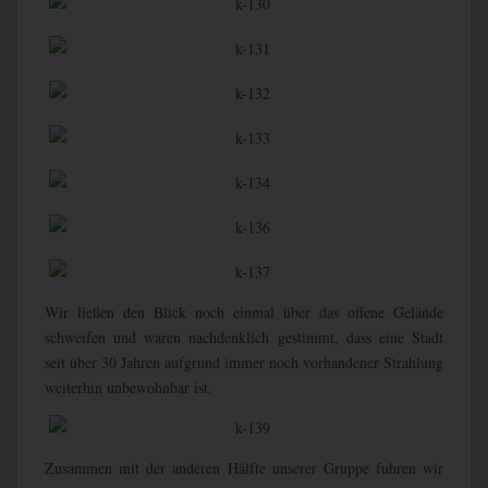
Wir ließen den Blick noch einmal über das offene Gelände
schweifen und waren nachdenklich gestimmt, dass eine Stadt
seit über 30 Jahren aufgrund immer noch vorhandener Strahlung
weiterhin unbewohnbar ist.
Zusammen mit der anderen Hälfte unserer Gruppe fuhren wir