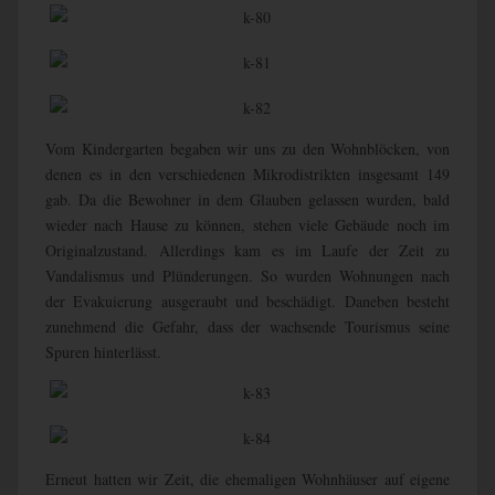
Vom Kindergarten begaben wir uns zu den Wohnblöcken, von
denen es in den verschiedenen Mikrodistrikten insgesamt 149
gab. Da die Bewohner in dem Glauben gelassen wurden, bald
wieder nach Hause zu können, stehen viele Gebäude noch im
Originalzustand. Allerdings kam es im Laufe der Zeit zu
Vandalismus und Plünderungen. So wurden Wohnungen nach
der Evakuierung ausgeraubt und beschädigt. Daneben besteht
zunehmend die Gefahr, dass der wachsende Tourismus seine
Spuren hinterlässt.
Erneut hatten wir Zeit, die ehemaligen Wohnhäuser auf eigene