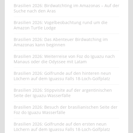
Brasilien 2026: Birdwatchting im Amazonas – Auf der
Suche nach den Aras
Brasilien 2026: Vogelbeobachtung rund um die
Amazon Turtle Lodge
Brasilien 2026: Das Abenteuer Birdwatching im
Amazonas kann beginnen
Brasilien 2026: Weiterreise von Foz do Iguazu nach
Manaus oder die Odyssee mit Latam
Brasilien 2026: Golfrunde auf den hinteren neun
Löchern auf dem Iguassu Falls 18-Loch-Golfplatz
Brasilien 2026: Stippvisite auf der argentinischen
Seite der Iguazu-Wasserfälle
Brasilien 2026: Besuch der brasilianischen Seite der
Foz do Iguazu Wasserfälle
Brasilien 2026: Golfrunde auf den ersten neun
Löchern auf dem Iguassu Falls 18-Loch-Golfplatz