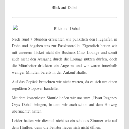
Blick auf Dubai
Nach rund 7 Stunden erreichten wir pünktlich den Flughafen in
Doha und begaben uns zur Passkontrolle. Eigentlich hätten wir
mit unserem Ticket nicht die Business Class Lounge und somit
auch nicht den Ausgang durch die Lounge nutzen dürfen, doch
die Mitarbeiter drückten ein Auge zu und wir waren innerhalb
weniger Minuten bereits in der Ankunftshalle.
Auf das Gepäck brauchten wir nicht warten, da es sich um einen
regulären Stopover handelte.
Mit dem kostenlosen Shuttle ließen wir uns zum „Hyatt Regency
Oryx Doha“ bringen, in dem wir auch schon auf dem Hinweg
übernachtet hatten.
Leider hatten wir diesmal nicht so ein schönes Zimmer wie auf
dem Hinflug, denn die Fenster ließen sich nicht öffnen.