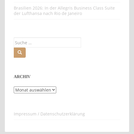
Brasilien 2026: In der Allegris Business Class Suite
der Lufthansa nach Rio de Janeiro
Suche
nach:
ARCHIV
Archiv
Impressum / Datenschutzerklärung