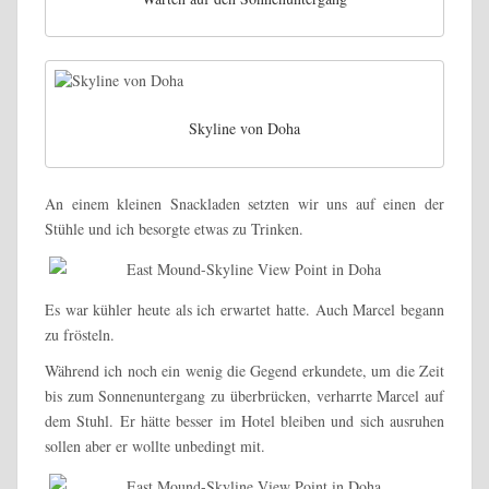
Skyline von Doha
An einem kleinen Snackladen setzten wir uns auf einen der
Stühle und ich besorgte etwas zu Trinken.
Es war kühler heute als ich erwartet hatte. Auch Marcel begann
zu frösteln.
Während ich noch ein wenig die Gegend erkundete, um die Zeit
bis zum Sonnenuntergang zu überbrücken, verharrte Marcel auf
dem Stuhl. Er hätte besser im Hotel bleiben und sich ausruhen
sollen aber er wollte unbedingt mit.