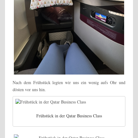
Nach dem Frühstück legten wir uns ein wenig aufs Ohr und
dösten vor uns hin.
Frühstück in der Qatar Business Class