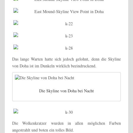
Das lange Warten hatte sich jedoch gelohnt, denn die Skyline
von Doha ist im Dunkeln wirklich beeindruckend.
Die Skyline von Doha bei Nacht
Die Wolkenkratzer wurden in allen möglichen Farben
angestrahlt und boten ein tolles Bild.