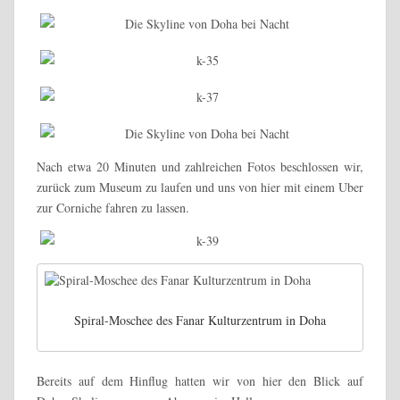
Nach etwa 20 Minuten und zahlreichen Fotos beschlossen wir,
zurück zum Museum zu laufen und uns von hier mit einem Uber
zur Corniche fahren zu lassen.
Spiral-Moschee des Fanar Kulturzentrum in Doha
Bereits auf dem Hinflug hatten wir von hier den Blick auf