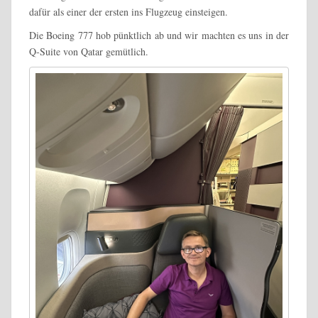
dafür als einer der ersten ins Flugzeug einsteigen.
Die Boeing 777 hob pünktlich ab und wir machten es uns in der
Q-Suite von Qatar gemütlich.