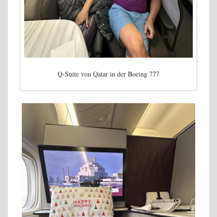
Q-Suite von Qatar in der Boeing 777