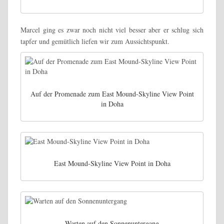
Marcel ging es zwar noch nicht viel besser aber er schlug sich
tapfer und gemütlich liefen wir zum Aussichtspunkt.
Auf der Promenade zum East Mound-Skyline View Point
in Doha
East Mound-Skyline View Point in Doha
Warten auf den Sonnenuntergang