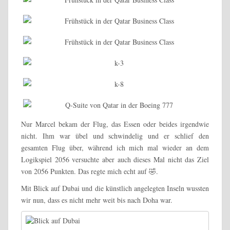
Nur Marcel bekam der Flug, das Essen oder beides irgendwie
nicht. Ihm war übel und schwindelig und er schlief den
gesamten Flug über, während ich mich mal wieder an dem
Logikspiel 2056 versuchte aber auch dieses Mal nicht das Ziel
von 2056 Punkten. Das regte mich echt auf 🤣.
Mit Blick auf Dubai und die künstlich angelegten Inseln wussten
wir nun, dass es nicht mehr weit bis nach Doha war.