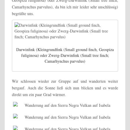
Geospiza fuliginosa) oder Zwerg-Darwinfink (Small tree finch;
Camarhynchus parvulus), da bin ich mir leider sehr unschlüssig)
begrüßte uns.
Darwinfink (Kleingrundfink (Small ground finch, Geospiza
fuliginosa) oder Zwerg-Darwinfink (Small tree finch;
Camarhynchus parvulus)
Wir schlossen wieder zur Gruppe auf und wanderten weiter
bergauf. Auch die Sonne ließ sich nun blicken und es wurde
direkt um ein paar Grad wärmer.