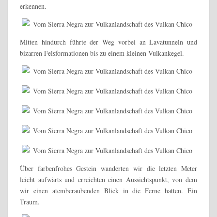
erkennen.
Mitten hindurch führte der Weg vorbei an Lavatunneln und
bizarren Felsformationen bis zu einem kleinen Vulkankegel.
Über farbenfrohes Gestein wanderten wir die letzten Meter
leicht aufwärts und erreichten einen Aussichtspunkt, von dem
wir einen atemberaubenden Blick in die Ferne hatten. Ein
Traum.