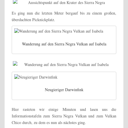
Es ging nun die letzten Meter bergauf bis zu einem großen,
überdachten Picknickplatz.
Wanderung auf den Sierra Negra Vulkan auf Isabela
Neugieriger Darwinfink
Hier rasteten wir einige Minuten und lasen uns die
Informationstafeln zum Sierra Negra Vulkan und zum Vulkan
Chico durch, zu dem es nun als nächstes ging.