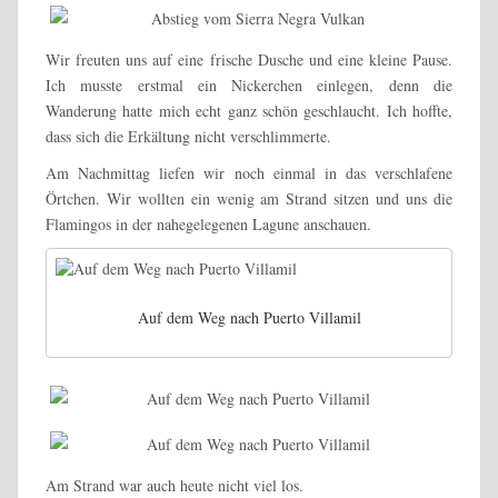
Wir freuten uns auf eine frische Dusche und eine kleine Pause.
Ich musste erstmal ein Nickerchen einlegen, denn die
Wanderung hatte mich echt ganz schön geschlaucht. Ich hoffte,
dass sich die Erkältung nicht verschlimmerte.
Am Nachmittag liefen wir noch einmal in das verschlafene
Örtchen. Wir wollten ein wenig am Strand sitzen und uns die
Flamingos in der nahegelegenen Lagune anschauen.
Auf dem Weg nach Puerto Villamil
Am Strand war auch heute nicht viel los.