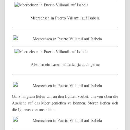
Meerechsen in Puerto Villamil auf Isabela
Also, so ein Leben hätte ich ja auch gerne
Ganz langsam liefen wir an den Echsen vorbei, um von oben die
Aussicht auf das Meer genießen zu können. Stören ließen sich
die Iguanas von uns nicht.