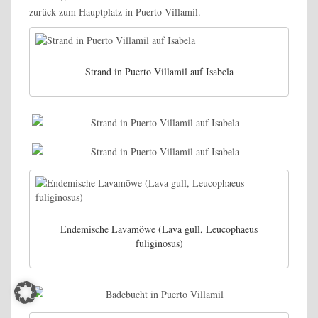
zurück zum Hauptplatz in Puerto Villamil.
Strand in Puerto Villamil auf Isabela
Endemische Lavamöwe (Lava gull, Leucophaeus
fuliginosus)