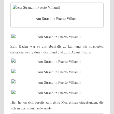
Am Strand in Puerto Villamil
Zum Baden war es uns ebenfalls zu kalt und wir spazierten
daher ein wenig durch den Sand und zum Aussichtsturm.
Hier hatten sich bereits zahlreiche Meerechsen eingefunden, die
sich in der Sonne aufwärmten.