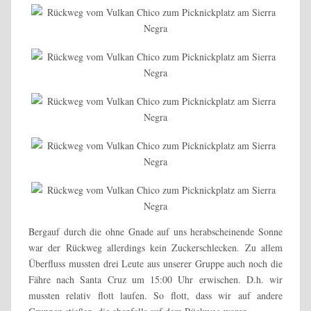
Bergauf durch die ohne Gnade auf uns herabscheinende Sonne
war der Rückweg allerdings kein Zuckerschlecken. Zu allem
Überfluss mussten drei Leute aus unserer Gruppe auch noch die
Fähre nach Santa Cruz um 15:00 Uhr erwischen. D.h. wir
mussten relativ flott laufen. So flott, dass wir auf andere