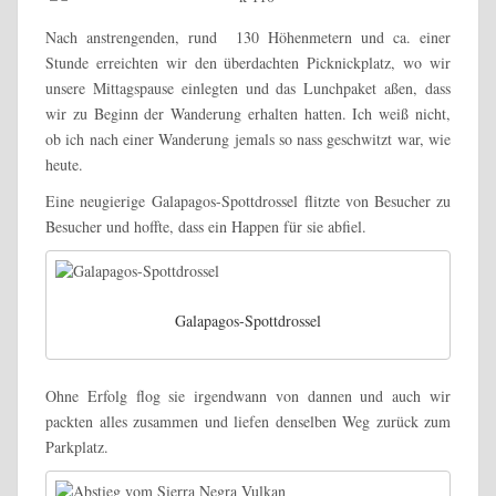
Nach anstrengenden, rund 130 Höhenmetern und ca. einer
Stunde erreichten wir den überdachten Picknickplatz, wo wir
unsere Mittagspause einlegten und das Lunchpaket aßen, dass
wir zu Beginn der Wanderung erhalten hatten. Ich weiß nicht,
ob ich nach einer Wanderung jemals so nass geschwitzt war, wie
heute.
Eine neugierige Galapagos-Spottdrossel flitzte von Besucher zu
Besucher und hoffte, dass ein Happen für sie abfiel.
Galapagos-Spottdrossel
Ohne Erfolg flog sie irgendwann von dannen und auch wir
packten alles zusammen und liefen denselben Weg zurück zum
Parkplatz.