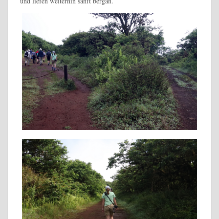
und liefen weiterhin sanft bergan.