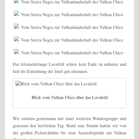
Das kilometerlange Lavafeld schien kein Ende zu nehmen und
ließ die Entstehung der Insel gut erkennen.
Blick vom Vulkan Chico über das Lavafeld
Wir rasteten gemeinsam mit einer weiteren Wandergruppe und
genossen den herrlichen Tag. Rund eine Stunde hatten wir von
der großen Picknickhütte bis zum Aussichtspunkt am Vulkan