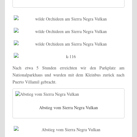
Nach etwa 5 Stunden erreichten wir den Parkplatz am
Nationalparkhaus und wurden mit dem Kleinbus zurück nach
Puerto Villamil gebracht.
Abstieg vom Sierra Negra Vulkan