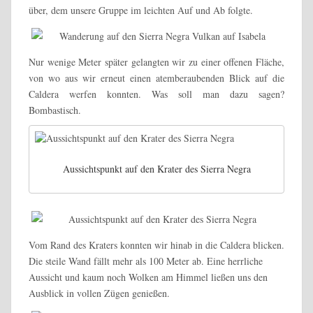
über, dem unsere Gruppe im leichten Auf und Ab folgte.
Nur wenige Meter später gelangten wir zu einer offenen Fläche,
von wo aus wir erneut einen atemberaubenden Blick auf die
Caldera werfen konnten. Was soll man dazu sagen?
Bombastisch.
Aussichtspunkt auf den Krater des Sierra Negra
Vom Rand des Kraters konnten wir hinab in die Caldera blicken.
Die steile Wand fällt mehr als 100 Meter ab. Eine herrliche
Aussicht und kaum noch Wolken am Himmel ließen uns den
Ausblick in vollen Zügen genießen.