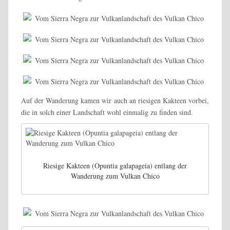
Auf der Wanderung kamen wir auch an riesigen Kakteen vorbei,
die in solch einer Landschaft wohl einmalig zu finden sind.
Riesige Kakteen (Opuntia galapageia) entlang der
Wanderung zum Vulkan Chico