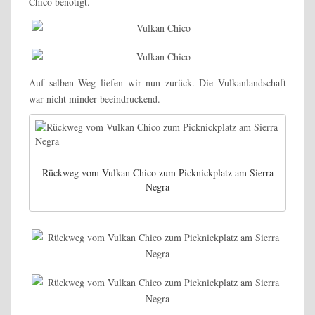
Chico benötigt.
Auf selben Weg liefen wir nun zurück. Die Vulkanlandschaft
war nicht minder beeindruckend.
Rückweg vom Vulkan Chico zum Picknickplatz am Sierra
Negra