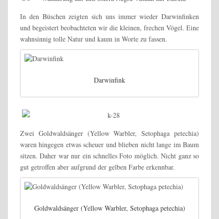
In den Büschen zeigten sich uns immer wieder Darwinfinken
und begeistert beobachteten wir die kleinen, frechen Vögel. Eine
wahnsinnig tolle Natur und kaum in Worte zu fassen.
Darwinfink
Zwei Goldwaldsänger (Yellow Warbler, Setophaga petechia)
waren hingegen etwas scheuer und blieben nicht lange im Baum
sitzen. Daher war nur ein schnelles Foto möglich. Nicht ganz so
gut getroffen aber aufgrund der gelben Farbe erkennbar.
Goldwaldsänger (Yellow Warbler, Setophaga petechia)