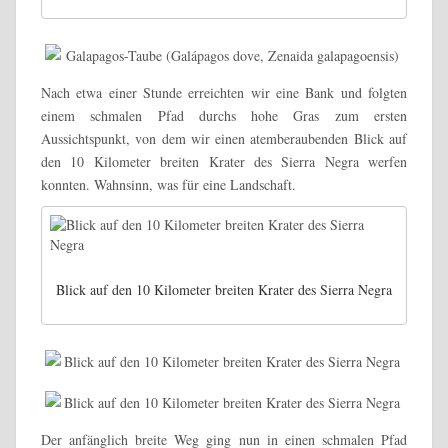
Nach etwa einer Stunde erreichten wir eine Bank und folgten
einem schmalen Pfad durchs hohe Gras zum ersten
Aussichtspunkt, von dem wir einen atemberaubenden Blick auf
den 10 Kilometer breiten Krater des Sierra Negra werfen
konnten. Wahnsinn, was für eine Landschaft.
Blick auf den 10 Kilometer breiten Krater des Sierra Negra
Der anfänglich breite Weg ging nun in einen schmalen Pfad