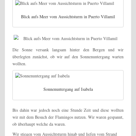
Blick aufs Meer vom Aussichtsturm in Puerto Villamil
Die Sonne versank langsam hinter den Bergen und wir
überlegten zunächst, ob wir auf den Sonnenuntergang warten
wollten.
Sonnenuntergang auf Isabela
Bis dahin war jedoch noch eine Stunde Zeit und diese wollten
wir mit dem Besuch der Flamingos nutzen. Wir waren gespannt,
ob überhaupt welche da waren.
Wir stiegen vom Aussichtsturm hinab und liefen vom Strand