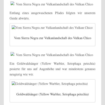
Entlang eines ausgewaschenen Pfades folgten wir unserem
Guide abwärts.
Vom Sierra Negra zur Vulkanlandschaft des Vulkan Chico
Ein Goldwaldsänger (Yellow Warbler, Setophaga petechia)
posierte für uns auf Augenhöhe und war mindestens genauso
neugierig wie wir.
Goldwaldsänger (Yellow Warbler, Setophaga petechia)