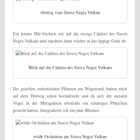
Abstieg vom Sierra Negra Vulkan
Ein letztes Mal blickten wir auf die riesige Caldera des Sierra
Negra Vulkans und tauchten dann wieder in das üppige Grün ab.
Blick auf die Caldera des Sierra Negra Vulkans
Die grazilen, endemischen Pflanzen am Wegesrand, hatten mich
auf dem Hinweg schon beeindruckt und da sich die meisten
Vögel in der Mittagshitze ebenfalls ein schattiges Plätzchen
gesucht hatten, fotografierte ich ein paar Blumen.
wilde Orchideen am Sierra Negra Vulkan