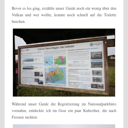
Bevor es los ging, erzählte unser Guide noch ein wenig über den
Vulkan und wer wollte, konnte noch schnell auf die Toilette
huschen.
Während unser Guide die Registrierung im Nationalparkbüro
vornahm, entdeckte ich im Gras ein paar Kuhreiher, die nach
Fressen suchten.