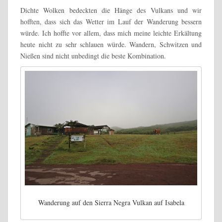
Dichte Wolken bedeckten die Hänge des Vulkans und wir
hofften, dass sich das Wetter im Lauf der Wanderung bessern
würde. Ich hoffte vor allem, dass mich meine leichte Erkältung
heute nicht zu sehr schlauen würde. Wandern, Schwitzen und
Nießen sind nicht unbedingt die beste Kombination.
Wanderung auf den Sierra Negra Vulkan auf Isabela