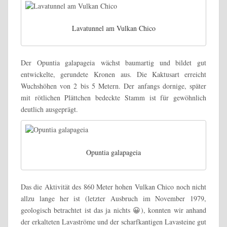
Lavatunnel am Vulkan Chico
Der Opuntia galapageia wächst baumartig und bildet gut
entwickelte, gerundete Kronen aus. Die Kaktusart erreicht
Wuchshöhen von 2 bis 5 Metern. Der anfangs dornige, später
mit rötlichen Plättchen bedeckte Stamm ist für gewöhnlich
deutlich ausgeprägt.
Opuntia galapageia
Das die Aktivität des 860 Meter hohen Vulkan Chico noch nicht
allzu lange her ist (letzter Ausbruch im November 1979,
geologisch betrachtet ist das ja nichts 😀), konnten wir anhand
der erkalteten Lavaströme und der scharfkantigen Lavasteine gut