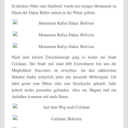
In direkter Nähe zum Salzhotel wurde ein riesiges Monument zu
Ehren der Dakar Rallye mitten in die Wüste gebaut.
Nach dem kurzen Zwischenstopp ging es weiter zur Stadt
Colchani. Die Stadt mit rund 600 Einwohnern bot uns die
Möglichkeit Souvenirs zu erwerben. An den zahlreichen
Ständen findet sicherlich jeder das passende Mitbringsel. Ich
hätte gerne eine Mütze oder eine Strickjacke gekauft, habe
jedoch nichts passendes gefunden. Aber ein Magnet und ein
Aufnäher kommen mit nach Hause.