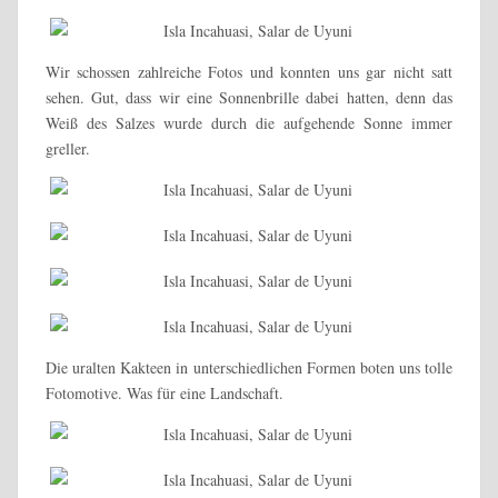
Wir schossen zahlreiche Fotos und konnten uns gar nicht satt
sehen. Gut, dass wir eine Sonnenbrille dabei hatten, denn das
Weiß des Salzes wurde durch die aufgehende Sonne immer
greller.
Die uralten Kakteen in unterschiedlichen Formen boten uns tolle
Fotomotive. Was für eine Landschaft.