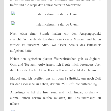
tiefer und die Jeeps der Touranbieter in Sichtweite.
Nach etwa einer Stunde hatten wir den Ausgangspunkt
erreicht. Wir schlenderten durch ein kleines Museum und liefen
zurück zu unserem Auto, wo Oscar bereits das Frühstück
aufgebaut hatte.
Neben den typischen platten Weizenbrötchen gab es Joghurt,
Obst und Tee zum Aufwärmen. Ich freute mich besonders über
die Dulce de Leche. Diese Karamellcreme ist echt der Hammer.
Marcel und ich beeilten uns mit dem Frühstück, um noch Zeit
für den Geocache zu haben, der nur 250 Luftlinie entfernt lag.
Allerdings verlief die Insel rund und nicht linear, so dass wir
einmal außen herum laufen mussten, um uns überhaupt zu
nähern.