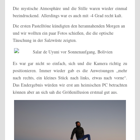
Die mystische Atmosphäre und die Stille waren wieder einmal
beeindruckend. Allerdings war es auch mit -4 Grad recht kalt.
Die ersten Pastelltöne kündigten den herannahenden Morgen an
und wir wollten ein paar Fotos schießen, die die optische
Täuschung in der Salzwüste zeigten.
Es war gar nicht so einfach, sich und die Kamera richtig zu
positionieren. Immer wieder gab es die Anweisungen „mehr
nach rechts, ein kleines Stück nach links, etwas nach vorne“.
Das Endergebnis würden wir erst am heimischen PC betrachten
können aber an sich sah die Größenillusion erstmal gut aus.