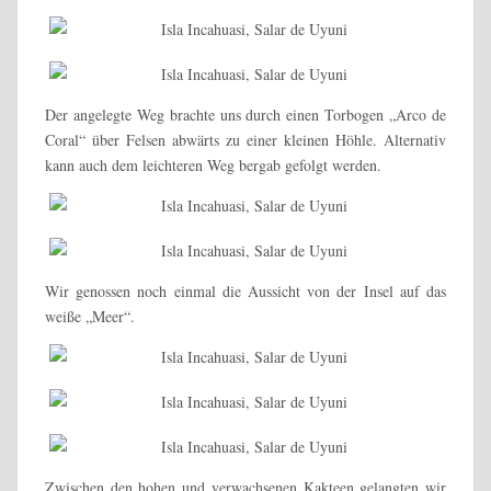
Der angelegte Weg brachte uns durch einen Torbogen „Arco de
Coral“ über Felsen abwärts zu einer kleinen Höhle. Alternativ
kann auch dem leichteren Weg bergab gefolgt werden.
Wir genossen noch einmal die Aussicht von der Insel auf das
weiße „Meer“.
Zwischen den hohen und verwachsenen Kakteen gelangten wir