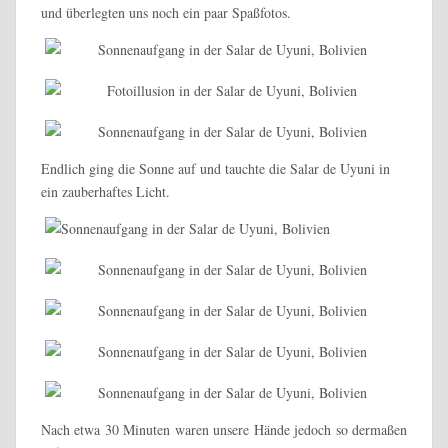
und überlegten uns noch ein paar Spaßfotos.
Endlich ging die Sonne auf und tauchte die Salar de Uyuni in
ein zauberhaftes Licht.
Nach etwa 30 Minuten waren unsere Hände jedoch so dermaßen