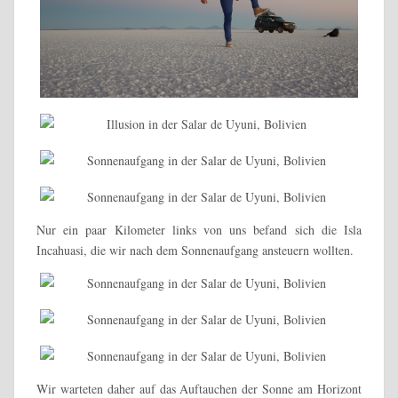
Nur ein paar Kilometer links von uns befand sich die Isla
Incahuasi, die wir nach dem Sonnenaufgang ansteuern wollten.
Wir warteten daher auf das Auftauchen der Sonne am Horizont