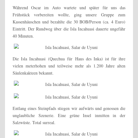
Während Oscar im Auto wartete und später für uns das
Frühstück vorbereiten wollte, ging unsere Gruppe zum
Kassenhäuschen und bezahlte die 30 BOB/Person (ca. 4 Euro)
Eintritt. Der Rundweg über die Isla Incahuasi dauerte ungefähr
40 Minuten.
Die Isla Incahuasi (Quechua für Haus des Inka) ist für ihre
vielen meterhohen und teilweise mehr als 1.200 Jahre alten
Säulenkakteen bekannt.
Entlang eines Steinpfads stiegen wir aufwärts und genossen die
unglaubliche Szenerie. Eine grüne Insel inmitten in der
Salzwüste. Total surreal.