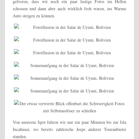
gefroren, dass wir noch ein paar lustige Fotos im Hellen
schossen und dann aber auch wirklich froh waren, ins Warme
Auto steigen zu können.
Von unserem Spot fuhren wir nur ein paar Minuten bis zur Isla
Incahuasi, wo bereits zahlreiche Jeeps anderer Touranbieter
standen.