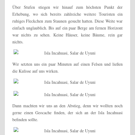
Über Stufen stiegen wir hinauf zum höchsten Punkt der
Erhebung, wo sich bereits zahlreiche weitere Touristen ein
ruhiges Fleckchen zum Staunen gesucht hatten. Diese Weite war
einfach unglaublich. Bis auf ein paar Berge am fernen Horizont
war nichts zu sehen. Keine Häuser, keine Bäume, rein gar
nichts.
Wir setzten uns ein paar Minuten auf einen Felsen und ließen
die Kulisse auf uns wirken.
Dann machten wir uns an den Abstieg, denn wir wollten noch
gerne einen Geocache finden, der sich an der Isla Incahuasi
befinden sollte.