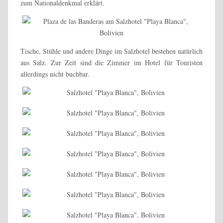
zum Nationaldenkmal erklärt.
Tische, Stühle und andere Dinge im Salzhotel bestehen natürlich
aus Salz. Zur Zeit sind die Zimmer im Hotel für Touristen
allerdings nicht buchbar.