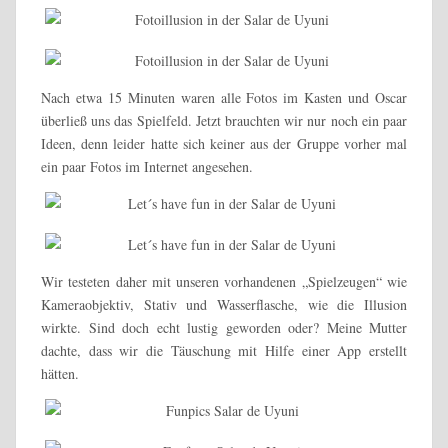
Nach etwa 15 Minuten waren alle Fotos im Kasten und Oscar
überließ uns das Spielfeld. Jetzt brauchten wir nur noch ein paar
Ideen, denn leider hatte sich keiner aus der Gruppe vorher mal
ein paar Fotos im Internet angesehen.
Wir testeten daher mit unseren vorhandenen „Spielzeugen“ wie
Kameraobjektiv, Stativ und Wasserflasche, wie die Illusion
wirkte. Sind doch echt lustig geworden oder? Meine Mutter
dachte, dass wir die Täuschung mit Hilfe einer App erstellt
hätten.