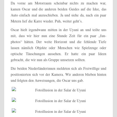
Da vorne am Motorraum scheinbar nichts zu machen war,
kamen Oscar und die anderen beiden Guides auf die Idee, das
Auto einfach mal anzuschieben. Ja und siehe da, nach ein paar
Metern lief die Karre wieder. Puh, weiter geht’s.
Oscar hielt irgendwann mitten in der Uyuni an und teilte uns
mit, dass wir hier nun eine Stunde Zeit für ein paar „fun-
photos“ hätten. Der weite Horizont und die fehlende Tiefe
lassen nämlich Objekte oder Menschen wie Spielzeuge oder
optische Täuschungen aussehen. Er hatte ein paar Ideen
gebracht, die wir nun als Gruppe umsetzen sollten.
Die beiden Niederländerinnen meldeten sich als Freiwillige und
positionierten sich vor der Kamera. Wir anderen blieben hinten
und folgten den Anweisungen, die Oscar uns gab.