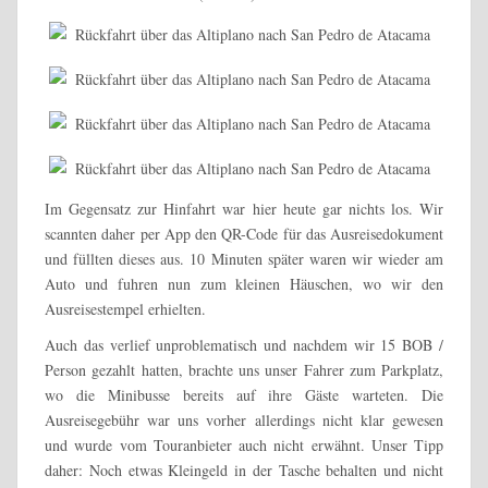
Im Gegensatz zur Hinfahrt war hier heute gar nichts los. Wir
scannten daher per App den QR-Code für das Ausreisedokument
und füllten dieses aus. 10 Minuten später waren wir wieder am
Auto und fuhren nun zum kleinen Häuschen, wo wir den
Ausreisestempel erhielten.
Auch das verlief unproblematisch und nachdem wir 15 BOB /
Person gezahlt hatten, brachte uns unser Fahrer zum Parkplatz,
wo die Minibusse bereits auf ihre Gäste warteten. Die
Ausreisegebühr war uns vorher allerdings nicht klar gewesen
und wurde vom Touranbieter auch nicht erwähnt. Unser Tipp
daher: Noch etwas Kleingeld in der Tasche behalten und nicht