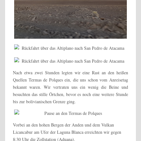
Nach etwa zwei Stunden legten wir eine Rast an den heißen
Quellen Termas de Polques ein, die uns schon vom Anreisetag
bekannt waren. Wir vertraten uns ein wenig die Beine und
besuchten das stille Örtchen, bevor es noch eine weitere Stunde
bis zur bolivianischen Grenze ging.
Vorbei an den hohen Bergen der Anden und dem Vulkan
Licancabur am Ufer der Laguna Blanca erreichten wir gegen
8:30 Uhr die Zollstation (Aduana).