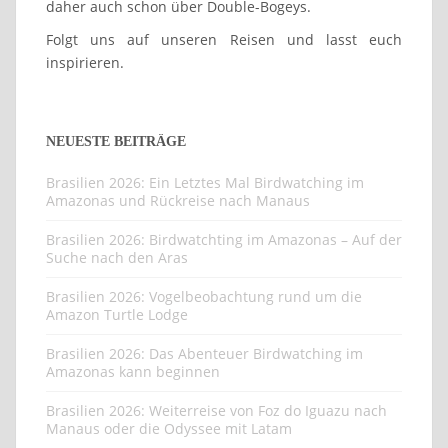
daher auch schon über Double-Bogeys.
Folgt uns auf unseren Reisen und lasst euch
inspirieren.
NEUESTE BEITRÄGE
Brasilien 2026: Ein Letztes Mal Birdwatching im
Amazonas und Rückreise nach Manaus
Brasilien 2026: Birdwatchting im Amazonas – Auf der
Suche nach den Aras
Brasilien 2026: Vogelbeobachtung rund um die
Amazon Turtle Lodge
Brasilien 2026: Das Abenteuer Birdwatching im
Amazonas kann beginnen
Brasilien 2026: Weiterreise von Foz do Iguazu nach
Manaus oder die Odyssee mit Latam