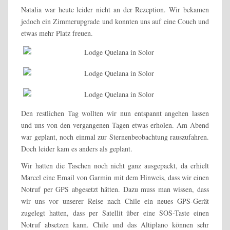
Natalia war heute leider nicht an der Rezeption. Wir bekamen
jedoch ein Zimmerupgrade und konnten uns auf eine Couch und
etwas mehr Platz freuen.
Den restlichen Tag wollten wir nun entspannt angehen lassen
und uns von den vergangenen Tagen etwas erholen. Am Abend
war geplant, noch einmal zur Sternenbeobachtung rauszufahren.
Doch leider kam es anders als geplant.
Wir hatten die Taschen noch nicht ganz ausgepackt, da erhielt
Marcel eine Email von Garmin mit dem Hinweis, dass wir einen
Notruf per GPS abgesetzt hätten. Dazu muss man wissen, dass
wir uns vor unserer Reise nach Chile ein neues GPS-Gerät
zugelegt hatten, dass per Satellit über eine SOS-Taste einen
Notruf absetzen kann. Chile und das Altiplano können sehr