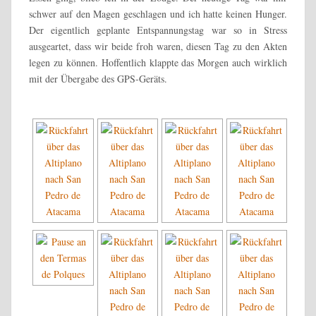
schwer auf den Magen geschlagen und ich hatte keinen Hunger.
Der eigentlich geplante Entspannungstag war so in Stress
ausgeartet, dass wir beide froh waren, diesen Tag zu den Akten
legen zu können. Hoffentlich klappte das Morgen auch wirklich
mit der Übergabe des GPS-Geräts.