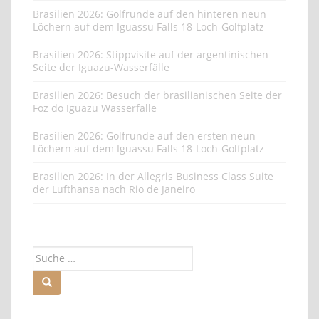
Brasilien 2026: Golfrunde auf den hinteren neun
Löchern auf dem Iguassu Falls 18-Loch-Golfplatz
Brasilien 2026: Stippvisite auf der argentinischen
Seite der Iguazu-Wasserfälle
Brasilien 2026: Besuch der brasilianischen Seite der
Foz do Iguazu Wasserfälle
Brasilien 2026: Golfrunde auf den ersten neun
Löchern auf dem Iguassu Falls 18-Loch-Golfplatz
Brasilien 2026: In der Allegris Business Class Suite
der Lufthansa nach Rio de Janeiro
Suche
nach: