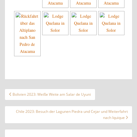
Beitragsnavigation
Bolivien 2023: Weiße Weite am Salar de Uyuni
Chile 2023: Besuch der Lagunen Piedra und Cejar und Weiterfahrt
nach Iquique