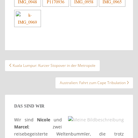
Beitragsnavigation
Kuala Lumpur: Kurzer Stopover in der Metropole
Australien: Fahrt zum Cape Tribulation
DAS SIND WIR
Wir sind
Nicole
und
Marcel
; zwei
reisebegeisterte Weltenbummler, die trotz