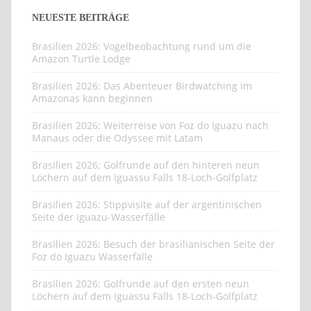
NEUESTE BEITRÄGE
Brasilien 2026: Vogelbeobachtung rund um die
Amazon Turtle Lodge
Brasilien 2026: Das Abenteuer Birdwatching im
Amazonas kann beginnen
Brasilien 2026: Weiterreise von Foz do Iguazu nach
Manaus oder die Odyssee mit Latam
Brasilien 2026: Golfrunde auf den hinteren neun
Löchern auf dem Iguassu Falls 18-Loch-Golfplatz
Brasilien 2026: Stippvisite auf der argentinischen
Seite der Iguazu-Wasserfälle
Brasilien 2026: Besuch der brasilianischen Seite der
Foz do Iguazu Wasserfälle
Brasilien 2026: Golfrunde auf den ersten neun
Löchern auf dem Iguassu Falls 18-Loch-Golfplatz