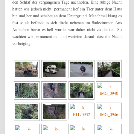
den Schlaf der vergangenen Tage nachholen. Eine ruhige Nacht
hatten wir jedoch nicht, permanent lief ein Tier unter dem Haus
hin und her und schabte an dem Untergrund. Manchmal klang es
fast so als befände es sich direkt nebenan im Badezimmer. Ans
Aufstehen bevor es hell wurde, war daher nicht zu denken. So
wachten wir permanent auf und warteten darauf, dass die Nacht
vorbeiging.