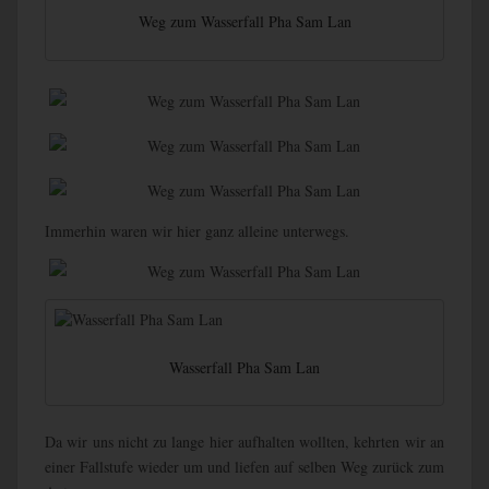
Weg zum Wasserfall Pha Sam Lan
Immerhin waren wir hier ganz alleine unterwegs.
Wasserfall Pha Sam Lan
Da wir uns nicht zu lange hier aufhalten wollten, kehrten wir an
einer Fallstufe wieder um und liefen auf selben Weg zurück zum