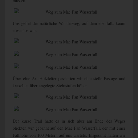
müssen.
Uns gefiel der natürliche Wanderweg, auf dem ebenfalls kaum
etwas los war.
Über eine Art Holzleiter passierten wir eine steile Passage und
kraxelten über angelegte Steinstufen höher.
Der kurze Trail hatte es in sich aber am Ende des Weges
blickten wir gebannt auf den Mae Pan Wasserfall, der mit einer
Fallhöhe von 100 Metern auf uns wartete. Insgesamt hatten wir