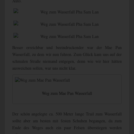
Auto.
Besser erreichbar und beeindruckender war der Mae Pan
Wasserfall, zu dem wir nun fuhren. Zum Glück kam uns auf der
schmalen Straße niemand entgegen, denn wie wir hier hätten
ausweichen sollen, war uns nicht klar.
Weg zum Mae Pan Wasserfall
Der schön angelegte ca. 500 Meter lange Trail zum Wasserfall
sollte aber am besten mit festen Schuhen begangen, da zum
Ende des Weges auch ein paar Felsen überstiegen werden