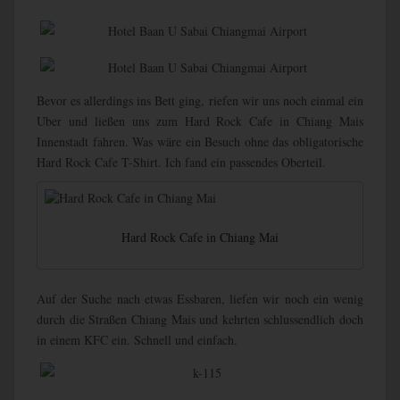
Bevor es allerdings ins Bett ging, riefen wir uns noch einmal ein
Uber und ließen uns zum Hard Rock Cafe in Chiang Mais
Innenstadt fahren. Was wäre ein Besuch ohne das obligatorische
Hard Rock Cafe T-Shirt. Ich fand ein passendes Oberteil.
Hard Rock Cafe in Chiang Mai
Auf der Suche nach etwas Essbaren, liefen wir noch ein wenig
durch die Straßen Chiang Mais und kehrten schlussendlich doch
in einem KFC ein. Schnell und einfach.