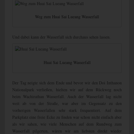
Weg zum Huai Sai Lueang Wasserfall
Und dabei kann der Wasserfall sich durchaus sehen lassen.
Huai Sai Lueang Wasserfall
Der Tag neigte sich dem Ende und bevor wir den Doi Inthanon
Nationalpark verließen, hielten wir auf dem Rückweg noch
beim Wachirathan Wasserfall. Auch der Wasserfall lag nicht
weit ab von der Straße, war aber im Gegensatz zu den
vorherigen Wasserfallen sehr stark frequentiert. Auf dem
Parkplatz eine freie Ecke zu finden war schon nicht einfach aber
als wir sahen, wie viele Menschen auf dem Rundweg zum
Wasserfall pilgerten, wären wir am liebsten direkt wieder