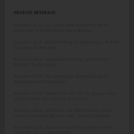
NEUESTE BEITRÄGE
Brasilien 2026: Ein Letztes Mal Birdwatching im
Amazonas und Rückreise nach Manaus
Brasilien 2026: Birdwatchting im Amazonas – Auf der
Suche nach den Aras
Brasilien 2026: Vogelbeobachtung rund um die
Amazon Turtle Lodge
Brasilien 2026: Das Abenteuer Birdwatching im
Amazonas kann beginnen
Brasilien 2026: Weiterreise von Foz do Iguazu nach
Manaus oder die Odyssee mit Latam
Brasilien 2026: Golfrunde auf den hinteren neun
Löchern auf dem Iguassu Falls 18-Loch-Golfplatz
Brasilien 2026: Stippvisite auf der argentinischen
Seite der Iguazu-Wasserfälle