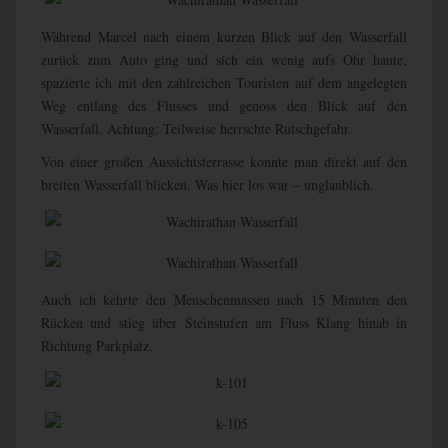
Während Marcel nach einem kurzen Blick auf den Wasserfall
zurück zum Auto ging und sich ein wenig aufs Ohr haute,
spazierte ich mit den zahlreichen Touristen auf dem angelegten
Weg entlang des Flusses und genoss den Blick auf den
Wasserfall. Achtung: Teilweise herrschte Rutschgefahr.
Von einer großen Aussichtsterrasse konnte man direkt auf den
breiten Wasserfall blicken. Was hier los war – unglaublich.
Auch ich kehrte den Menschenmassen nach 15 Minuten den
Rücken und stieg über Steinstufen am Fluss Klang hinab in
Richtung Parkplatz.