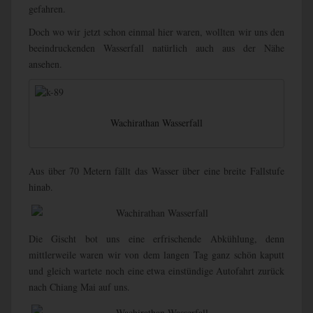
gefahren.
Doch wo wir jetzt schon einmal hier waren, wollten wir uns den
beeindruckenden Wasserfall natürlich auch aus der Nähe
ansehen.
Wachirathan Wasserfall
Aus über 70 Metern fällt das Wasser über eine breite Fallstufe
hinab.
Die Gischt bot uns eine erfrischende Abkühlung, denn
mittlerweile waren wir von dem langen Tag ganz schön kaputt
und gleich wartete noch eine etwa einstündige Autofahrt zurück
nach Chiang Mai auf uns.