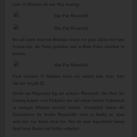
rund 10 Minuten für den Weg benötigt.
Bis auf einen weiteren Besucher waren wir ganz alleine hier und
freuten uns, die Natur genießen und in Ruhe Fotos schießen zu
können.
Nach weiteren 10 Minuten liefen wir zurück zum Auto. Jetzt
fast nur bergab 😊.
Direkt am Wegesrand lag ein weiterer Wasserfall. Der Huai Sai
Lueang konnte vom Parkplatz aus auf einem kurzen Fußmarsch
in wenigen Minuten erreicht werden. Vermutlich fuhren die
Touranbieter die beiden Wasserfälle nicht so häufig an, denn
auch hier war kaum etwas los. Nur ein paar Jugendliche hatten
Spaß beim Baden und Selfies schießen.