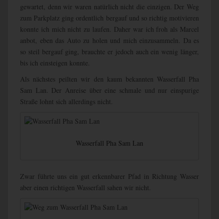
gewartet, denn wir waren natürlich nicht die einzigen. Der Weg
zum Parkplatz ging ordentlich bergauf und so richtig motivieren
konnte ich mich nicht zu laufen. Daher war ich froh als Marcel
anbot, eben das Auto zu holen und mich einzusammeln. Da es
so steil bergauf ging, brauchte er jedoch auch ein wenig länger,
bis ich einsteigen konnte.
Als nächstes peilten wir den kaum bekannten Wasserfall Pha
Sam Lan. Der Anreise über eine schmale und nur einspurige
Straße lohnt sich allerdings nicht.
Wasserfall Pha Sam Lan
Zwar führte uns ein gut erkennbarer Pfad in Richtung Wasser
aber einen richtigen Wasserfall sahen wir nicht.