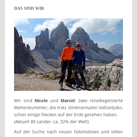
DAS SIND WIR
Wir sind
Nicole
und
Marcel
; zwei reisebegeisterte
Weltenbummler, die trotz stinknormalen Vollzeitjobs,
schon einige Flecken auf der Erde gesehen haben.
(Aktuell 80 Länder, ca. 32% der Welt)
Auf der Suche nach neuen Fotomotiven und tollen