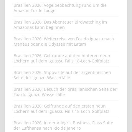
Brasilien 2026: Vogelbeobachtung rund um die
Amazon Turtle Lodge
Brasilien 2026: Das Abenteuer Birdwatching im
Amazonas kann beginnen
Brasilien 2026: Weiterreise von Foz do Iguazu nach
Manaus oder die Odyssee mit Latam
Brasilien 2026: Golfrunde auf den hinteren neun
Löchern auf dem Iguassu Falls 18-Loch-Golfplatz
Brasilien 2026: Stippvisite auf der argentinischen
Seite der Iguazu-Wasserfälle
Brasilien 2026: Besuch der brasilianischen Seite der
Foz do Iguazu Wasserfälle
Brasilien 2026: Golfrunde auf den ersten neun
Löchern auf dem Iguassu Falls 18-Loch-Golfplatz
Brasilien 2026: In der Allegris Business Class Suite
der Lufthansa nach Rio de Janeiro