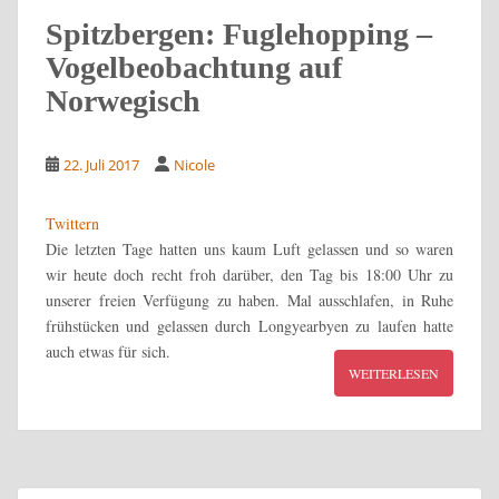
Spitzbergen: Fuglehopping –
Vogelbeobachtung auf
Norwegisch
22. Juli 2017
Nicole
Twittern
Die letzten Tage hatten uns kaum Luft gelassen und so waren
wir heute doch recht froh darüber, den Tag bis 18:00 Uhr zu
unserer freien Verfügung zu haben. Mal ausschlafen, in Ruhe
frühstücken und gelassen durch Longyearbyen zu laufen hatte
auch etwas für sich.
WEITERLESEN