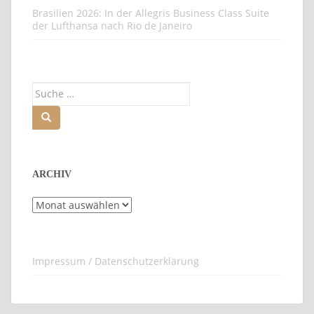
Brasilien 2026: In der Allegris Business Class Suite
der Lufthansa nach Rio de Janeiro
Suche
nach:
ARCHIV
Archiv
Impressum / Datenschutzerklärung