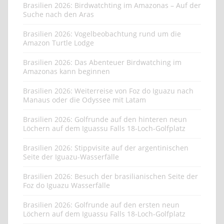
Brasilien 2026: Birdwatchting im Amazonas – Auf der
Suche nach den Aras
Brasilien 2026: Vogelbeobachtung rund um die
Amazon Turtle Lodge
Brasilien 2026: Das Abenteuer Birdwatching im
Amazonas kann beginnen
Brasilien 2026: Weiterreise von Foz do Iguazu nach
Manaus oder die Odyssee mit Latam
Brasilien 2026: Golfrunde auf den hinteren neun
Löchern auf dem Iguassu Falls 18-Loch-Golfplatz
Brasilien 2026: Stippvisite auf der argentinischen
Seite der Iguazu-Wasserfälle
Brasilien 2026: Besuch der brasilianischen Seite der
Foz do Iguazu Wasserfälle
Brasilien 2026: Golfrunde auf den ersten neun
Löchern auf dem Iguassu Falls 18-Loch-Golfplatz