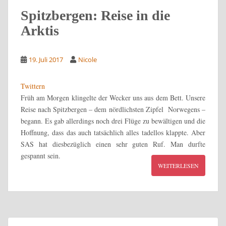
Spitzbergen: Reise in die
Arktis
19. Juli 2017
Nicole
Twittern
Früh am Morgen klingelte der Wecker uns aus dem Bett. Unsere
Reise nach Spitzbergen – dem nördlichsten Zipfel Norwegens –
begann. Es gab allerdings noch drei Flüge zu bewältigen und die
Hoffnung, dass das auch tatsächlich alles tadellos klappte. Aber
SAS hat diesbezüglich einen sehr guten Ruf. Man durfte
gespannt sein.
WEITERLESEN