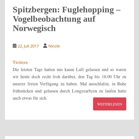
Spitzbergen: Fuglehopping –
Vogelbeobachtung auf
Norwegisch
22. Juli 2017
Nicole
Twittern
Die letzten Tage hatten uns kaum Luft gelassen und so waren
wir heute doch recht froh darüber, den Tag bis 18:00 Uhr zu
unserer freien Verfügung zu haben. Mal ausschlafen, in Ruhe
frühstücken und gelassen durch Longyearbyen zu laufen hatte
auch etwas für sich.
WEITERLESEN