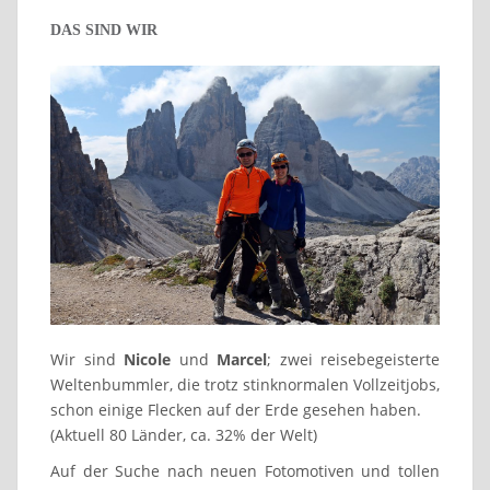
DAS SIND WIR
Wir sind
Nicole
und
Marcel
; zwei reisebegeisterte
Weltenbummler, die trotz stinknormalen Vollzeitjobs,
schon einige Flecken auf der Erde gesehen haben.
(Aktuell 80 Länder, ca. 32% der Welt)
Auf der Suche nach neuen Fotomotiven und tollen