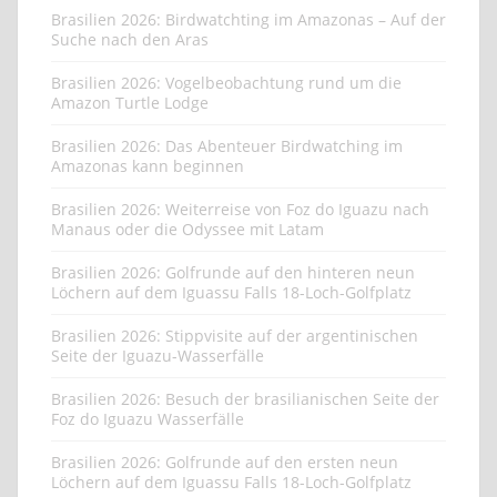
Brasilien 2026: Birdwatchting im Amazonas – Auf der
Suche nach den Aras
Brasilien 2026: Vogelbeobachtung rund um die
Amazon Turtle Lodge
Brasilien 2026: Das Abenteuer Birdwatching im
Amazonas kann beginnen
Brasilien 2026: Weiterreise von Foz do Iguazu nach
Manaus oder die Odyssee mit Latam
Brasilien 2026: Golfrunde auf den hinteren neun
Löchern auf dem Iguassu Falls 18-Loch-Golfplatz
Brasilien 2026: Stippvisite auf der argentinischen
Seite der Iguazu-Wasserfälle
Brasilien 2026: Besuch der brasilianischen Seite der
Foz do Iguazu Wasserfälle
Brasilien 2026: Golfrunde auf den ersten neun
Löchern auf dem Iguassu Falls 18-Loch-Golfplatz