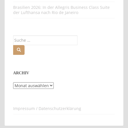
Brasilien 2026: In der Allegris Business Class Suite
der Lufthansa nach Rio de Janeiro
Suche
nach:
ARCHIV
Archiv
Impressum / Datenschutzerklärung