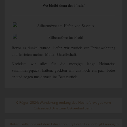
Wo bleibt denn der Fisch?
Bevor es dunkel wurde, liefen wir zurück zur Ferienwohnung
und leisteten meiner Mutter Gesellschaft.
Nachdem wir alles für die morgige lange Heimreise
zusammengepackt hatten, guckten wir uns noch ein paar Fotos
an und zogen uns danach ins Bett zurück.
Beitragsnavigation
Rügen 2024: Wanderung entlang des Hochuferweges vom
Ostseebad Binz zum Ostseebad Sellin
Katar: Golfrunde auf dem Education City Golf Club und Sightseeing in