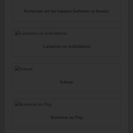
Kormorane auf der kaputten Seebrücke in Sassnitz
Lachmöwe im Schlichtkleid
Schwan
Kormoran im Flug