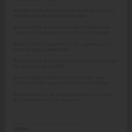
Brasilien 2026: Weiterreise von Foz do Iguazu nach
Manaus oder die Odyssee mit Latam
Brasilien 2026: Golfrunde auf den hinteren neun
Löchern auf dem Iguassu Falls 18-Loch-Golfplatz
Brasilien 2026: Stippvisite auf der argentinischen
Seite der Iguazu-Wasserfälle
Brasilien 2026: Besuch der brasilianischen Seite der
Foz do Iguazu Wasserfälle
Brasilien 2026: Golfrunde auf den ersten neun
Löchern auf dem Iguassu Falls 18-Loch-Golfplatz
Brasilien 2026: In der Allegris Business Class Suite
der Lufthansa nach Rio de Janeiro
Suche