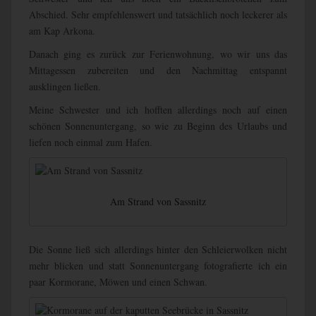
Abschied. Sehr empfehlenswert und tatsächlich noch leckerer als
am Kap Arkona.
Danach ging es zurück zur Ferienwohnung, wo wir uns das
Mittagessen zubereiten und den Nachmittag entspannt
ausklingen ließen.
Meine Schwester und ich hofften allerdings noch auf einen
schönen Sonnenuntergang, so wie zu Beginn des Urlaubs und
liefen noch einmal zum Hafen.
Am Strand von Sassnitz
Die Sonne ließ sich allerdings hinter den Schleierwolken nicht
mehr blicken und statt Sonnenuntergang fotografierte ich ein
paar Kormorane, Möwen und einen Schwan.