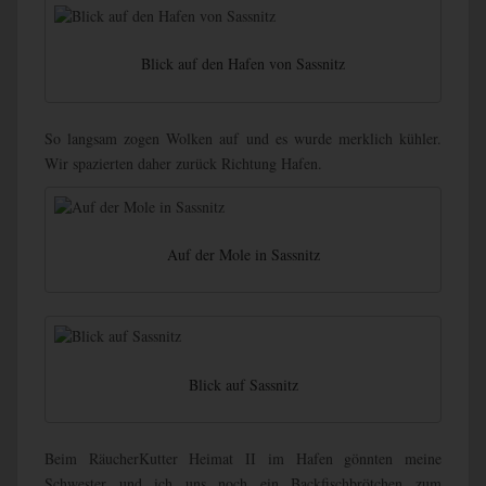
Blick auf den Hafen von Sassnitz
So langsam zogen Wolken auf und es wurde merklich kühler.
Wir spazierten daher zurück Richtung Hafen.
Auf der Mole in Sassnitz
Blick auf Sassnitz
Beim RäucherKutter Heimat II im Hafen gönnten meine
Schwester und ich uns noch ein Backfischbrötchen zum