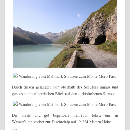
Durch diesen gelangten wir oberhalb des Seeufers hinaus und
genossen einen herrlichen Blick auf den türkisfarbenen Stausee.
Die breite und gut begehbare Fahrspur führte uns an
Wasserfällen vorbei zur Dischtelalp auf 2.224 Metern Höhe.