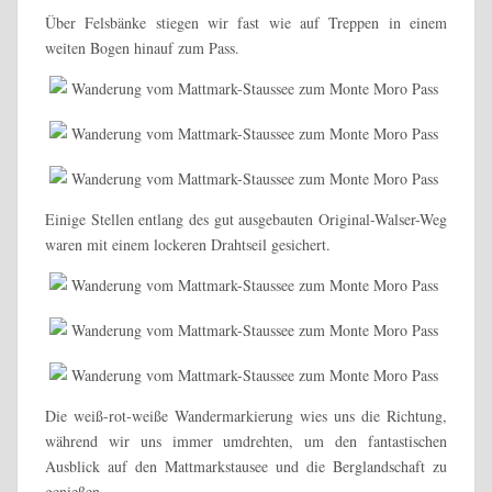
Über Felsbänke stiegen wir fast wie auf Treppen in einem
weiten Bogen hinauf zum Pass.
Einige Stellen entlang des gut ausgebauten Original-Walser-Weg
waren mit einem lockeren Drahtseil gesichert.
Die weiß-rot-weiße Wandermarkierung wies uns die Richtung,
während wir uns immer umdrehten, um den fantastischen
Ausblick auf den Mattmarkstausee und die Berglandschaft zu
genießen.