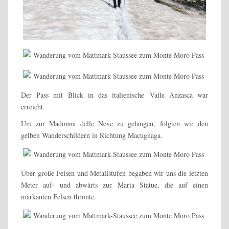
Der Pass mit Blick in das italienische Valle Anzasca war
erreicht.
Um zur Madonna delle Neve zu gelangen, folgten wir den
gelben Wanderschildern in Richtung Macugnaga.
Über große Felsen und Metallstufen begaben wir uns die letzten
Meter auf- und abwärts zur Maria Statue, die auf einen
markanten Felsen thronte.