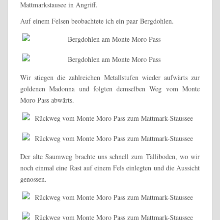
Mattmarkstausee in Angriff.
Auf einem Felsen beobachtete ich ein paar Bergdohlen.
Wir stiegen die zahlreichen Metallstufen wieder aufwärts zur
goldenen Madonna und folgten demselben Weg vom Monte
Moro Pass abwärts.
Der alte Saumweg brachte uns schnell zum Tälliboden, wo wir
noch einmal eine Rast auf einem Fels einlegten und die Aussicht
genossen.