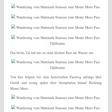
Das breite Tal lud uns zu einer kleinen Rast am Wasser ein.
Von hier folgten wir dem historischen Passweg anfangs über
Geröll und wenig später über Steinplatten hinauf Richtung
Monte Moro.