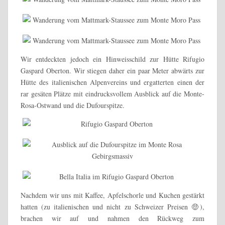
Wir entdeckten jedoch ein Hinweisschild zur Hütte Rifugio
Gaspard Oberton. Wir stiegen daher ein paar Meter abwärts zur
Hütte des italienischen Alpenvereins und ergatterten einen der
rar gesäten Plätze mit eindrucksvollem Ausblick auf die Monte-
Rosa-Ostwand und die Dufourspitze.
Nachdem wir uns mit Kaffee, Apfelschorle und Kuchen gestärkt
hatten (zu italienischen und nicht zu Schweizer Preisen 🤑),
brachen wir auf und nahmen den Rückweg zum