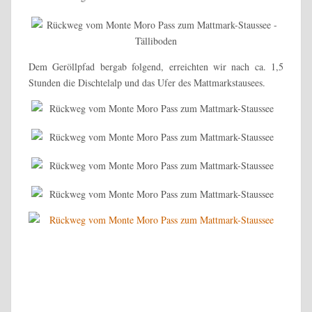
Dem Geröllpfad bergab folgend, erreichten wir nach ca. 1,5
Stunden die Dischtelalp und das Ufer des Mattmarkstausees.