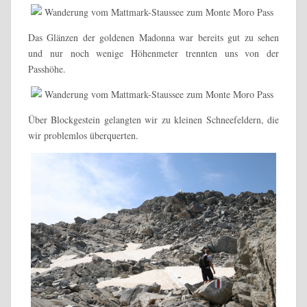
Das Glänzen der goldenen Madonna war bereits gut zu sehen
und nur noch wenige Höhenmeter trennten uns von der
Passhöhe.
Über Blockgestein gelangten wir zu kleinen Schneefeldern, die
wir problemlos überquerten.