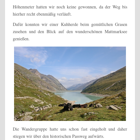
Höhenmeter hatten wir noch keine gewonnen, da der Weg bis
hierher recht ebenmäßig verläuft.
Dafür konnten wir einer Kuhherde beim gemütlichen Grasen
zusehen und den Blick auf den wunderschönen Mattmarksee
genießen.
Die Wandergruppe hatte uns schon fast eingeholt und daher
stiegen wir über den historischen Passweg aufwärts.