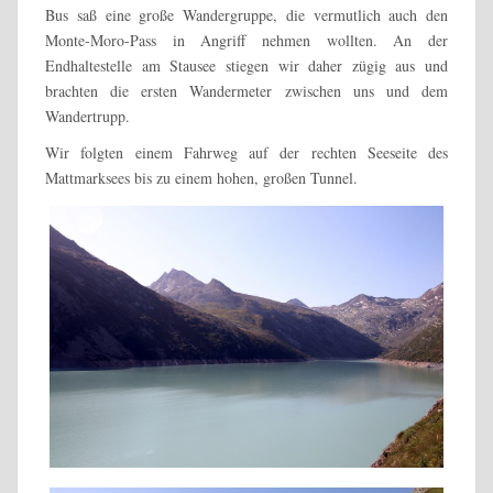
Bus saß eine große Wandergruppe, die vermutlich auch den
Monte-Moro-Pass in Angriff nehmen wollten. An der
Endhaltestelle am Stausee stiegen wir daher zügig aus und
brachten die ersten Wandermeter zwischen uns und dem
Wandertrupp.
Wir folgten einem Fahrweg auf der rechten Seeseite des
Mattmarksees bis zu einem hohen, großen Tunnel.