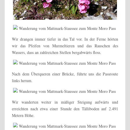
Wir drangen immer tiefer in das Tal vor. In der Ferne hörten
wir das Pfeifen von Murmeltieren und das Rauschen des
Wassers, dass an zahlreichen Stellen bergabwärts floss.
Nach dem Überqueren einer Brücke, führte uns die Passroute
links herum.
Wir wanderten weiter in mäßiger Steigung aufwärts und
erreichten nach etwa einer Stunde den Tälliboden auf 2.491
Metern Höhe.