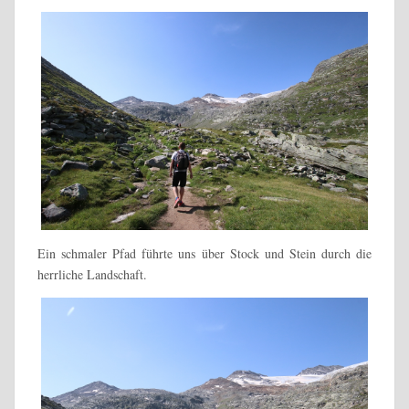
Ein schmaler Pfad führte uns über Stock und Stein durch die
herrliche Landschaft.