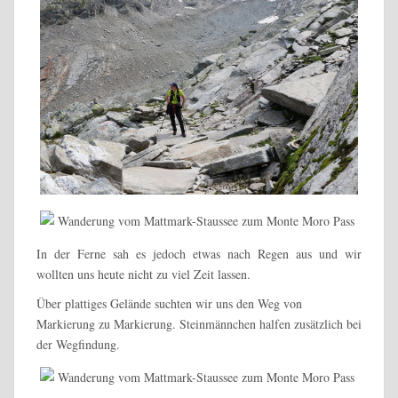
In der Ferne sah es jedoch etwas nach Regen aus und wir
wollten uns heute nicht zu viel Zeit lassen.
Über plattiges Gelände suchten wir uns den Weg von
Markierung zu Markierung. Steinmännchen halfen zusätzlich bei
der Wegfindung.