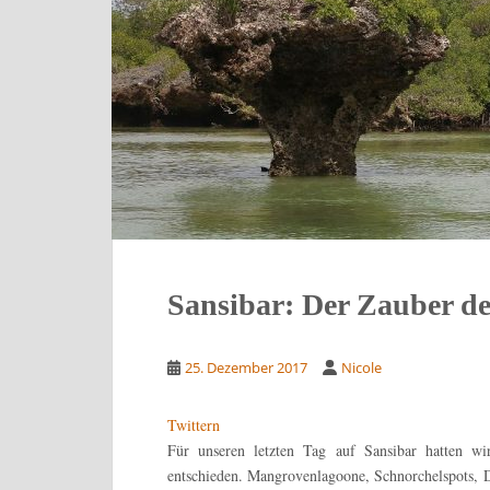
Sansibar: Der Zauber de
25. Dezember 2017
Nicole
Twittern
Für unseren letzten Tag auf Sansibar hatten w
entschieden. Mangrovenlagoone, Schnorchelspots, D