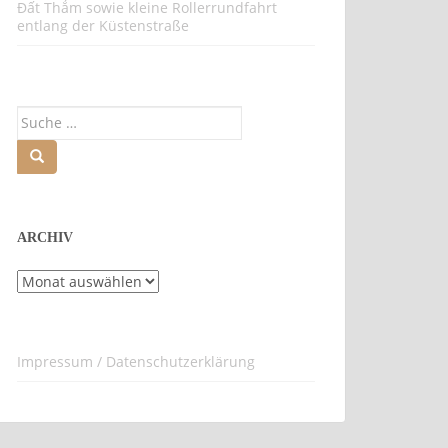
Đất Thắm sowie kleine Rollerrundfahrt
entlang der Küstenstraße
Suche
nach:
ARCHIV
Archiv
Impressum / Datenschutzerklärung