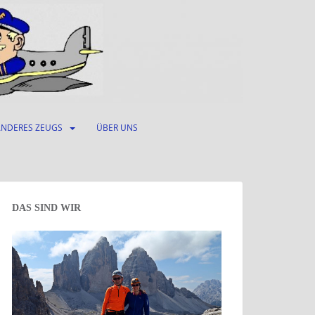
ANDERES ZEUGS
ÜBER UNS
DAS SIND WIR