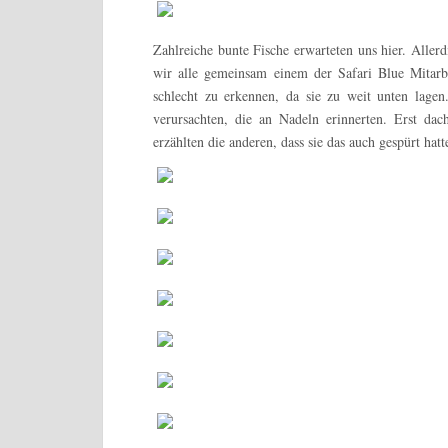
Zahlreiche bunte Fische erwarteten uns hier. Aller
wir alle gemeinsam einem der Safari Blue Mitarbei
schlecht zu erkennen, da sie zu weit unten lage
verursachten, die an Nadeln erinnerten. Erst da
erzählten die anderen, dass sie das auch gespürt hat