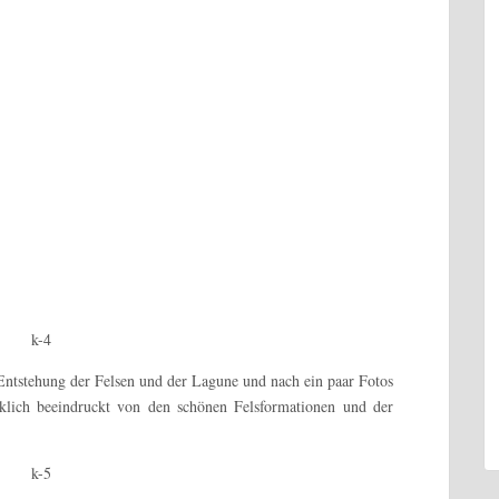
Entstehung der Felsen und der Lagune und nach ein paar Fotos
klich beeindruckt von den schönen Felsformationen und der