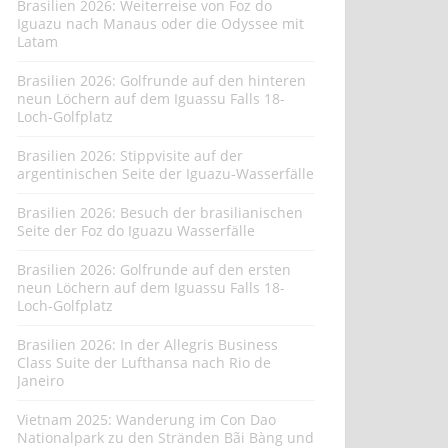
Brasilien 2026: Weiterreise von Foz do
Iguazu nach Manaus oder die Odyssee mit
Latam
Brasilien 2026: Golfrunde auf den hinteren
neun Löchern auf dem Iguassu Falls 18-
Loch-Golfplatz
Brasilien 2026: Stippvisite auf der
argentinischen Seite der Iguazu-Wasserfälle
Brasilien 2026: Besuch der brasilianischen
Seite der Foz do Iguazu Wasserfälle
Brasilien 2026: Golfrunde auf den ersten
neun Löchern auf dem Iguassu Falls 18-
Loch-Golfplatz
Brasilien 2026: In der Allegris Business
Class Suite der Lufthansa nach Rio de
Janeiro
Vietnam 2025: Wanderung im Con Dao
Nationalpark zu den Stränden Bãi Bàng und