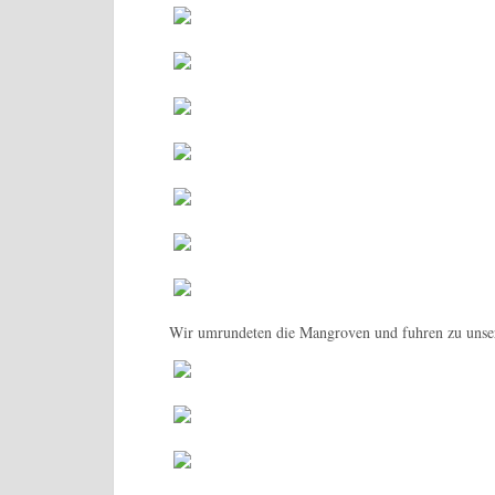
Wir umrundeten die Mangroven und fuhren zu unser