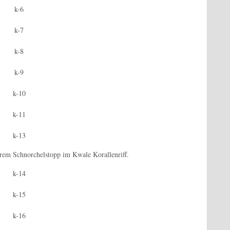
em Schnorchelstopp im Kwale Korallenriff.