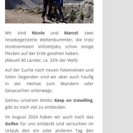
Wir sind
Nicole
und
Marcel
; zwei
reisebegeisterte Weltenbummler, die trotz
stinknormalen Vollzeitjobs, schon einige
Flecken auf der Erde gesehen haben.
(Aktuell 80 Länder, ca. 32% der Welt)
Auf der Suche nach neuen Fotomotiven und
tollen Gegenden sind wir aber auch häufig
in der Heimat zum Wandern oder
Geoacachen unterwegs.
Getreu unserem Motto:
Keep on travelling
,
gibt es noch viel zu entdecken.
Im August 2024 haben wir auch noch das
Golfen
für uns entdeckt und versuchen im
Urlaub den ein oder anderen Tag den