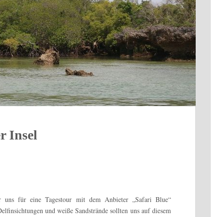
r Insel
ir uns für eine Tagestour mit dem Anbieter „Safari Blue“
elfinsichtungen und weiße Sandstrände sollten uns auf diesem