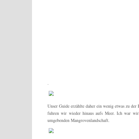
.
Unser Guide erzählte daher ein wenig etwas zu der 
fuhren wir wieder hinaus aufs Meer. Ich war wir
umgebenden Mangrovenlandschaft.