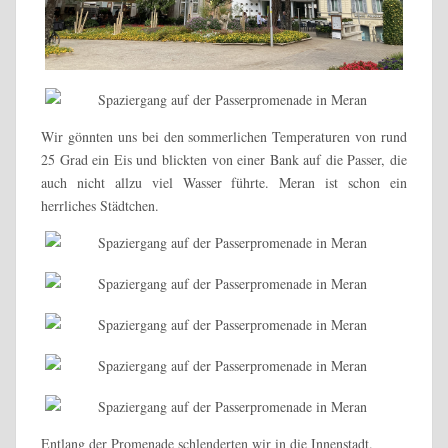
Wir gönnten uns bei den sommerlichen Temperaturen von rund
25 Grad ein Eis und blickten von einer Bank auf die Passer, die
auch nicht allzu viel Wasser führte. Meran ist schon ein
herrliches Städtchen.
Entlang der Promenade schlenderten wir in die Innenstadt.