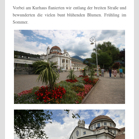
Vorbei am Kurhaus flanierten wir entlang der breiten Straße und
bewunderten die vielen bunt blühenden Blumen. Frühling im
Sommer.