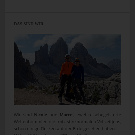
DAS SIND WIR
Wir sind
Nicole
und
Marcel
; zwei reisebegeisterte
Weltenbummler, die trotz stinknormalen Vollzeitjobs,
schon einige Flecken auf der Erde gesehen haben.