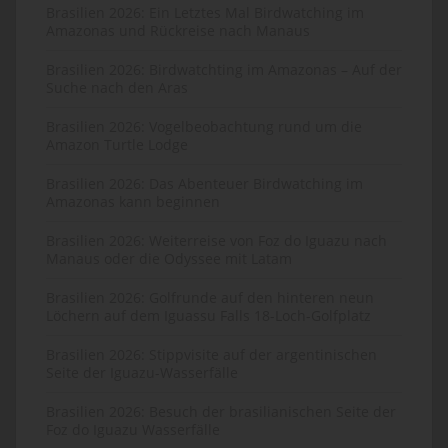
Brasilien 2026: Ein Letztes Mal Birdwatching im
Amazonas und Rückreise nach Manaus
Brasilien 2026: Birdwatchting im Amazonas – Auf der
Suche nach den Aras
Brasilien 2026: Vogelbeobachtung rund um die
Amazon Turtle Lodge
Brasilien 2026: Das Abenteuer Birdwatching im
Amazonas kann beginnen
Brasilien 2026: Weiterreise von Foz do Iguazu nach
Manaus oder die Odyssee mit Latam
Brasilien 2026: Golfrunde auf den hinteren neun
Löchern auf dem Iguassu Falls 18-Loch-Golfplatz
Brasilien 2026: Stippvisite auf der argentinischen
Seite der Iguazu-Wasserfälle
Brasilien 2026: Besuch der brasilianischen Seite der
Foz do Iguazu Wasserfälle