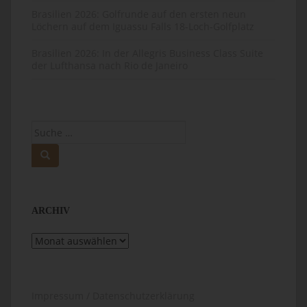
Brasilien 2026: Golfrunde auf den ersten neun
Löchern auf dem Iguassu Falls 18-Loch-Golfplatz
Brasilien 2026: In der Allegris Business Class Suite
der Lufthansa nach Rio de Janeiro
Suche
nach:
ARCHIV
Archiv
Impressum / Datenschutzerklärung