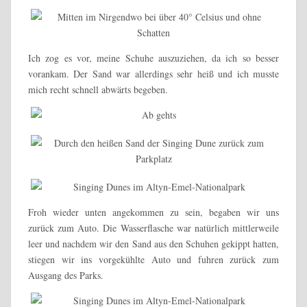
Ich zog es vor, meine Schuhe auszuziehen, da ich so besser
vorankam. Der Sand war allerdings sehr heiß und ich musste
mich recht schnell abwärts begeben.
Froh wieder unten angekommen zu sein, begaben wir uns
zurück zum Auto. Die Wasserflasche war natürlich mittlerweile
leer und nachdem wir den Sand aus den Schuhen gekippt hatten,
stiegen wir ins vorgekühlte Auto und fuhren zurück zum
Ausgang des Parks.