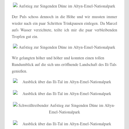
Der Puls schoss dennoch in die Höhe und wir mussten immer
wieder nach ein paar Schritten Trinkpausen einlegen. Da Marcel
aufs Wasser verzichtete, teilte ich mir die paar verbleibenden
Tropfen gut ein.
Wir gelangten höher und höher und konnten einen tollen
Rundumblick auf die sich uns eröffnende Landschaft des Ili-Tals
genießen.