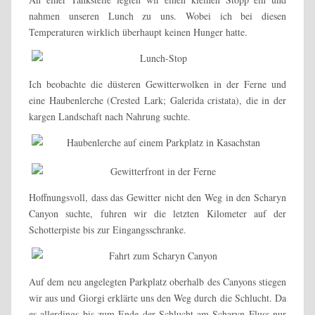
nahmen unseren Lunch zu uns. Wobei ich bei diesen
Temperaturen wirklich überhaupt keinen Hunger hatte.
Ich beobachte die düsteren Gewitterwolken in der Ferne und
eine Haubenlerche (Crested Lark;
Galerida cristata
), die in der
kargen Landschaft nach Nahrung suchte.
Hoffnungsvoll, dass das Gewitter nicht den Weg in den Scharyn
Canyon suchte, fuhren wir die letzten Kilometer auf der
Schotterpiste bis zur Eingangsschranke.
Auf dem neu angelegten Parkplatz oberhalb des Canyons stiegen
wir aus und Giorgi erklärte uns den Weg durch die Schlucht. Da
es allerdings bis zum Ende der Schlucht am Scharyn Fluss nur