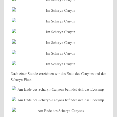
Nach einer Stunde erreichten wir das Ende des Canyons und den
Scharyn Fluss.