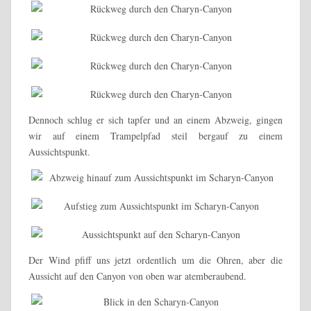
Dennoch schlug er sich tapfer und an einem Abzweig, gingen
wir auf einem Trampelpfad steil bergauf zu einem
Aussichtspunkt.
Der Wind pfiff uns jetzt ordentlich um die Ohren, aber die
Aussicht auf den Canyon von oben war atemberaubend.