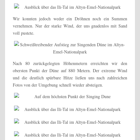
Wir konnten jedoch weder ein Dröhnen noch ein Summen
vernehmen. Nur der starke Wind, der uns gnadenlos mit Sand
voll pustete.
Nach 80 zurückgelegten Höhenmetern erreichten wir den
obersten Punkt der Düne auf 880 Metern. Der extreme Wind
und die deutlich spürbare Hitze ließen uns nach zahlreichen
Fotos von der Umgebung schnell wieder absteigen.