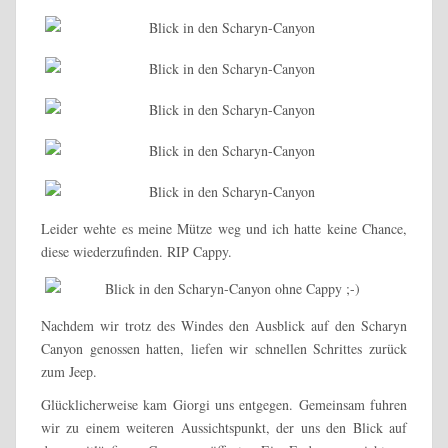
Leider wehte es meine Mütze weg und ich hatte keine Chance,
diese wiederzufinden. RIP Cappy.
Nachdem wir trotz des Windes den Ausblick auf den Scharyn
Canyon genossen hatten, liefen wir schnellen Schrittes zurück
zum Jeep.
Glücklicherweise kam Giorgi uns entgegen. Gemeinsam fuhren
wir zu einem weiteren Aussichtspunkt, der uns den Blick auf