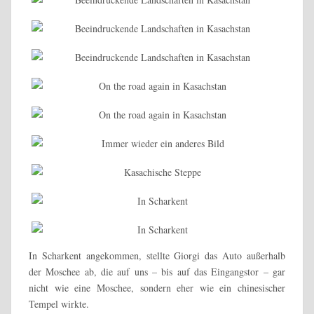
In Scharkent angekommen, stellte Giorgi das Auto außerhalb
der Moschee ab, die auf uns – bis auf das Eingangstor – gar
nicht wie eine Moschee, sondern eher wie ein chinesischer
Tempel wirkte.