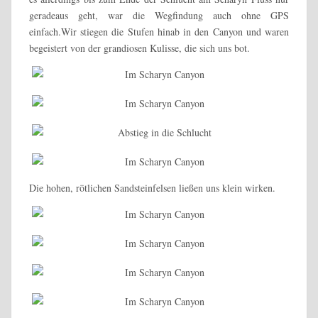
geradeaus geht, war die Wegfindung auch ohne GPS
einfach.Wir stiegen die Stufen hinab in den Canyon und waren
begeistert von der grandiosen Kulisse, die sich uns bot.
Die hohen, rötlichen Sandsteinfelsen ließen uns klein wirken.