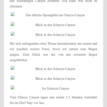
den weitläufigen Canyon eröffnete. Ein Ende war nicht zu
erkennen.
Die steil aufragenden roten Türme beeindruckten uns erneut und
wir machten weitere Fotos, bevor wir zurück zum Wagen
gingen. Zum Glück war der von uns erwartete Regen
ausgeblieben.
Vom Charyn Canyon lagen nun erneut 1,5 Stunden Autofahrt
bis ins Dorf Saty vor uns.