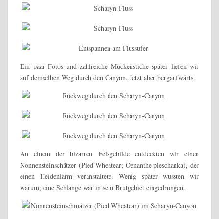
Ein paar Fotos und zahlreiche Mückenstiche später liefen wir
auf demselben Weg durch den Canyon. Jetzt aber bergaufwärts.
An einem der bizarren Felsgebilde entdeckten wir einen
Nonnensteinschätzer (Pied Wheatear;
Oenanthe pleschanka
), der
einen Heidenlärm veranstaltete. Wenig später wussten wir
warum; eine Schlange war in sein Brutgebiet eingedrungen.