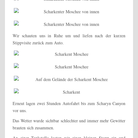
Wir schauten uns in Ruhe um und liefen nach der kurzen
Stippvisite zurück zum Auto.
Erneut lagen zwei Stunden Autofahrt bis zum Scharyn Canyon
vor uns.
Das Wetter wurde sichtbar schlechter und immer mehr Gewitter
brauten sich zusammen.
An einer Tankstelle legten wir einen kleinen Stopp ein und