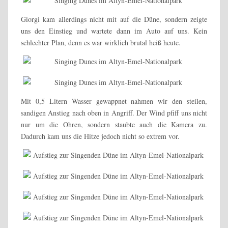
Giorgi kam allerdings nicht mit auf die Düne, sondern zeigte
uns den Einstieg und wartete dann im Auto auf uns. Kein
schlechter Plan, denn es war wirklich brutal heiß heute.
Mit 0,5 Litern Wasser gewappnet nahmen wir den steilen,
sandigen Anstieg nach oben in Angriff. Der Wind pfiff uns nicht
nur um die Ohren, sondern staubte auch die Kamera zu.
Dadurch kam uns die Hitze jedoch nicht so extrem vor.