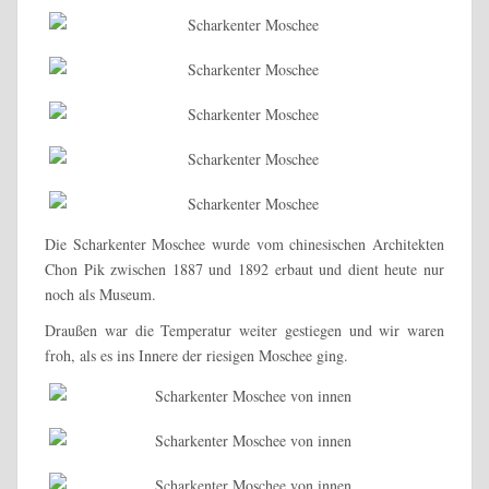
Die Scharkenter Moschee wurde vom chinesischen Architekten
Chon Pik zwischen 1887 und 1892 erbaut und dient heute nur
noch als Museum.
Draußen war die Temperatur weiter gestiegen und wir waren
froh, als es ins Innere der riesigen Moschee ging.