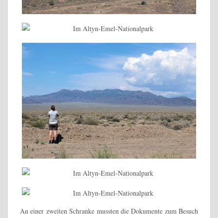
An einer zweiten Schranke mussten die Dokumente zum Besuch