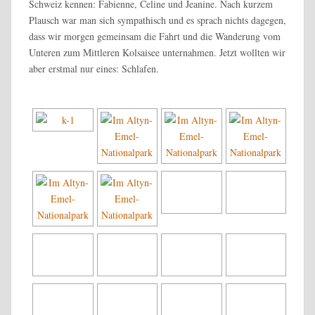
Schweiz kennen: Fabienne, Celine und Jeanine. Nach kurzem
Plausch war man sich sympathisch und es sprach nichts dagegen,
dass wir morgen gemeinsam die Fahrt und die Wanderung vom
Unteren zum Mittleren Kolsaisee unternahmen. Jetzt wollten wir
aber erstmal nur eines: Schlafen.