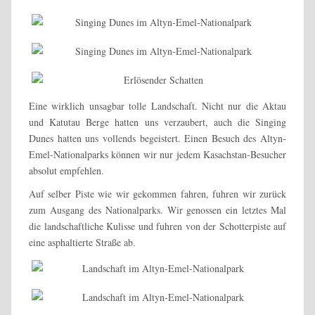
Eine wirklich unsagbar tolle Landschaft. Nicht nur die Aktau
und Katutau Berge hatten uns verzaubert, auch die Singing
Dunes hatten uns vollends begeistert. Einen Besuch des Altyn-
Emel-Nationalparks können wir nur jedem Kasachstan-Besucher
absolut empfehlen.
Auf selber Piste wie wir gekommen fahren, fuhren wir zurück
zum Ausgang des Nationalparks. Wir genossen ein letztes Mal
die landschaftliche Kulisse und fuhren von der Schotterpiste auf
eine asphaltierte Straße ab.