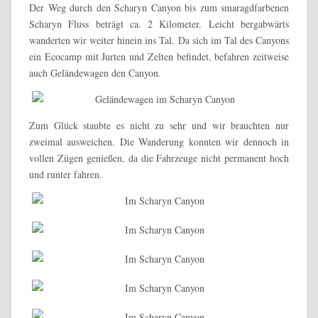
Der Weg durch den Scharyn Canyon bis zum smaragdfarbenen
Scharyn Fluss beträgt ca. 2 Kilometer. Leicht bergabwärts
wanderten wir weiter hinein ins Tal. Da sich im Tal des Canyons
ein Ecocamp mit Jurten und Zelten befindet, befahren zeitweise
auch Geländewagen den Canyon.
Zum Glück staubte es nicht zu sehr und wir brauchten nur
zweimal ausweichen. Die Wanderung konnten wir dennoch in
vollen Zügen genießen, da die Fahrzeuge nicht permanent hoch
und runter fahren.