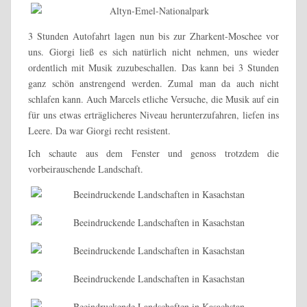
3 Stunden Autofahrt lagen nun bis zur Zharkent-Moschee vor
uns. Giorgi ließ es sich natürlich nicht nehmen, uns wieder
ordentlich mit Musik zuzubeschallen. Das kann bei 3 Stunden
ganz schön anstrengend werden. Zumal man da auch nicht
schlafen kann. Auch Marcels etliche Versuche, die Musik auf ein
für uns etwas erträglicheres Niveau herunterzufahren, liefen ins
Leere. Da war Giorgi recht resistent.
Ich schaute aus dem Fenster und genoss trotzdem die
vorbeirauschende Landschaft.