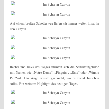
Auf einem breiten Schotterweg liefen wir immer weiter hinab in
den Canyon.
Rechts und links des Weges türmten sich die Sandsteingebilde
mit Namen wie „Notre Dame“, „Pinguin“, „Ente“ oder „Winnie
Puh“auf. Das Auge wusste gar nicht, wo es zuerst hinsehen
sollte. Ein weiteres Highlight des heutigen Tages.