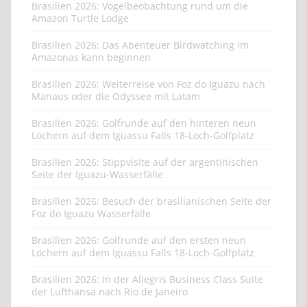
Brasilien 2026: Vogelbeobachtung rund um die
Amazon Turtle Lodge
Brasilien 2026: Das Abenteuer Birdwatching im
Amazonas kann beginnen
Brasilien 2026: Weiterreise von Foz do Iguazu nach
Manaus oder die Odyssee mit Latam
Brasilien 2026: Golfrunde auf den hinteren neun
Löchern auf dem Iguassu Falls 18-Loch-Golfplatz
Brasilien 2026: Stippvisite auf der argentinischen
Seite der Iguazu-Wasserfälle
Brasilien 2026: Besuch der brasilianischen Seite der
Foz do Iguazu Wasserfälle
Brasilien 2026: Golfrunde auf den ersten neun
Löchern auf dem Iguassu Falls 18-Loch-Golfplatz
Brasilien 2026: In der Allegris Business Class Suite
der Lufthansa nach Rio de Janeiro