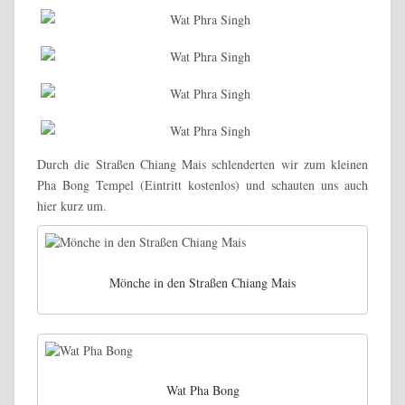
Durch die Straßen Chiang Mais schlenderten wir zum kleinen
Pha Bong Tempel (Eintritt kostenlos) und schauten uns auch
hier kurz um.
Mönche in den Straßen Chiang Mais
Wat Pha Bong