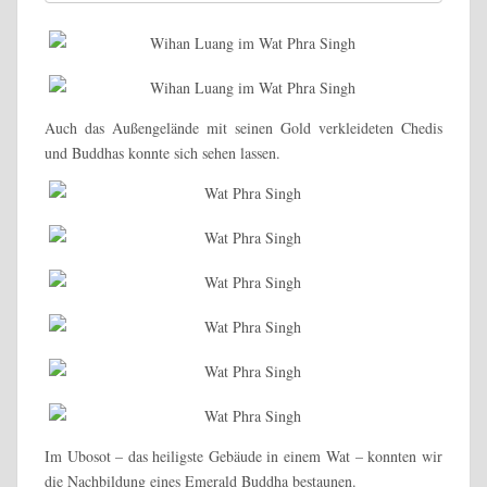
Auch das Außengelände mit seinen Gold verkleideten Chedis
und Buddhas konnte sich sehen lassen.
Im Ubosot – das heiligste Gebäude in einem Wat – konnten wir
die Nachbildung eines Emerald Buddha bestaunen.