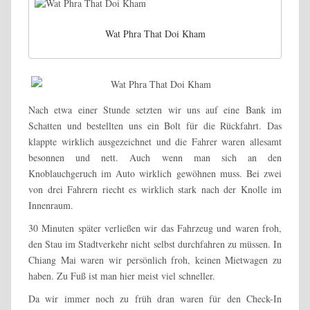
Wat Phra That Doi Kham
Nach etwa einer Stunde setzten wir uns auf eine Bank im
Schatten und bestellten uns ein Bolt für die Rückfahrt. Das
klappte wirklich ausgezeichnet und die Fahrer waren allesamt
besonnen und nett. Auch wenn man sich an den
Knoblauchgeruch im Auto wirklich gewöhnen muss. Bei zwei
von drei Fahrern riecht es wirklich stark nach der Knolle im
Innenraum.
30 Minuten später verließen wir das Fahrzeug und waren froh,
den Stau im Stadtverkehr nicht selbst durchfahren zu müssen. In
Chiang Mai waren wir persönlich froh, keinen Mietwagen zu
haben. Zu Fuß ist man hier meist viel schneller.
Da wir immer noch zu früh dran waren für den Check-In