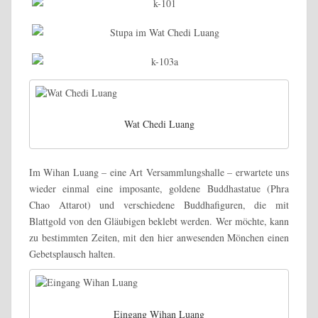
Wat Chedi Luang
Im Wihan Luang – eine Art Versammlungshalle – erwartete uns
wieder einmal eine imposante, goldene Buddhastatue (Phra
Chao Attarot) und verschiedene Buddhafiguren, die mit
Blattgold von den Gläubigen beklebt werden. Wer möchte, kann
zu bestimmten Zeiten, mit den hier anwesenden Mönchen einen
Gebetsplausch halten.
Eingang Wihan Luang