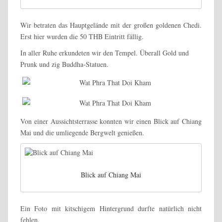
Wir betraten das Hauptgelände mit der großen goldenen Chedi.
Erst hier wurden die 50 THB Eintritt fällig.
In aller Ruhe erkundeten wir den Tempel. Überall Gold und
Prunk und zig Buddha-Statuen.
Von einer Aussichtsterrasse konnten wir einen Blick auf Chiang
Mai und die umliegende Bergwelt genießen.
Blick auf Chiang Mai
Ein Foto mit kitschigem Hintergrund durfte natürlich nicht
fehlen.