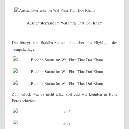
Aussichtsterrasse im Wat Phra That Doi Kham
Die übergroßen Buddha-Statuen sind aber das Highlight der
Tempelanlage.
Zum Glück war es nicht allzu voll und wir konnten in Ruhe
Fotos schießen.