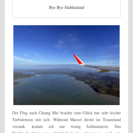
Bye Bye Südthailand
Der Flug nach Chiang Mai brachte zum Glück nur sehr leichte
Turbulenzen mit sich. Während Marcel direkt im Traumland
versank, konnte ich nur wenig Schlummern. Das