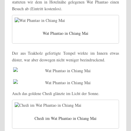
statteten wir dem in Hotelnähe gelegenen Wat Phantao einen
Besuch ab (Eintritt kostenlos).
Wat Phantao in Chiang Mai
Der aus Teakholz gefertigte Tempel wirkte im Innern etwas
düster, war aber deswegen nicht weniger beeindruckend.
Auch das goldene Chedi glänzte im Licht der Sonne.
Chedi im Wat Phantao in Chiang Mai