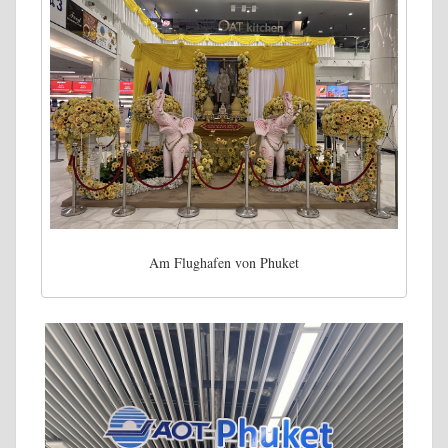
Am Flughafen von Phuket