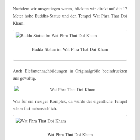
Nachdem wir ausgestiegen waren, blickten wir direkt auf die 17
Meter hohe Buddha-Statue und den Tempel Wat Phra That Doi
Kham.
Budda-Statue im Wat Phra That Doi Kham
Auch Elefantennachbildungen in Originalgröße beeindruckten
uns gewaltig.
Was für ein riesiger Komplex, da wurde der eigentliche Tempel
schon fast nebensächlich.
Wat Phra That Doi Kham