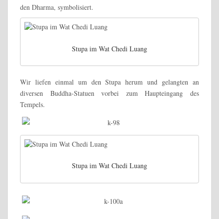
den Dharma, symbolisiert.
Stupa im Wat Chedi Luang
Wir liefen einmal um den Stupa herum und gelangten an
diversen Buddha-Statuen vorbei zum Haupteingang des
Tempels.
Stupa im Wat Chedi Luang