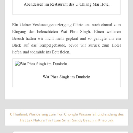
Abendessen im Restaurant des U Chiang Mai Hotel
Ein kleiner Verdauungsspaziergang führte uns noch einmal zum
Eingang des beleuchteten Wat Phra Singh. Einen weiteren
Besuch hatten wir nicht mehr geplant und so genügte uns ein
Blick auf das Tempelgebäude, bevor wir zurück zum Hotel
liefen und todmüde ins Bett fielen.
Wat Phra Singh im Dunkeln
Beitragsnavigation
Thailand: Wanderung zum Ton Chongfa Wasserfall und entlang des
Hat Lek Nature Trail zum Small Sandy Beach in Khao Lak