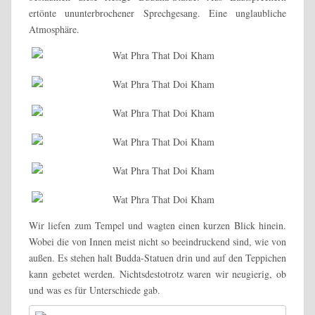
ertönte ununterbrochener Sprechgesang. Eine unglaubliche
Atmosphäre.
Wir liefen zum Tempel und wagten einen kurzen Blick hinein.
Wobei die von Innen meist nicht so beeindruckend sind, wie von
außen. Es stehen halt Budda-Statuen drin und auf den Teppichen
kann gebetet werden. Nichtsdestotrotz waren wir neugierig, ob
und was es für Unterschiede gab.