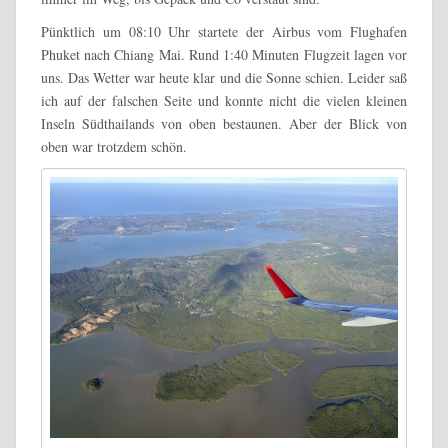
Pünktlich um 08:10 Uhr startete der Airbus vom Flughafen
Phuket nach Chiang Mai. Rund 1:40 Minuten Flugzeit lagen vor
uns. Das Wetter war heute klar und die Sonne schien. Leider saß
ich auf der falschen Seite und konnte nicht die vielen kleinen
Inseln Südthailands von oben bestaunen. Aber der Blick von
oben war trotzdem schön.