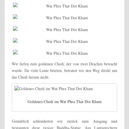
Wir liefen zum goldenen Chedi, der von zwei Drachen bewacht
wurde. Da viele Leute beteten, betraten wir den Weg direkt um
das Chedi herum nicht.
Goldenes Chedi im Wat Phra That Doi Kham
Gemütlich schlenderten wir zurück zum Ausgang und
bestaunten diese riesige Buddha-Statue. Aus Lautsprechern