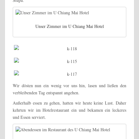
Stupa.
Unser Zimmer im U Chiang Mai Hotel
Wir dösten nun ein wenig vor uns hin, lasen und ließen den
verbleibenden Tag entspannt angehen.
Außerhalb essen zu gehen, hatten wir heute keine Lust. Daher
kehrten wir im Hotelrestaurant ein und bekamen ein leckeres
und Essen serviert.