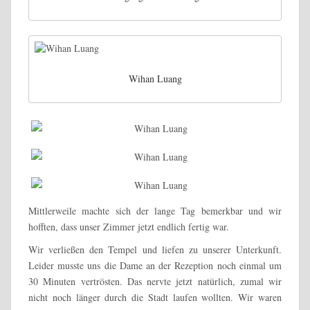
Wihan Luang
Mittlerweile machte sich der lange Tag bemerkbar und wir
hofften, dass unser Zimmer jetzt endlich fertig war.
Wir verließen den Tempel und liefen zu unserer Unterkunft.
Leider musste uns die Dame an der Rezeption noch einmal um
30 Minuten vertrösten. Das nervte jetzt natürlich, zumal wir
nicht noch länger durch die Stadt laufen wollten. Wir waren