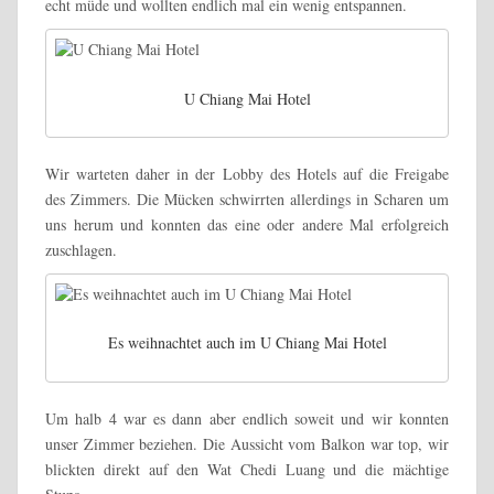
echt müde und wollten endlich mal ein wenig entspannen.
U Chiang Mai Hotel
Wir warteten daher in der Lobby des Hotels auf die Freigabe
des Zimmers. Die Mücken schwirrten allerdings in Scharen um
uns herum und konnten das eine oder andere Mal erfolgreich
zuschlagen.
Es weihnachtet auch im U Chiang Mai Hotel
Um halb 4 war es dann aber endlich soweit und wir konnten
unser Zimmer beziehen. Die Aussicht vom Balkon war top, wir
blickten direkt auf den Wat Chedi Luang und die mächtige