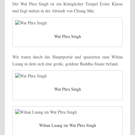
Der Wat Phra Singh ist ein Königlicher Tempel Erster Klasse
und liegt mitten in der Altstadt von Chiang Mai.
Wat Phra Singh
Wir traten durch das Hauptportal und spazierten zum Wihan
Luang in dem sich eine große, goldene Buddha-Staute befand.
Wat Phra Singh
Wihan Luang im Wat Phra Singh