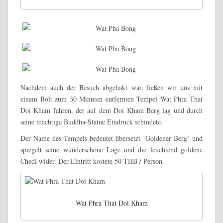
Nachdem auch der Besuch abgehakt war, ließen wir uns mit
einem Bolt zum 30 Minuten entfernten Tempel Wat Phra That
Doi Kham fahren, der auf dem Doi Kham Berg lag und durch
seine mächtige Buddha-Statue Eindruck schindete.
Der Name des Tempels bedeutet übersetzt ‘Goldener Berg’ und
spiegelt seine wunderschöne Lage und die leuchtend goldene
Chedi wider. Der Eintritt kostete 50 THB / Person.
Wat Phra That Doi Kham