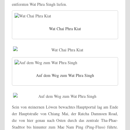
entfernten Wat Phra Singh liefen.
Wat Chai Phra Kiat
Auf dem Weg zum Wat Phra Singh
Sein von steinernen Löwen bewachtes Hauptportal lag am Ende
der Hauptstraße von Chiang Mai, der Ratcha Damnoen Road,
die von hier genau nach Osten durch das zentrale Tha-Phae-
Stadttor bis hinunter zum Mae Nam Ping (Ping-Fluss) führte.