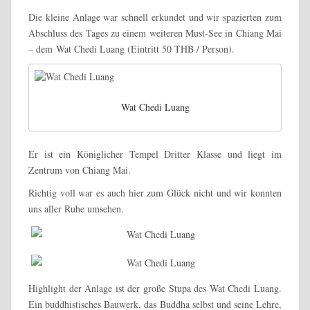
Die kleine Anlage war schnell erkundet und wir spazierten zum
Abschluss des Tages zu einem weiteren Must-See in Chiang Mai
– dem Wat Chedi Luang (Eintritt 50 THB / Person).
Wat Chedi Luang
Er ist ein Königlicher Tempel Dritter Klasse und liegt im
Zentrum von Chiang Mai.
Richtig voll war es auch hier zum Glück nicht und wir konnten
uns aller Ruhe umsehen.
Highlight der Anlage ist der große Stupa des Wat Chedi Luang.
Ein buddhistisches Bauwerk, das Buddha selbst und seine Lehre,