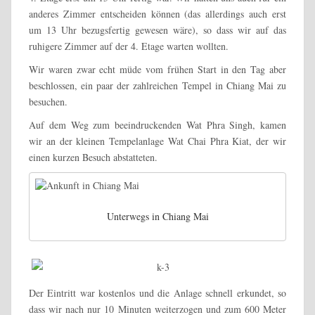
anderes Zimmer entscheiden können (das allerdings auch erst
um 13 Uhr bezugsfertig gewesen wäre), so dass wir auf das
ruhigere Zimmer auf der 4. Etage warten wollten.
Wir waren zwar echt müde vom frühen Start in den Tag aber
beschlossen, ein paar der zahlreichen Tempel in Chiang Mai zu
besuchen.
Auf dem Weg zum beeindruckenden Wat Phra Singh, kamen
wir an der kleinen Tempelanlage Wat Chai Phra Kiat, der wir
einen kurzen Besuch abstatteten.
Unterwegs in Chiang Mai
Der Eintritt war kostenlos und die Anlage schnell erkundet, so
dass wir nach nur 10 Minuten weiterzogen und zum 600 Meter