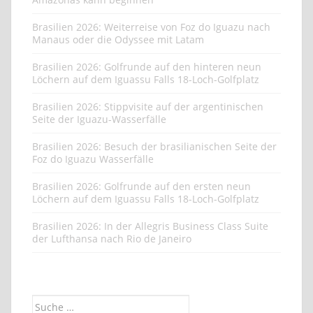
Brasilien 2026: Weiterreise von Foz do Iguazu nach
Manaus oder die Odyssee mit Latam
Brasilien 2026: Golfrunde auf den hinteren neun
Löchern auf dem Iguassu Falls 18-Loch-Golfplatz
Brasilien 2026: Stippvisite auf der argentinischen
Seite der Iguazu-Wasserfälle
Brasilien 2026: Besuch der brasilianischen Seite der
Foz do Iguazu Wasserfälle
Brasilien 2026: Golfrunde auf den ersten neun
Löchern auf dem Iguassu Falls 18-Loch-Golfplatz
Brasilien 2026: In der Allegris Business Class Suite
der Lufthansa nach Rio de Janeiro
Suche