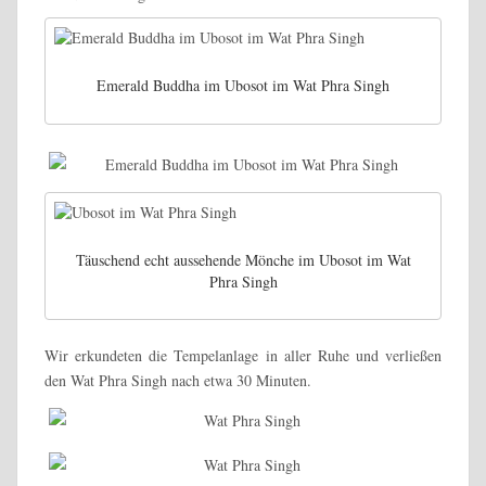
Emerald Buddha im Ubosot im Wat Phra Singh
Täuschend echt aussehende Mönche im Ubosot im Wat
Phra Singh
Wir erkundeten die Tempelanlage in aller Ruhe und verließen
den Wat Phra Singh nach etwa 30 Minuten.