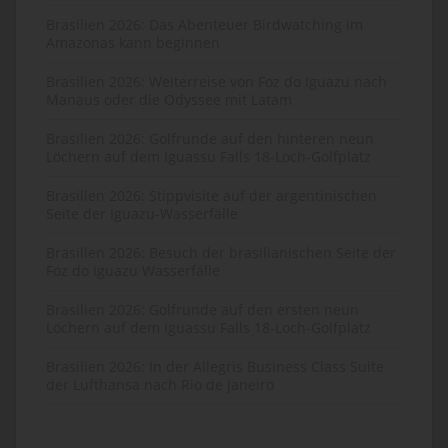
Brasilien 2026: Das Abenteuer Birdwatching im
Amazonas kann beginnen
Brasilien 2026: Weiterreise von Foz do Iguazu nach
Manaus oder die Odyssee mit Latam
Brasilien 2026: Golfrunde auf den hinteren neun
Löchern auf dem Iguassu Falls 18-Loch-Golfplatz
Brasilien 2026: Stippvisite auf der argentinischen
Seite der Iguazu-Wasserfälle
Brasilien 2026: Besuch der brasilianischen Seite der
Foz do Iguazu Wasserfälle
Brasilien 2026: Golfrunde auf den ersten neun
Löchern auf dem Iguassu Falls 18-Loch-Golfplatz
Brasilien 2026: In der Allegris Business Class Suite
der Lufthansa nach Rio de Janeiro