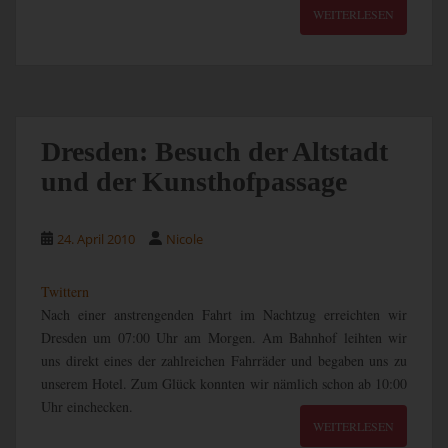
WEITERLESEN
Dresden: Besuch der Altstadt
und der Kunsthofpassage
24. April 2010
Nicole
Twittern
Nach einer anstrengenden Fahrt im Nachtzug erreichten wir
Dresden um 07:00 Uhr am Morgen. Am Bahnhof leihten wir
uns direkt eines der zahlreichen Fahrräder und begaben uns zu
unserem Hotel. Zum Glück konnten wir nämlich schon ab 10:00
Uhr einchecken.
WEITERLESEN