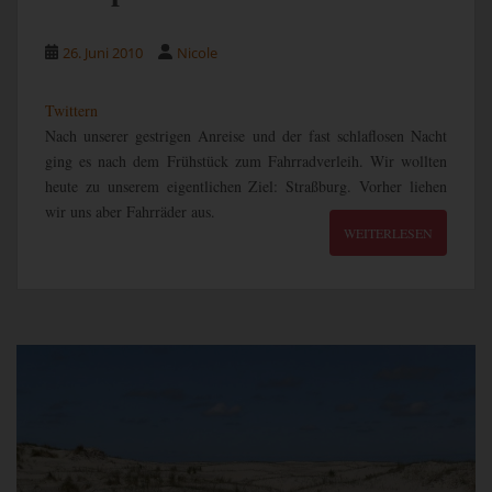
26. Juni 2010
Nicole
Twittern
Nach unserer gestrigen Anreise und der fast schlaflosen Nacht
ging es nach dem Frühstück zum Fahrradverleih. Wir wollten
heute zu unserem eigentlichen Ziel: Straßburg. Vorher liehen
wir uns aber Fahrräder aus.
WEITERLESEN