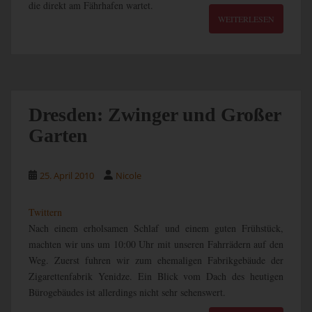
die direkt am Fährhafen wartet.
WEITERLESEN
Dresden: Zwinger und Großer
Garten
25. April 2010
Nicole
Twittern
Nach einem erholsamen Schlaf und einem guten Frühstück,
machten wir uns um 10:00 Uhr mit unseren Fahrrädern auf den
Weg. Zuerst fuhren wir zum ehemaligen Fabrikgebäude der
Zigarettenfabrik Yenidze. Ein Blick vom Dach des heutigen
Bürogebäudes ist allerdings nicht sehr sehenswert.