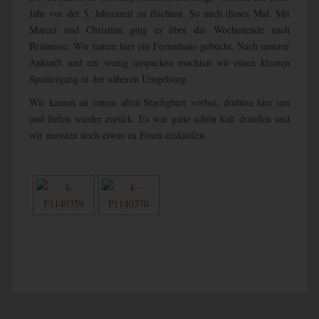
Jahr vor der 5. Jahreszeit zu flüchten. So auch dieses Mal. Mit
Marcel und Christian ging es über das Wochenende nach
Bruinesse. Wir hatten hier ein Ferienhaus gebucht. Nach unserer
Ankunft und ein wenig auspacken machten wir einen kleinen
Spaziergang in der näheren Umgebung.
Wir kamen an einem alten Starfighter vorbei, drehten hier um
und liefen wieder zurück. Es war ganz schön kalt draußen und
wir mussten noch etwas zu Essen einkaufen.