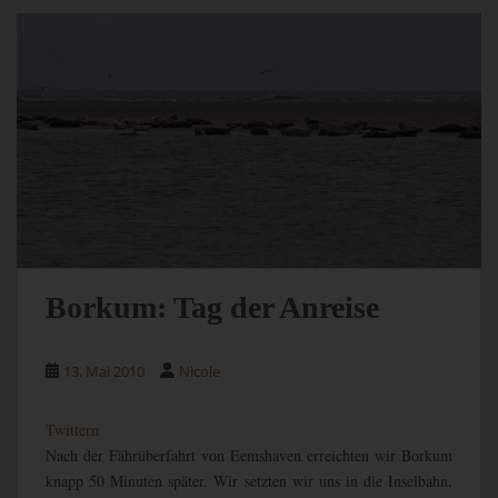
Borkum: Tag der Anreise
13. Mai 2010
Nicole
Twittern
Nach der Fährüberfahrt von Eemshaven erreichten wir Borkum
knapp 50 Minuten später. Wir setzten wir uns in die Inselbahn,