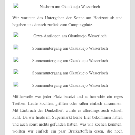
Wir warteten das Untergehen der Sonne am Horizont ab und
begaben uns danach zurück zum Campingplatz.
Mittlerweile war jeder Platz besetzt und es herrschte ein reges
Treiben. Leute kochten, grillten oder saßen einfach zusammen.
Mit Einbruch der Dunkelheit wurde es allerdings auch schnell
kühl. Da wir heute im Supermarkt keine Eier bekommen hatten
und auch sonst nichts gefunden hatten, was wir kochen konnten,
wollten wir einfach ein paar Bratkartoffeln essen, die noch