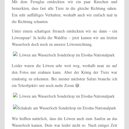
Mit dem Fernglas entdeckten wir ein paar Knochen und
bemerkten, dass fast alle Tiere in die gleiche Richtung sahen.
Ein sehr auffälliges Verhalten, weshalb auch wir einfach mal in
die Richtung schauten.
Unter einem schattigen Strauch entdeckten wir sie dann – ein
Löwenpaar! Ja holla die Waldfee – jetzt kamen wir am letzten
Wasserloch doch noch zu unserer Löwensichtung.
Leider waren die Löwen sehr weit weg, weshalb man sie auf
den Fotos nur erahnen kann. Aber der König der Tiere war
eindeutig zu erkennen. Bei meiner nächsten Safari brauche ich
ein Teleobjektiv mit noch mehr Zoom 😅.
Wir hofften natürlich, dass die Löwen auch zum Saufen an das
Wasserloch kamen. Dem war leider nicht so. Nach einiger Zeit