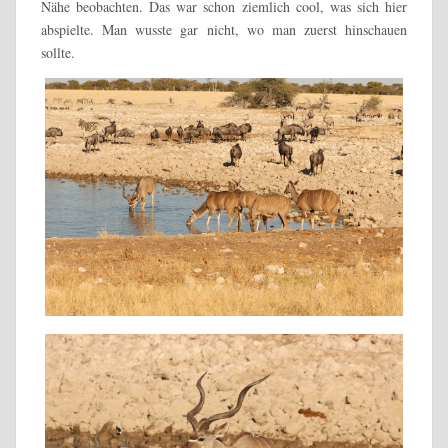
Nähe beobachten. Das war schon ziemlich cool, was sich hier
abspielte. Man wusste gar nicht, wo man zuerst hinschauen
sollte.