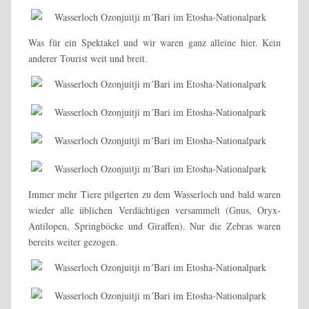
Was für ein Spektakel und wir waren ganz alleine hier. Kein
anderer Tourist weit und breit.
Immer mehr Tiere pilgerten zu dem Wasserloch und bald waren
wieder alle üblichen Verdächtigen versammelt (Gnus, Oryx-
Antilopen, Springböcke und Giraffen). Nur die Zebras waren
bereits weiter gezogen.