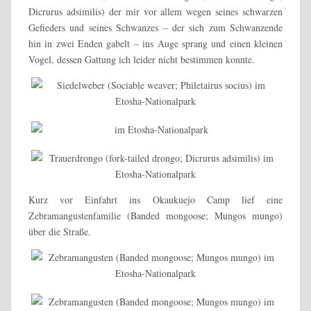
Dicrurus adsimilis) der mir vor allem wegen seines schwarzen
Gefieders und seines Schwanzes – der sich zum Schwanzende
hin in zwei Enden gabelt – ins Auge sprang und einen kleinen
Vogel, dessen Gattung ich leider nicht bestimmen konnte.
Kurz vor Einfahrt ins Okaukuejo Camp lief eine
Zebramangustenfamilie (Banded mongoose; Mungos mungo)
über die Straße.