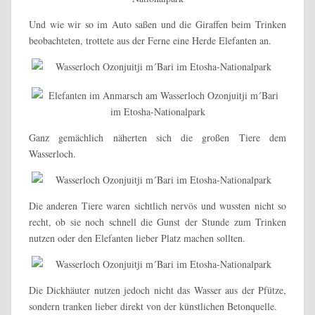
Und wie wir so im Auto saßen und die Giraffen beim Trinken
beobachteten, trottete aus der Ferne eine Herde Elefanten an.
Ganz gemächlich näherten sich die großen Tiere dem
Wasserloch.
Die anderen Tiere waren sichtlich nervös und wussten nicht so
recht, ob sie noch schnell die Gunst der Stunde zum Trinken
nutzen oder den Elefanten lieber Platz machen sollten.
Die Dickhäuter nutzen jedoch nicht das Wasser aus der Pfütze,
sondern tranken lieber direkt von der künstlichen Betonquelle.