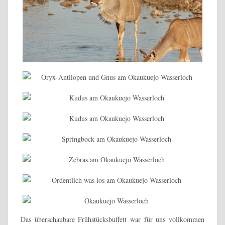
Das überschaubare Frühstücksbuffett war für uns vollkommen