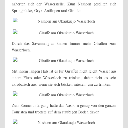
näherten sich der Wasserstelle. Zum Nashorn gesellten sich
Springböcke, Oryx-Antilopen und Giraffen.
Durch das Savannengras kamen immer mehr Giraffen zum
Wasserloch.
Mit ihrem langen Hals ist es für Giraffen nicht leicht Wasser aus
einem Fluss oder Wasserloch zu trinken, daher sieht es sehr
akrobatisch aus, wenn sie sich bücken müssen, um zu trinken.
Zum Sonnenuntergang hatte das Nashorn genug von den ganzen
Touristen und trottete auf dem staubigen Boden davon.