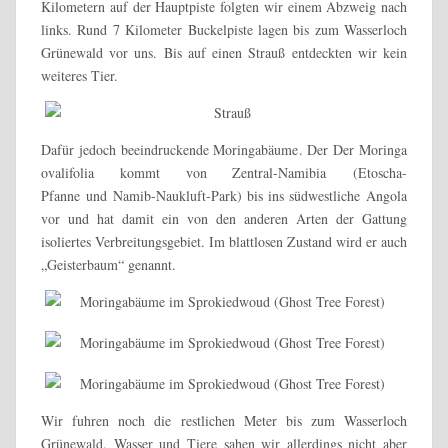
Kilometern auf der Hauptpiste folgten wir einem Abzweig nach
links. Rund 7 Kilometer Buckelpiste lagen bis zum Wasserloch
Grünewald vor uns. Bis auf einen Strauß entdeckten wir kein
weiteres Tier.
Dafür jedoch beeindruckende Moringabäume. Der Der Moringa
ovalifolia kommt von Zentral-Namibia (Etoscha-
Pfanne und Namib-Naukluft-Park) bis ins südwestliche Angola
vor und hat damit ein von den anderen Arten der Gattung
isoliertes Verbreitungsgebiet. Im blattlosen Zustand wird er auch
„Geisterbaum“ genannt.
Wir fuhren noch die restlichen Meter bis zum Wasserloch
Grünewald. Wasser und Tiere sahen wir allerdings nicht aber