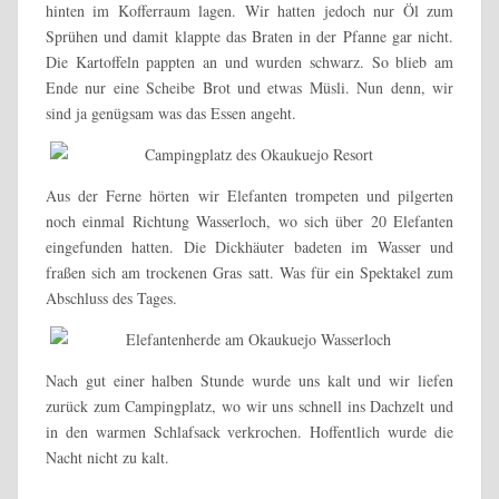
hinten im Kofferraum lagen. Wir hatten jedoch nur Öl zum
Sprühen und damit klappte das Braten in der Pfanne gar nicht.
Die Kartoffeln pappten an und wurden schwarz. So blieb am
Ende nur eine Scheibe Brot und etwas Müsli. Nun denn, wir
sind ja genügsam was das Essen angeht.
Aus der Ferne hörten wir Elefanten trompeten und pilgerten
noch einmal Richtung Wasserloch, wo sich über 20 Elefanten
eingefunden hatten. Die Dickhäuter badeten im Wasser und
fraßen sich am trockenen Gras satt. Was für ein Spektakel zum
Abschluss des Tages.
Nach gut einer halben Stunde wurde uns kalt und wir liefen
zurück zum Campingplatz, wo wir uns schnell ins Dachzelt und
in den warmen Schlafsack verkrochen. Hoffentlich wurde die
Nacht nicht zu kalt.