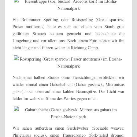
Ein Rotbrauner Sperling oder Rostsperling (Great sparrow;
Passer motitensis) hatte es sich auf einem vom Staub grau
gefärbten Strauch bequem gemacht und beobachtete die
Umgebung und vor allem uns. Nach einem Foto störten wir ihn
nicht länger und fuhren weiter in Richtung Camp.
Nach einer halben Stunde ohne Tiersichtungen erblickten wir
wieder einmal einen Gabarhabicht (Gabar goshawk; Micronisus
gabar) hoch oben auf einer kahlen Baumspitze. Das Licht war
leider im wahrsten Sinne des Wortes gegen mich.
Wir sahen außerdem einen Siedelweber (Sociable weaver;
Philetairus socius), einen Trauerdrongo (fork-tailed drongo;