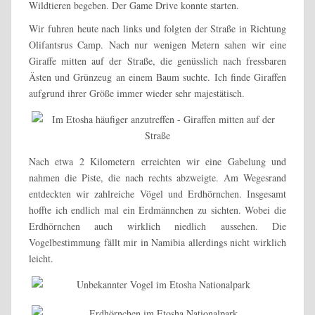
Wildtieren begeben. Der Game Drive konnte starten.
Wir fuhren heute nach links und folgten der Straße in Richtung
Olifantsrus Camp. Nach nur wenigen Metern sahen wir eine
Giraffe mitten auf der Straße, die genüsslich nach fressbaren
Ästen und Grünzeug an einem Baum suchte. Ich finde Giraffen
aufgrund ihrer Größe immer wieder sehr majestätisch.
Nach etwa 2 Kilometern erreichten wir eine Gabelung und
nahmen die Piste, die nach rechts abzweigte. Am Wegesrand
entdeckten wir zahlreiche Vögel und Erdhörnchen. Insgesamt
hoffte ich endlich mal ein Erdmännchen zu sichten. Wobei die
Erdhörnchen auch wirklich niedlich aussehen. Die
Vogelbestimmung fällt mir in Namibia allerdings nicht wirklich
leicht.