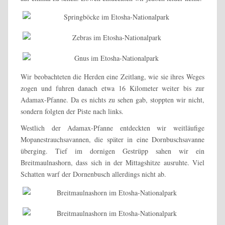
Wir beobachteten die Herden eine Zeitlang, wie sie ihres Weges
zogen und fuhren danach etwa 16 Kilometer weiter bis zur
Adamax-Pfanne. Da es nichts zu sehen gab, stoppten wir nicht,
sondern folgten der Piste nach links.
Westlich der Adamax-Pfanne entdeckten wir weitläufige
Mopanestrauchsavannen, die später in eine Dornbuschsavanne
überging. Tief im dornigen Gestrüpp sahen wir ein
Breitmaulnashorn, dass sich in der Mittagshitze ausruhte. Viel
Schatten warf der Dornenbusch allerdings nicht ab.