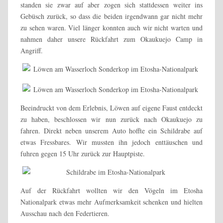
standen sie zwar auf aber zogen sich stattdessen weiter ins
Gebüsch zurück, so dass die beiden irgendwann gar nicht mehr
zu sehen waren. Viel länger konnten auch wir nicht warten und
nahmen daher unsere Rückfahrt zum Okaukuejo Camp in
Angriff.
Beeindruckt von dem Erlebnis, Löwen auf eigene Faust entdeckt
zu haben, beschlossen wir nun zurück nach Okaukuejo zu
fahren. Direkt neben unserem Auto hoffte ein Schildrabe auf
etwas Fressbares. Wir mussten ihn jedoch enttäuschen und
fuhren gegen 15 Uhr zurück zur Hauptpiste.
Auf der Rückfahrt wollten wir den Vögeln im Etosha
Nationalpark etwas mehr Aufmerksamkeit schenken und hielten
Ausschau nach den Federtieren.