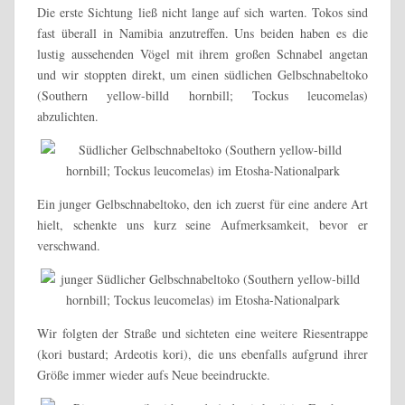
Die erste Sichtung ließ nicht lange auf sich warten. Tokos sind
fast überall in Namibia anzutreffen. Uns beiden haben es die
lustig aussehenden Vögel mit ihrem großen Schnabel angetan
und wir stoppten direkt, um einen südlichen Gelbschnabeltoko
(Southern yellow-billd hornbill; Tockus leucomelas)
abzulichten.
Ein junger Gelbschnabeltoko, den ich zuerst für eine andere Art
hielt, schenkte uns kurz seine Aufmerksamkeit, bevor er
verschwand.
Wir folgten der Straße und sichteten eine weitere Riesentrappe
(kori bustard; Ardeotis kori), die uns ebenfalls aufgrund ihrer
Größe immer wieder aufs Neue beeindruckte.