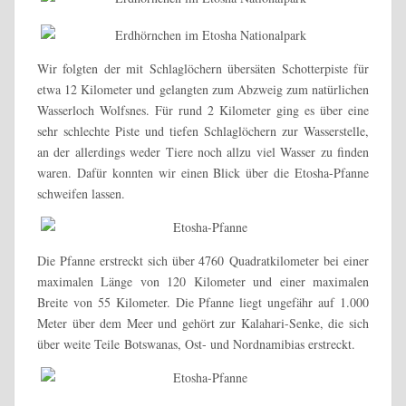
Wir folgten der mit Schlaglöchern übersäten Schotterpiste für
etwa 12 Kilometer und gelangten zum Abzweig zum natürlichen
Wasserloch Wolfsnes. Für rund 2 Kilometer ging es über eine
sehr schlechte Piste und tiefen Schlaglöchern zur Wasserstelle,
an der allerdings weder Tiere noch allzu viel Wasser zu finden
waren. Dafür konnten wir einen Blick über die Etosha-Pfanne
schweifen lassen.
Die Pfanne erstreckt sich über 4760 Quadratkilometer
bei einer
maximalen Länge von 120 Kilometer und einer maximalen
Breite von 55 Kilometer. Die Pfanne liegt ungefähr auf 1.000
Meter über dem Meer und gehört zur Kalahari-Senke, die sich
über weite Teile Botswanas, Ost- und Nordnamibias erstreckt.