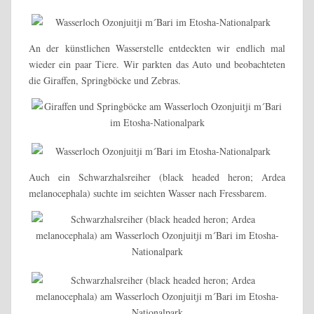
An der künstlichen Wasserstelle entdeckten wir endlich mal
wieder ein paar Tiere. Wir parkten das Auto und beobachteten
die Giraffen, Springböcke und Zebras.
Auch ein Schwarzhalsreiher (black headed heron; Ardea
melanocephala) suchte im seichten Wasser nach Fressbarem.