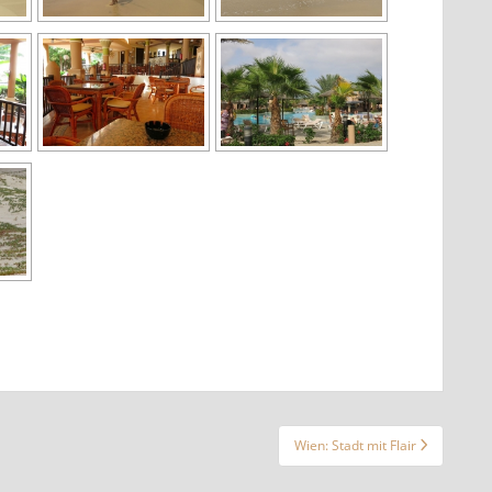
Wien: Stadt mit Flair