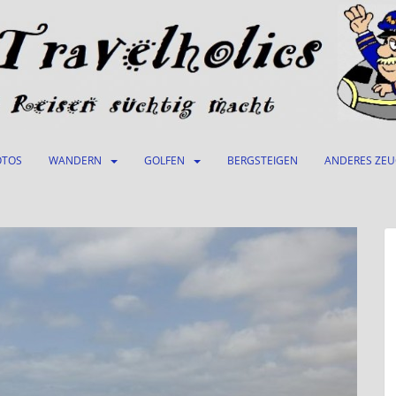
OTOS
WANDERN
GOLFEN
BERGSTEIGEN
ANDERES ZE