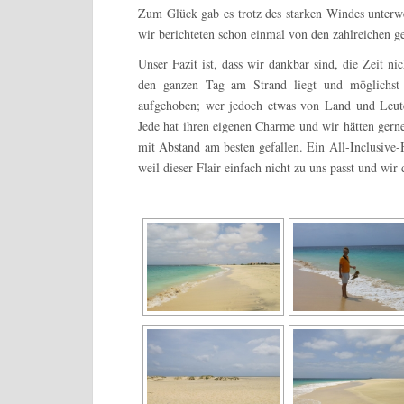
Zum Glück gab es trotz des starken Windes unterw
wir berichteten schon einmal von den zahlreichen
Unser Fazit ist, dass wir dankbar sind, die Zeit n
den ganzen Tag am Strand liegt und möglichst 
aufgehoben; wer jedoch etwas von Land und Leute 
Jede hat ihren eigenen Charme und wir hätten gerne
mit Abstand am besten gefallen. Ein All-Inclusive-
weil dieser Flair einfach nicht zu uns passt und wir