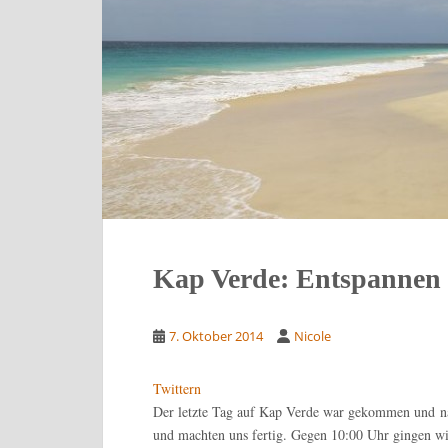
Kap Verde: Entspannen 
7. Oktober 2014
Nicole
Twittern
Der letzte Tag auf Kap Verde war gekommen und na
und machten uns fertig. Gegen 10:00 Uhr gingen w