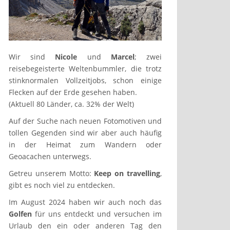
Wir sind
Nicole
und
Marcel
; zwei
reisebegeisterte Weltenbummler, die trotz
stinknormalen Vollzeitjobs, schon einige
Flecken auf der Erde gesehen haben.
(Aktuell 80 Länder, ca. 32% der Welt)
Auf der Suche nach neuen Fotomotiven und
tollen Gegenden sind wir aber auch häufig
in der Heimat zum Wandern oder
Geoacachen unterwegs.
Getreu unserem Motto:
Keep on travelling
,
gibt es noch viel zu entdecken.
Im August 2024 haben wir auch noch das
Golfen
für uns entdeckt und versuchen im
Urlaub den ein oder anderen Tag den