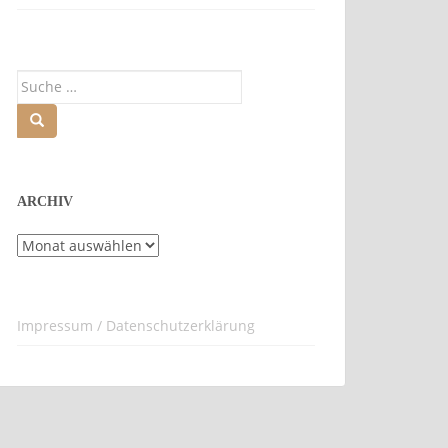
Suche
nach:
ARCHIV
Archiv
Impressum / Datenschutzerklärung