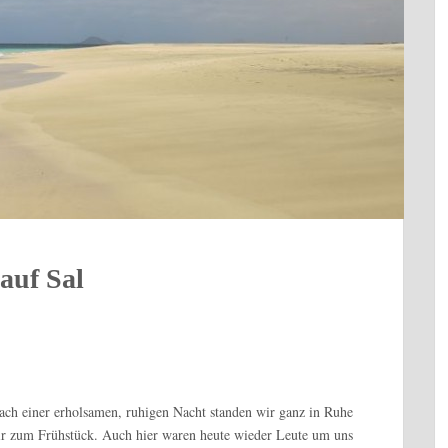
auf Sal
ch einer erholsamen, ruhigen Nacht standen wir ganz in Ruhe
ir zum Frühstück. Auch hier waren heute wieder Leute um uns