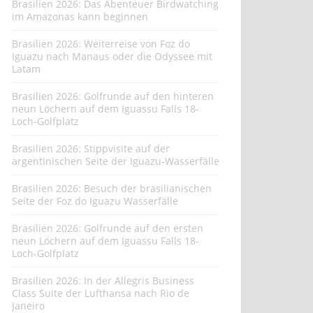
Brasilien 2026: Das Abenteuer Birdwatching
im Amazonas kann beginnen
Brasilien 2026: Weiterreise von Foz do
Iguazu nach Manaus oder die Odyssee mit
Latam
Brasilien 2026: Golfrunde auf den hinteren
neun Löchern auf dem Iguassu Falls 18-
Loch-Golfplatz
Brasilien 2026: Stippvisite auf der
argentinischen Seite der Iguazu-Wasserfälle
Brasilien 2026: Besuch der brasilianischen
Seite der Foz do Iguazu Wasserfälle
Brasilien 2026: Golfrunde auf den ersten
neun Löchern auf dem Iguassu Falls 18-
Loch-Golfplatz
Brasilien 2026: In der Allegris Business
Class Suite der Lufthansa nach Rio de
Janeiro