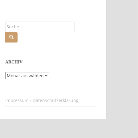
Suche
nach:
ARCHIV
Archiv
Impressum / Datenschutzerklärung