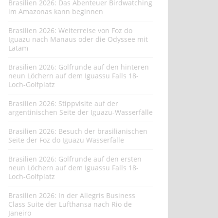
Brasilien 2026: Das Abenteuer Birdwatching
im Amazonas kann beginnen
Brasilien 2026: Weiterreise von Foz do
Iguazu nach Manaus oder die Odyssee mit
Latam
Brasilien 2026: Golfrunde auf den hinteren
neun Löchern auf dem Iguassu Falls 18-
Loch-Golfplatz
Brasilien 2026: Stippvisite auf der
argentinischen Seite der Iguazu-Wasserfälle
Brasilien 2026: Besuch der brasilianischen
Seite der Foz do Iguazu Wasserfälle
Brasilien 2026: Golfrunde auf den ersten
neun Löchern auf dem Iguassu Falls 18-
Loch-Golfplatz
Brasilien 2026: In der Allegris Business
Class Suite der Lufthansa nach Rio de
Janeiro