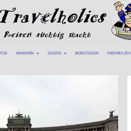
OTOS
WANDERN
GOLFEN
BERGSTEIGEN
ANDERES ZE