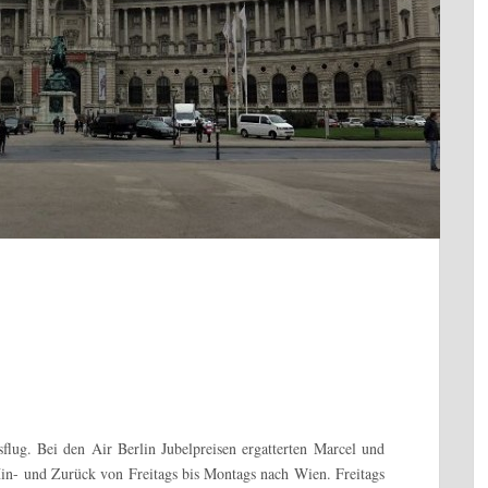
lug. Bei den Air Berlin Jubelpreisen ergatterten Marcel und
in- und Zurück von Freitags bis Montags nach Wien. Freitags