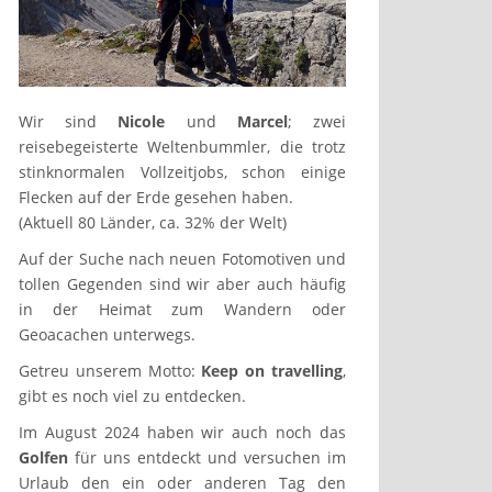
Wir sind
Nicole
und
Marcel
; zwei
reisebegeisterte Weltenbummler, die trotz
stinknormalen Vollzeitjobs, schon einige
Flecken auf der Erde gesehen haben.
(Aktuell 80 Länder, ca. 32% der Welt)
Auf der Suche nach neuen Fotomotiven und
tollen Gegenden sind wir aber auch häufig
in der Heimat zum Wandern oder
Geoacachen unterwegs.
Getreu unserem Motto:
Keep on travelling
,
gibt es noch viel zu entdecken.
Im August 2024 haben wir auch noch das
Golfen
für uns entdeckt und versuchen im
Urlaub den ein oder anderen Tag den