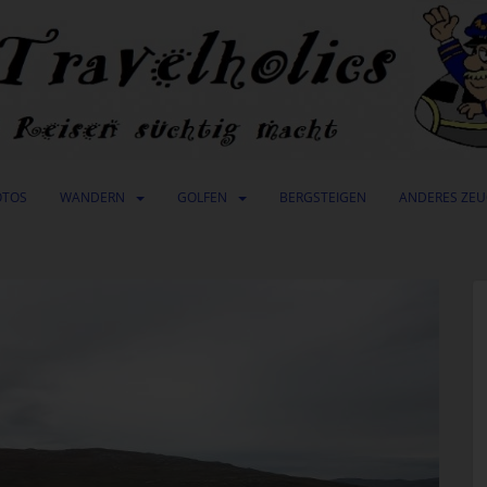
OTOS
WANDERN
GOLFEN
BERGSTEIGEN
ANDERES ZE