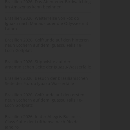
Brasilien 2026: Das Abenteuer Birdwatching
im Amazonas kann beginnen
Brasilien 2026: Weiterreise von Foz do
Iguazu nach Manaus oder die Odyssee mit
Latam
Brasilien 2026: Golfrunde auf den hinteren
neun Löchern auf dem Iguassu Falls 18-
Loch-Golfplatz
Brasilien 2026: Stippvisite auf der
argentinischen Seite der Iguazu-Wasserfälle
Brasilien 2026: Besuch der brasilianischen
Seite der Foz do Iguazu Wasserfälle
Brasilien 2026: Golfrunde auf den ersten
neun Löchern auf dem Iguassu Falls 18-
Loch-Golfplatz
Brasilien 2026: In der Allegris Business
Class Suite der Lufthansa nach Rio de
Janeiro