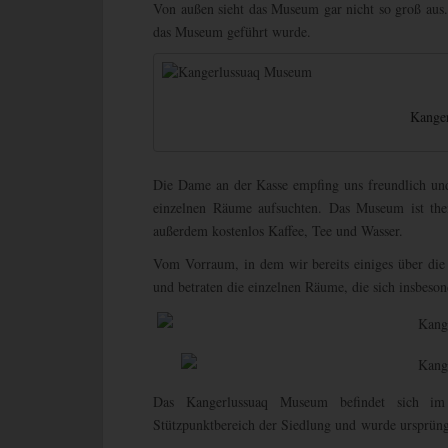
Von außen sieht das Museum gar nicht so groß aus.
das Museum geführt wurde.
Kange
Die Dame an der Kasse empfing uns freundlich und 
einzelnen Räume aufsuchten. Das Museum ist the
außerdem kostenlos Kaffee, Tee und Wasser.
Vom Vorraum, in dem wir bereits einiges über die 
und betraten die einzelnen Räume, die sich insbeson
Das Kangerlussuaq Museum befindet sich im 
Stützpunktbereich der Siedlung und wurde ursprüngl