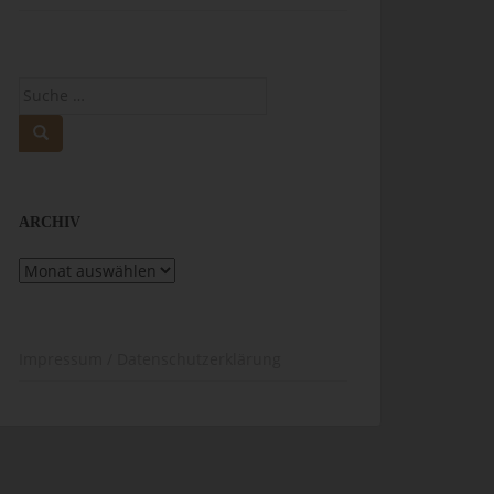
Suche
nach:
ARCHIV
Archiv
Impressum / Datenschutzerklärung