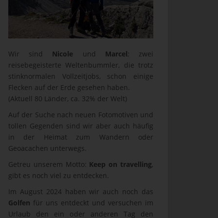
Wir sind
Nicole
und
Marcel
; zwei
reisebegeisterte Weltenbummler, die trotz
stinknormalen Vollzeitjobs, schon einige
Flecken auf der Erde gesehen haben.
(Aktuell 80 Länder, ca. 32% der Welt)
Auf der Suche nach neuen Fotomotiven und
tollen Gegenden sind wir aber auch häufig
in der Heimat zum Wandern oder
Geoacachen unterwegs.
Getreu unserem Motto:
Keep on travelling
,
gibt es noch viel zu entdecken.
Im August 2024 haben wir auch noch das
Golfen
für uns entdeckt und versuchen im
Urlaub den ein oder anderen Tag den