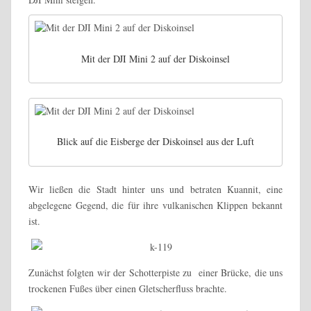
Mit der DJI Mini 2 auf der Diskoinsel
Blick auf die Eisberge der Diskoinsel aus der Luft
Wir ließen die Stadt hinter uns und betraten Kuannit, eine
abgelegene Gegend, die für ihre vulkanischen Klippen bekannt
ist.
Zunächst folgten wir der Schotterpiste zu einer Brücke, die uns
trockenen Fußes über einen Gletscherfluss brachte.