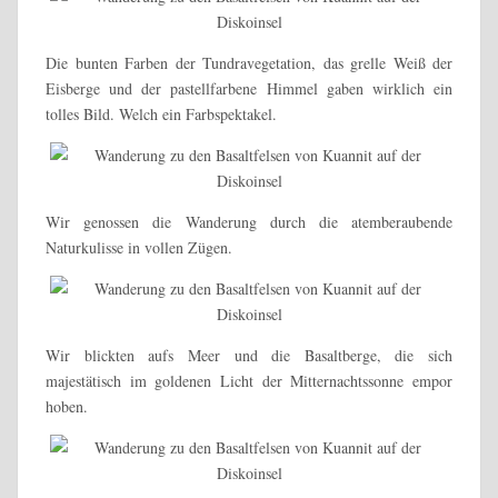
Die bunten Farben der Tundravegetation, das grelle Weiß der
Eisberge und der pastellfarbene Himmel gaben wirklich ein
tolles Bild. Welch ein Farbspektakel.
Wir genossen die Wanderung durch die atemberaubende
Naturkulisse in vollen Zügen.
Wir blickten aufs Meer und die Basaltberge, die sich
majestätisch im goldenen Licht der Mitternachtssonne empor
hoben.