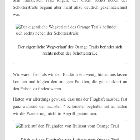
Schotterstraße begann aber nicht allzu deutlich gekennzeichnet
war.
Der eigentliche Wegverlauf des Orange Trails befindet sich
rechts neben der Schotterstraße
Wir waren froh als wir den Baulärm ein wenig hinter uns lassen
konnten und folgten den orangen Punkten, die gut markiert an
den Felsen zu finden waren.
Hätten wir allerdings gewusst, dass uns der Flughafenausbau fast
ganz während der nächsten 4 Kilometer begleiten sollte, hätten
wir die Wanderung nicht in Angriff genommen.
Blick auf den Flughafen von Ilulissat vom Orange Trail