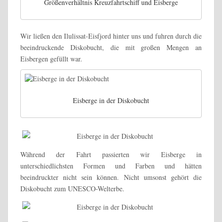
Größenverhältnis Kreuzfahrtschiff und Eisberge
Wir ließen den Ilulissat-Eisfjord hinter uns und fuhren durch die
beeindruckende Diskobucht, die mit großen Mengen an
Eisbergen gefüllt war.
Eisberge in der Diskobucht
Während der Fahrt passierten wir Eisberge in
unterschiedlichsten Formen und Farben und hätten
beeindruckter nicht sein können. Nicht umsonst gehört die
Diskobucht zum UNESCO-Welterbe.