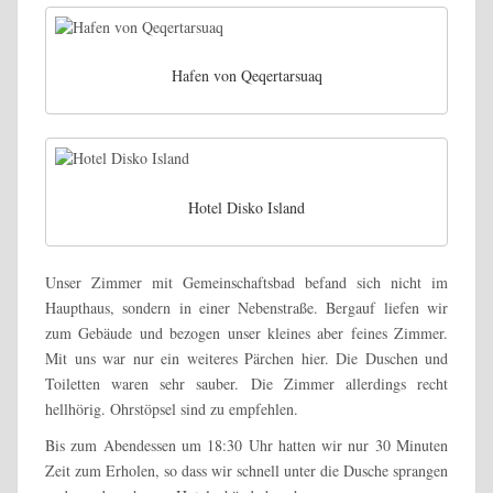
Hafen von Qeqertarsuaq
Hotel Disko Island
Unser Zimmer mit Gemeinschaftsbad befand sich nicht im
Haupthaus, sondern in einer Nebenstraße. Bergauf liefen wir
zum Gebäude und bezogen unser kleines aber feines Zimmer.
Mit uns war nur ein weiteres Pärchen hier. Die Duschen und
Toiletten waren sehr sauber. Die Zimmer allerdings recht
hellhörig. Ohrstöpsel sind zu empfehlen.
Bis zum Abendessen um 18:30 Uhr hatten wir nur 30 Minuten
Zeit zum Erholen, so dass wir schnell unter die Dusche sprangen