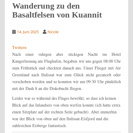
Wanderung zu den
Basaltfelsen von Kuannit
14. Juni 2025
Nicole
Twittern
Nach einer ruhigen aber stickigen Nacht im Hotel
Kangerlussuaq am Flughafen, begaben wir uns gegen 08:00 Uhr
zum Frühstück und checkten danach aus. Unser Flieger mit Air
Greenland nach Ilulissat war zum Glück nicht gecancelt oder
verschoben worden und so konnten wir um 09:30 Uhr pünktlich
mit der Dash 8 an die Diskobucht fliegen.
Leider war es während des Fluges bewölkt, so dass ich keinen
Blick auf das Inlandseis von oben werfen konnte (ich hatte extra
einen Sitzplatz auf der rechten Seite gebucht). Aber immerhin
war der Blick von oben auf den Ilulissat-Eisfjord und die
zahlreichen Eisberge fantastisch.