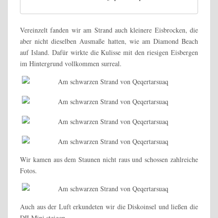
Vereinzelt fanden wir am Strand auch kleinere Eisbrocken, die
aber nicht dieselben Ausmaße hatten, wie am Diamond Beach
auf Island. Dafür wirkte die Kulisse mit den riesigen Eisbergen
im Hintergrund vollkommen surreal.
Wir kamen aus dem Staunen nicht raus und schossen zahlreiche
Fotos.
Auch aus der Luft erkundeten wir die Diskoinsel und ließen die
DJI Mini steigen.