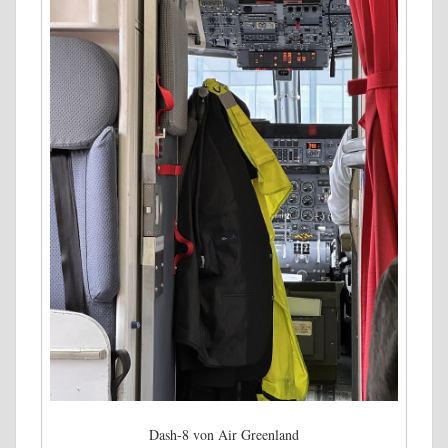
Dash-8 von Air Greenland