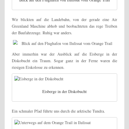
Wir blickten auf die Landebahn, von der gerade eine Air
Greenland Maschine abhob und beobachteten das rege Treiben
der Baufahrzeuge. Ruhig war anders.
Aber immerhin war der Ausblick auf die Eisberge in der
Diskobucht ein Traum. Sogar ganz in der Ferne waren die
riesigen Eiskolosse zu erkennen.
Eisberge in der Diskobucht
Ein schmaler Pfad führte uns durch die arktische Tundra.