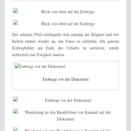
Der schmale Pfad schlängelte sich entlang der Klippen und wir
hielten immer wieder an, um Fotos zu schießen. Die ganzen
Eisbergbilder am Ende des Urlaubs zu sortieren, würde
sicherlich eine Ewigkeit dauern.
Eisberge vor der Diskoinsel