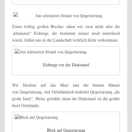
Einen richtig großen Brecher sahen wir zwar nicht aber die
„kleineren“ Eisberge, die bestimmt immer noch meterhoch
waren, ließen uns in der Landschaft wirklich klein vorkommen.
Eisberge vor der Diskoinsel
Wir blickten auf das Meer und die bunten Häuser
von Qeqertarsuaq. Auf Grönländisch bedeutet Qeqertarsuaq „die
große Insel“. Weise gewählt, denn die Diskoinsel ist die größte
Insel Grönlands.
Blick auf Qeqertarsuaq