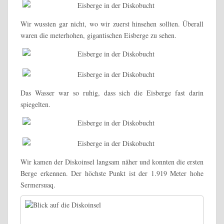
Wir wussten gar nicht, wo wir zuerst hinsehen sollten. Überall
waren die meterhohen, gigantischen Eisberge zu sehen.
Das Wasser war so ruhig, dass sich die Eisberge fast darin
spiegelten.
Wir kamen der Diskoinsel langsam näher und konnten die ersten
Berge erkennen. Der höchste Punkt ist der 1.919 Meter hohe
Sermersuaq.