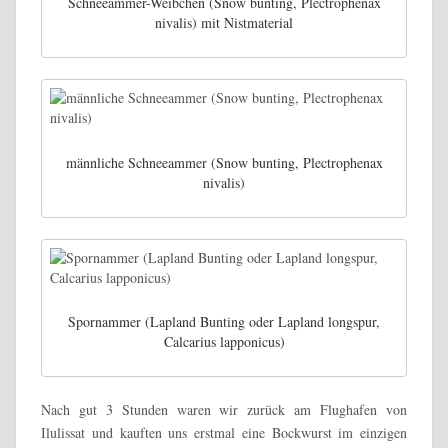
Schneeammer-Weibchen (Snow bunting, Plectrophenax
nivalis) mit Nistmaterial
männliche Schneeammer (Snow bunting, Plectrophenax
nivalis)
Spornammer (Lapland Bunting oder Lapland longspur,
Calcarius lapponicus)
Nach gut 3 Stunden waren wir zurück am Flughafen von
Ilulissat und kauften uns erstmal eine Bockwurst im einzigen