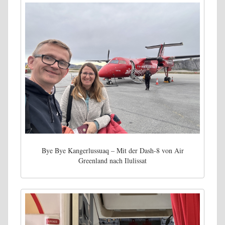
Bye Bye Kangerlussuaq – Mit der Dash-8 von Air
Greenland nach Ilulissat