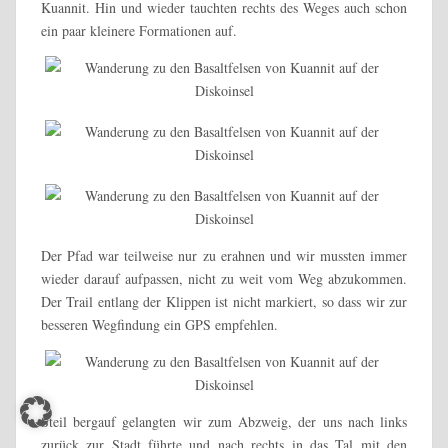
Kuannit. Hin und wieder tauchten rechts des Weges auch schon
ein paar kleinere Formationen auf.
Der Pfad war teilweise nur zu erahnen und wir mussten immer
wieder darauf aufpassen, nicht zu weit vom Weg abzukommen.
Der Trail entlang der Klippen ist nicht markiert, so dass wir zur
besseren Wegfindung ein GPS empfehlen.
Steil bergauf gelangten wir zum Abzweig, der uns nach links
zurück zur Stadt führte und nach rechts in das Tal mit den