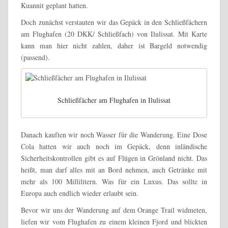
Kuannit geplant hatten.
Doch zunächst verstauten wir das Gepäck in den Schließfächern
am Flughafen (20 DKK/ Schließfach) von Ilulissat. Mit Karte
kann man hier nicht zahlen, daher ist Bargeld notwendig
(passend).
Schließfächer am Flughafen in Ilulissat
Danach kauften wir noch Wasser für die Wanderung. Eine Dose
Cola hatten wir auch noch im Gepäck, denn inländische
Sicherheitskontrollen gibt es auf Flügen in Grönland nicht. Das
heißt, man darf alles mit an Bord nehmen, auch Getränke mit
mehr als 100 Millilitern. Was für ein Luxus. Das sollte in
Europa auch endlich wieder erlaubt sein.
Bevor wir uns der Wanderung auf dem Orange Trail widmeten,
liefen wir vom Flughafen zu einem kleinen Fjord und blickten