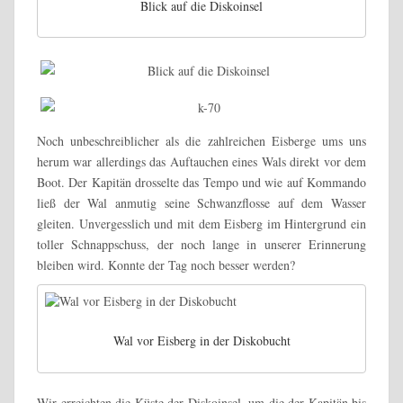
Blick auf die Diskoinsel
Noch unbeschreiblicher als die zahlreichen Eisberge ums uns
herum war allerdings das Auftauchen eines Wals direkt vor dem
Boot. Der Kapitän drosselte das Tempo und wie auf Kommando
ließ der Wal anmutig seine Schwanzflosse auf dem Wasser
gleiten. Unvergesslich und mit dem Eisberg im Hintergrund ein
toller Schnappschuss, der noch lange in unserer Erinnerung
bleiben wird. Konnte der Tag noch besser werden?
Wal vor Eisberg in der Diskobucht
Wir erreichten die Küste der Diskoinsel, um die der Kapitän bis