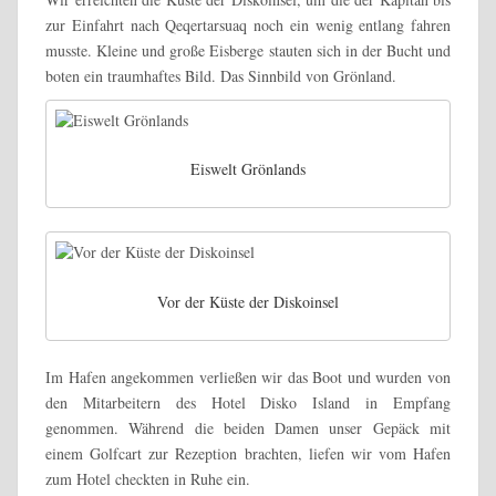
zur Einfahrt nach Qeqertarsuaq noch ein wenig entlang fahren
musste. Kleine und große Eisberge stauten sich in der Bucht und
boten ein traumhaftes Bild. Das Sinnbild von Grönland.
Eiswelt Grönlands
Vor der Küste der Diskoinsel
Im Hafen angekommen verließen wir das Boot und wurden von
den Mitarbeitern des Hotel Disko Island in Empfang
genommen. Während die beiden Damen unser Gepäck mit
einem Golfcart zur Rezeption brachten, liefen wir vom Hafen
zum Hotel checkten in Ruhe ein.