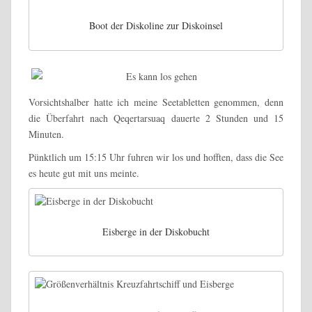
Boot der Diskoline zur Diskoinsel
Vorsichtshalber hatte ich meine Seetabletten genommen, denn
die Überfahrt nach Qeqertarsuaq dauerte 2 Stunden und 15
Minuten.
Pünktlich um 15:15 Uhr fuhren wir los und hofften, dass die See
es heute gut mit uns meinte.
Eisberge in der Diskobucht