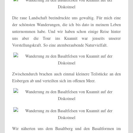
Die raue Landschaft beeindruckte uns gewaltig. Für mich eine
der schönsten Wanderungen, die ich bis dato in meinem Leben
unternommen habe. Und wir haben schon einige Reise hinter
uns aber die Tour ins Kuannit war jenseits unserer
Vorstellungskraft. So eine atemberaubende Naturvielfalt.
Zwischendurch brachen auch einmal kleinere Teilstücke an den
Eisbergen ab und verteilten sich im offenen Meer.
Wir näherten uns dem Basaltberg und den Basaltformen im