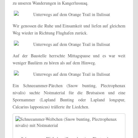
zu unseren Wanderungen in Kangerlussuaq.
Wir genossen die Ruhe und Einsamkeit und liefen auf gleichem
Weg wieder in Richtung Flughafen zurück.
Auf der Baustelle herrschte Mittagspause und es war weit
weniger Baulärm zu hören als auf dem Hinweg.
Ein Schneeammer-Pärchen (Snow bunting, Plectrophenax
nivalis) suchte Nistmaterial für die Brutsaison und eine
Spornammer (Lapland Bunting oder Lapland longspur,
Calcarius lapponicus) trällerte ihr Liedchen.