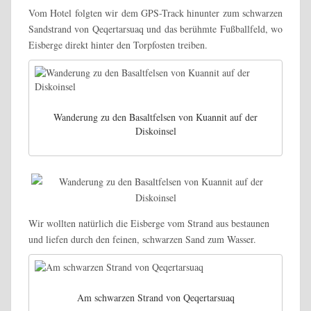
Vom Hotel folgten wir dem GPS-Track hinunter zum schwarzen
Sandstrand von Qeqertarsuaq und das berühmte Fußballfeld, wo
Eisberge direkt hinter den Torpfosten treiben.
Wanderung zu den Basaltfelsen von Kuannit auf der
Diskoinsel
Wir wollten natürlich die Eisberge vom Strand aus bestaunen
und liefen durch den feinen, schwarzen Sand zum Wasser.
Am schwarzen Strand von Qeqertarsuaq