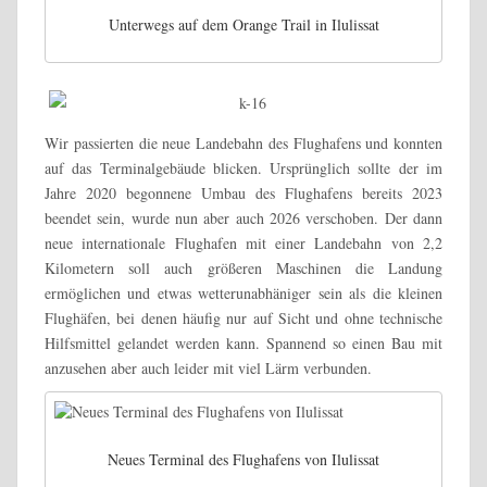
Unterwegs auf dem Orange Trail in Ilulissat
Wir passierten die neue Landebahn des Flughafens und konnten
auf das Terminalgebäude blicken. Ursprünglich sollte der im
Jahre 2020 begonnene Umbau des Flughafens bereits 2023
beendet sein, wurde nun aber auch 2026 verschoben. Der dann
neue internationale Flughafen mit einer Landebahn von 2,2
Kilometern soll auch größeren Maschinen die Landung
ermöglichen und etwas wetterunabhäniger sein als die kleinen
Flughäfen, bei denen häufig nur auf Sicht und ohne technische
Hilfsmittel gelandet werden kann. Spannend so einen Bau mit
anzusehen aber auch leider mit viel Lärm verbunden.
Neues Terminal des Flughafens von Ilulissat