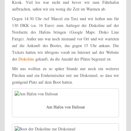
Kiosk. Viel los war nicht und bevor wir zum Fährhafen
aufbrachen, saßen wir ein wenig die Zeit im Warmen ab.
Gegen 14:30 Uhr rief Marcel ein Taxi und wir ließen uns für
130 DKK (ca. 16 Euro) zum Anlieger der Diskoline auf der
Nordseite des Hafens bringen (Google Maps: Disko Line
Færge). Außer uns war noch niemand vor Ort und wir warteten
auf die Ankunft des Bootes, das gegen 15 Uhr ankam. Die
Tickets hatten wir übrigens vorab im Internet auf der Website
der
Diskoline
gekauft, da die Anzahl der Plätze begrenzt ist.
Mit uns wollten zu so später Stunde nur noch ein weiteres
Pärchen und ein Einheimischer mit zur Diskoinsel, so dass wir
genügend Platz auf dem Boot hatten.
Am Hafen von Ilulissat