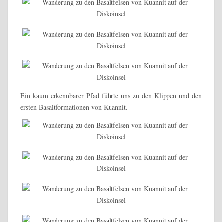
Ein kaum erkennbarer Pfad führte uns zu den Klippen und den
ersten Basaltformationen von Kuannit.