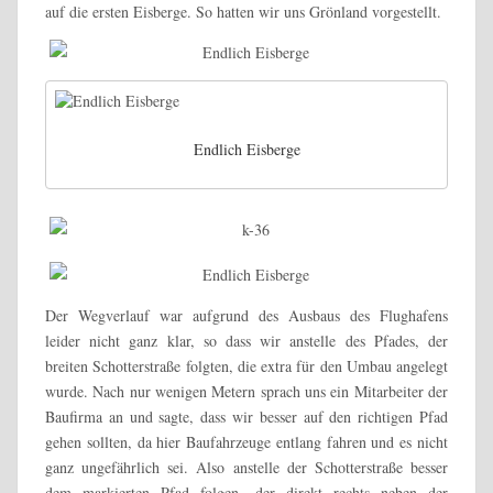
auf die ersten Eisberge. So hatten wir uns Grönland vorgestellt.
Endlich Eisberge
Der Wegverlauf war aufgrund des Ausbaus des Flughafens
leider nicht ganz klar, so dass wir anstelle des Pfades, der
breiten Schotterstraße folgten, die extra für den Umbau angelegt
wurde. Nach nur wenigen Metern sprach uns ein Mitarbeiter der
Baufirma an und sagte, dass wir besser auf den richtigen Pfad
gehen sollten, da hier Baufahrzeuge entlang fahren und es nicht
ganz ungefährlich sei. Also anstelle der Schotterstraße besser
dem markierten Pfad folgen, der direkt rechts neben der