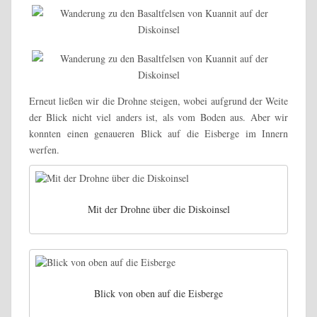
Erneut ließen wir die Drohne steigen, wobei aufgrund der Weite
der Blick nicht viel anders ist, als vom Boden aus. Aber wir
konnten einen genaueren Blick auf die Eisberge im Innern
werfen.
Mit der Drohne über die Diskoinsel
Blick von oben auf die Eisberge