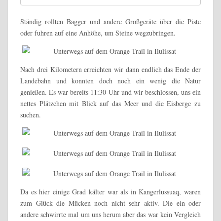
Ständig rollten Bagger und andere Großgeräte über die Piste
oder fuhren auf eine Anhöhe, um Steine wegzubringen.
Nach drei Kilometern erreichten wir dann endlich das Ende der
Landebahn und konnten doch noch ein wenig die Natur
genießen. Es war bereits 11:30 Uhr und wir beschlossen, uns ein
nettes Plätzchen mit Blick auf das Meer und die Eisberge zu
suchen.
Da es hier einige Grad kälter war als in Kangerlussuaq, waren
zum Glück die Mücken noch nicht sehr aktiv. Die ein oder
andere schwirrte mal um uns herum aber das war kein Vergleich