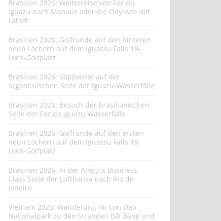
Brasilien 2026: Weiterreise von Foz do
Iguazu nach Manaus oder die Odyssee mit
Latam
Brasilien 2026: Golfrunde auf den hinteren
neun Löchern auf dem Iguassu Falls 18-
Loch-Golfplatz
Brasilien 2026: Stippvisite auf der
argentinischen Seite der Iguazu-Wasserfälle
Brasilien 2026: Besuch der brasilianischen
Seite der Foz do Iguazu Wasserfälle
Brasilien 2026: Golfrunde auf den ersten
neun Löchern auf dem Iguassu Falls 18-
Loch-Golfplatz
Brasilien 2026: In der Allegris Business
Class Suite der Lufthansa nach Rio de
Janeiro
Vietnam 2025: Wanderung im Con Dao
Nationalpark zu den Stränden Bãi Bàng und