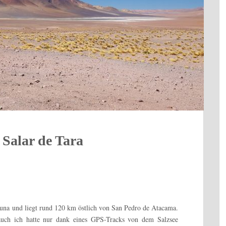
 Salar de Tara
Puna und liegt rund 120 km östlich von San Pedro de Atacama.
auch ich hatte nur dank eines GPS-Tracks von dem Salzsee