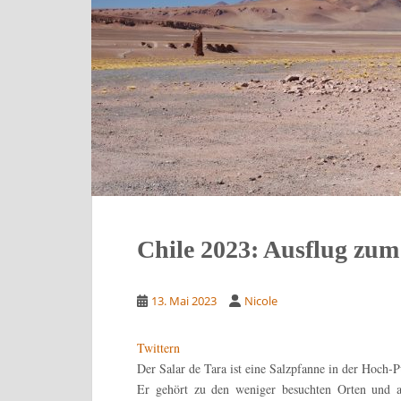
Chile 2023: Ausflug zum
13. Mai 2023
Nicole
Twittern
Der Salar de Tara ist eine Salzpfanne in der Hoch-
Er gehört zu den weniger besuchten Orten und 