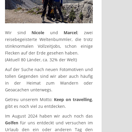
Wir sind
Nicole
und
Marcel
; zwei
reisebegeisterte Weltenbummler, die trotz
stinknormalen Vollzeitjobs, schon einige
Flecken auf der Erde gesehen haben.
(Aktuell 80 Länder, ca. 32% der Welt)
Auf der Suche nach neuen Fotomotiven und
tollen Gegenden sind wir aber auch häufig
in der Heimat zum Wandern oder
Geoacachen unterwegs.
Getreu unserem Motto:
Keep on travelling
,
gibt es noch viel zu entdecken.
Im August 2024 haben wir auch noch das
Golfen
für uns entdeckt und versuchen im
Urlaub den ein oder anderen Tag den