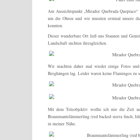
Am Aussichtspunkt „Mirador Quebrada Quepiaco“ mi
um die Ohren und wir mussten erstmal unsere dic
konnten.
Dieser wunderbare Ort ließ uns Staunen und Genie
Landschaft suchten ihresgleichen.
Wir machten daher mal wieder einige Fotos und 
Berghängen lag. Leider waren keine Flamingos zu s
Mit dem Teleobjektiv wollte ich mir die Zeit n
Braunmantelämmerling (red backed sierra finch; Idi
in meiner Nähe.