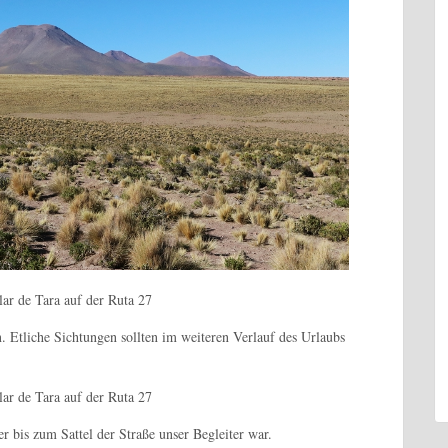
. Etliche Sichtungen sollten im weiteren Verlauf des Urlaubs
r bis zum Sattel der Straße unser Begleiter war.