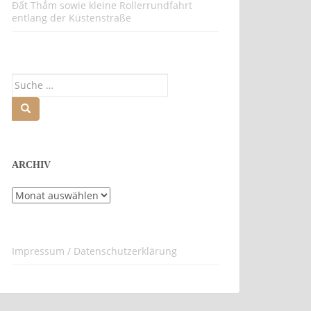
Đất Thắm sowie kleine Rollerrundfahrt
entlang der Küstenstraße
Suche
nach:
ARCHIV
Archiv
Impressum / Datenschutzerklärung