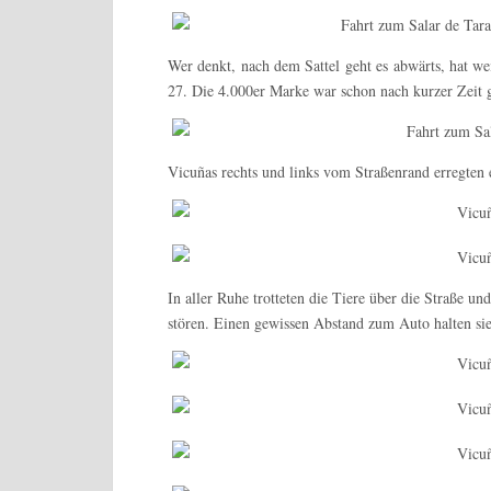
Wer denkt, nach dem Sattel geht es abwärts, hat we
27. Die 4.000er Marke war schon nach kurzer Zeit 
Vicuñas rechts und links vom Straßenrand erregten
In aller Ruhe trotteten die Tiere über die Straße un
stören. Einen gewissen Abstand zum Auto halten sie