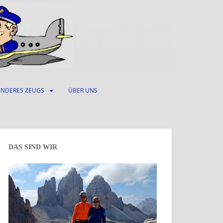
ANDERES ZEUGS
ÜBER UNS
DAS SIND WIR