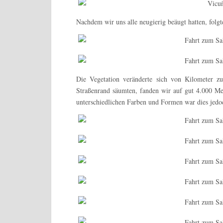
Nachdem wir uns alle neugierig beäugt hatten, folg
Die Vegetation veränderte sich von Kilometer 
Straßenrand säumten, fanden wir auf gut 4.000 M
unterschiedlichen Farben und Formen war dies jedo