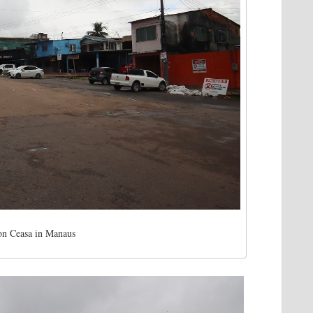
on Ceasa in Manaus