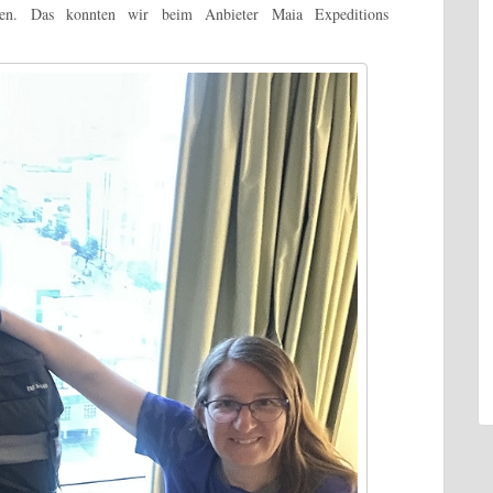
men. Das konnten wir beim Anbieter Maia Expeditions