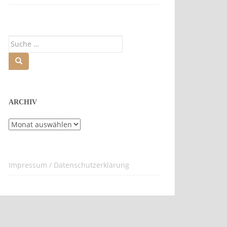
Suche
nach:
ARCHIV
Archiv
Impressum / Datenschutzerklärung