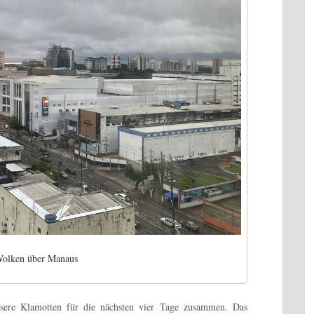
olken über Manaus
sere Klamotten für die nächsten vier Tage zusammen. Das