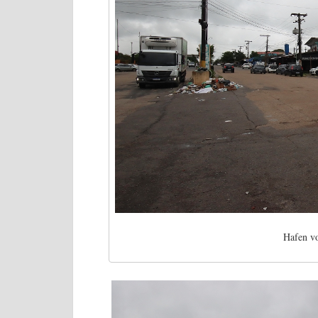
Hafen v