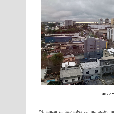
Dunkle W
Wir standen um halb sieben auf und packten un