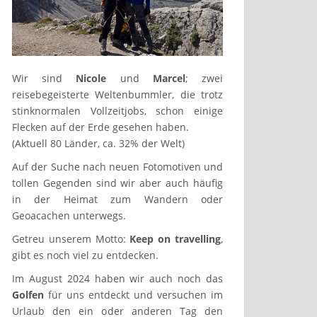
Wir sind
Nicole
und
Marcel
; zwei
reisebegeisterte Weltenbummler, die trotz
stinknormalen Vollzeitjobs, schon einige
Flecken auf der Erde gesehen haben.
(Aktuell 80 Länder, ca. 32% der Welt)
Auf der Suche nach neuen Fotomotiven und
tollen Gegenden sind wir aber auch häufig
in der Heimat zum Wandern oder
Geoacachen unterwegs.
Getreu unserem Motto:
Keep on travelling
,
gibt es noch viel zu entdecken.
Im August 2024 haben wir auch noch das
Golfen
für uns entdeckt und versuchen im
Urlaub den ein oder anderen Tag den