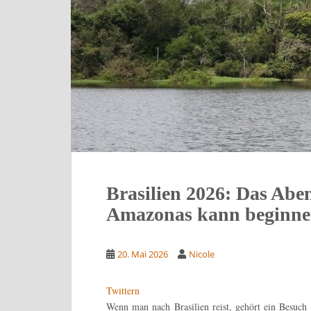
Brasilien 2026: Das Abe
Amazonas kann beginn
20. Mai 2026
Nicole
Twittern
Wenn man nach Brasilien reist, gehört ein Besuc