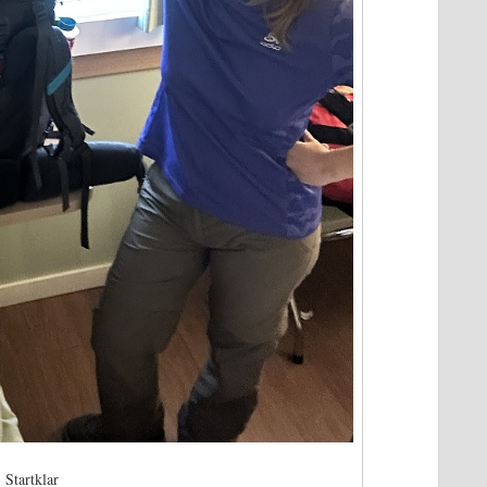
Startklar