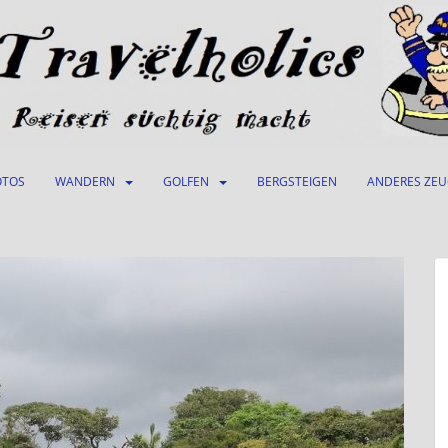
OTOS
WANDERN
GOLFEN
BERGSTEIGEN
ANDERES ZE