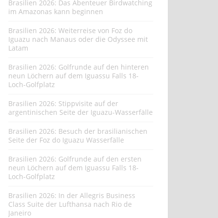
Brasilien 2026: Das Abenteuer Birdwatching
im Amazonas kann beginnen
Brasilien 2026: Weiterreise von Foz do
Iguazu nach Manaus oder die Odyssee mit
Latam
Brasilien 2026: Golfrunde auf den hinteren
neun Löchern auf dem Iguassu Falls 18-
Loch-Golfplatz
Brasilien 2026: Stippvisite auf der
argentinischen Seite der Iguazu-Wasserfälle
Brasilien 2026: Besuch der brasilianischen
Seite der Foz do Iguazu Wasserfälle
Brasilien 2026: Golfrunde auf den ersten
neun Löchern auf dem Iguassu Falls 18-
Loch-Golfplatz
Brasilien 2026: In der Allegris Business
Class Suite der Lufthansa nach Rio de
Janeiro