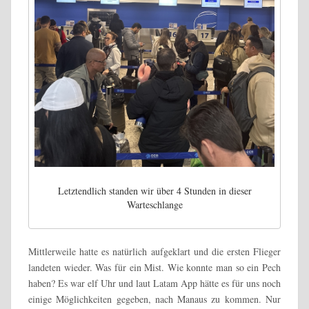
Letztendlich standen wir über 4 Stunden in dieser
Warteschlange
Mittlerweile hatte es natürlich aufgeklart und die ersten Flieger
landeten wieder. Was für ein Mist. Wie konnte man so ein Pech
haben? Es war elf Uhr und laut Latam App hätte es für uns noch
einige Möglichkeiten gegeben, nach Manaus zu kommen. Nur