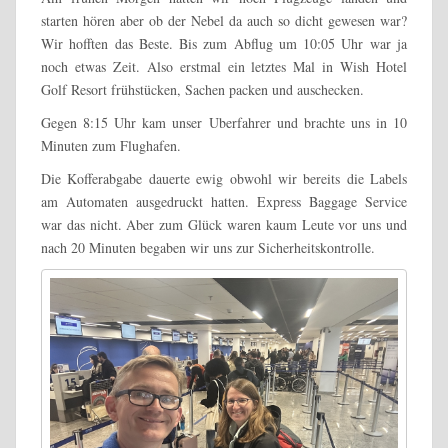
starten hören aber ob der Nebel da auch so dicht gewesen war?
Wir hofften das Beste. Bis zum Abflug um 10:05 Uhr war ja
noch etwas Zeit. Also erstmal ein letztes Mal in Wish Hotel
Golf Resort frühstücken, Sachen packen und auschecken.
Gegen 8:15 Uhr kam unser Uberfahrer und brachte uns in 10
Minuten zum Flughafen.
Die Kofferabgabe dauerte ewig obwohl wir bereits die Labels
am Automaten ausgedruckt hatten. Express Baggage Service
war das nicht. Aber zum Glück waren kaum Leute vor uns und
nach 20 Minuten begaben wir uns zur Sicherheitskontrolle.