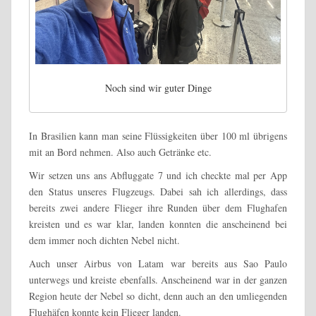
Noch sind wir guter Dinge
In Brasilien kann man seine Flüssigkeiten über 100 ml übrigens
mit an Bord nehmen. Also auch Getränke etc.
Wir setzen uns ans Abfluggate 7 und ich checkte mal per App
den Status unseres Flugzeugs. Dabei sah ich allerdings, dass
bereits zwei andere Flieger ihre Runden über dem Flughafen
kreisten und es war klar, landen konnten die anscheinend bei
dem immer noch dichten Nebel nicht.
Auch unser Airbus von Latam war bereits aus Sao Paulo
unterwegs und kreiste ebenfalls. Anscheinend war in der ganzen
Region heute der Nebel so dicht, denn auch an den umliegenden
Flughäfen konnte kein Flieger landen.