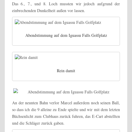
Das 6., 7., und 8. Loch mussten wir jedoch aufgrund der
einbrechenden Dunkelheit außen vor lassen.
Abendstimmung auf dem Iguassu Falls Golfplatz
Rein damit
An der neunten Bahn verlor Marcel außerdem noch seinen Ball,
so dass ich die 9 alleine zu Ende spielte und wir mit dem letzten
Büchsenlicht zum Clubhaus zurück fuhren, das E-Cart abstellten
und die Schläger zurück gaben.