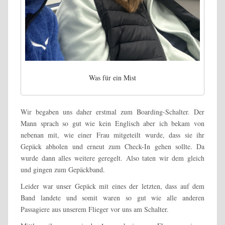
Was für ein Mist
Wir begaben uns daher erstmal zum Boarding-Schalter. Der
Mann sprach so gut wie kein Englisch aber ich bekam von
nebenan mit, wie einer Frau mitgeteilt wurde, dass sie ihr
Gepäck abholen und erneut zum Check-In gehen sollte. Da
wurde dann alles weitere geregelt. Also taten wir dem gleich
und gingen zum Gepäckband.
Leider war unser Gepäck mit eines der letzten, dass auf dem
Band landete und somit waren so gut wie alle anderen
Passagiere aus unserem Flieger vor uns am Schalter.