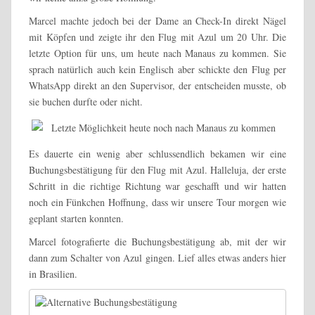
Marcel machte jedoch bei der Dame an Check-In direkt Nägel
mit Köpfen und zeigte ihr den Flug mit Azul um 20 Uhr.
Die
letzte Option für uns, um heute nach Manaus zu kommen. Sie
sprach natürlich auch kein Englisch aber schickte den Flug per
WhatsApp direkt an den Supervisor, der entscheiden musste, ob
sie buchen durfte oder nicht.
Es dauerte ein wenig aber schlussendlich bekamen wir eine
Buchungsbestätigung für den Flug mit Azul. Halleluja, d
er erste
Schritt in die richtige Richtung war geschafft und wir hatten
noch ein Fünkchen Hoffnung, dass wir unsere Tour morgen wie
geplant starten konnten.
Marcel fotografierte die Buchungsbestätigung ab, mit der wir
dann zum Schalter von Azul gingen. Lief alles etwas anders hier
in Brasilien.