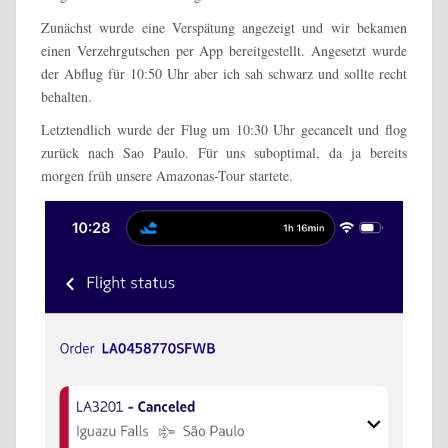
Zunächst wurde eine Verspätung angezeigt und wir bekamen
einen Verzehrgutschen per App bereitgestellt. Angesetzt wurde
der Abflug für 10:50 Uhr aber ich sah schwarz und sollte recht
behalten.
Letztendlich wurde der Flug um 10:30 Uhr gecancelt und flog
zurück nach Sao Paulo. Für uns suboptimal, da ja bereits
morgen früh unsere Amazonas-Tour startete.