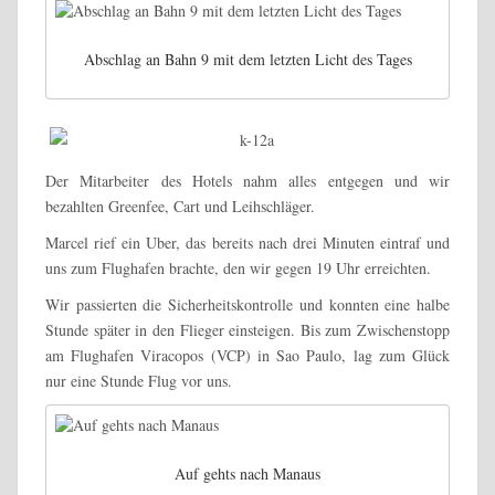
Abschlag an Bahn 9 mit dem letzten Licht des Tages
Der Mitarbeiter des Hotels nahm alles entgegen und wir
bezahlten Greenfee, Cart und Leihschläger.
Marcel rief ein Uber, das bereits nach drei Minuten eintraf und
uns zum Flughafen brachte, den wir gegen 19 Uhr erreichten.
Wir passierten die Sicherheitskontrolle und konnten eine halbe
Stunde später in den Flieger einsteigen. Bis zum Zwischenstopp
am Flughafen Viracopos (VCP) in Sao Paulo, lag zum Glück
nur eine Stunde Flug vor uns.
Auf gehts nach Manaus