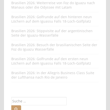
Brasilien 2026: Weiterreise von Foz do Iguazu nach
Manaus oder die Odyssee mit Latam
Brasilien 2026: Golfrunde auf den hinteren neun
Löchern auf dem Iguassu Falls 18-Loch-Golfplatz
Brasilien 2026: Stippvisite auf der argentinischen
Seite der Iguazu-Wasserfälle
Brasilien 2026: Besuch der brasilianischen Seite der
Foz do Iguazu Wasserfälle
Brasilien 2026: Golfrunde auf den ersten neun
Löchern auf dem Iguassu Falls 18-Loch-Golfplatz
Brasilien 2026: In der Allegris Business Class Suite
der Lufthansa nach Rio de Janeiro
Suche
nach: