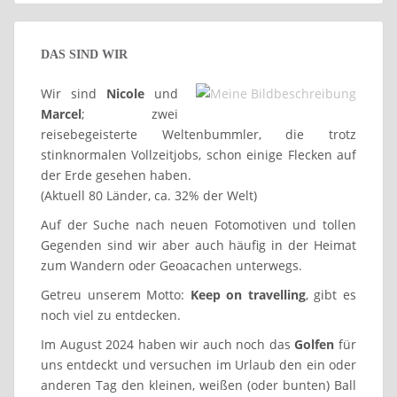
DAS SIND WIR
Wir sind
Nicole
und
Marcel
; zwei
reisebegeisterte Weltenbummler, die trotz
stinknormalen Vollzeitjobs, schon einige Flecken auf
der Erde gesehen haben.
(Aktuell 80 Länder, ca. 32% der Welt)
Auf der Suche nach neuen Fotomotiven und tollen
Gegenden sind wir aber auch häufig in der Heimat
zum Wandern oder Geoacachen unterwegs.
Getreu unserem Motto:
Keep on travelling
, gibt es
noch viel zu entdecken.
Im August 2024 haben wir auch noch das
Golfen
für
uns entdeckt und versuchen im Urlaub den ein oder
anderen Tag den kleinen, weißen (oder bunten) Ball