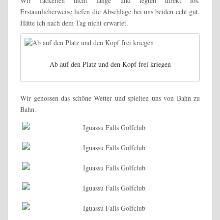
Wir fackelten nicht lange und legten direkt los.
Erstaunlicherweise liefen die Abschläge bei uns beiden echt gut.
Hätte ich nach dem Tag nicht erwartet.
Ab auf den Platz und den Kopf frei kriegen
Wir genossen das schöne Wetter und spielten uns von Bahn zu
Bahn.