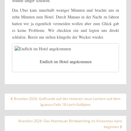
Stunde länger schlafen.
Das Uber kam innerhalb weniger Minuten und brachte uns in
zehn Minuten zum Hotel. Durch Manaus in der Nacht zu fahren
hatten wir ja eigentlich vermeiden wollen aber zum Glück gab
es keine Probleme. Wir checkten ein und legten uns direkt
schlafen. Bereit um sieben klingelte der Wecker wieder.
Endlich im Hotel angekommen
Beitragsnavigation
Brasilien 2026: Golfrunde auf den hinteren neun Löchern auf dem
Iguassu Falls 18-Loch-Golfplatz
Brasilien 2026: Das Abenteuer Birdwatching im Amazonas kann
beginnen