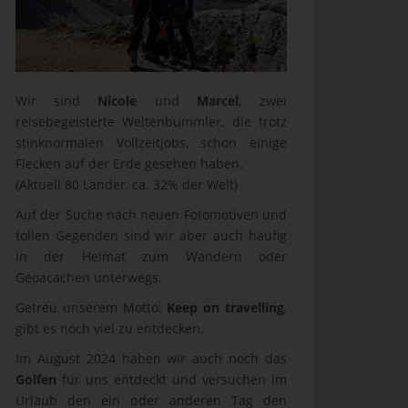
Wir sind
Nicole
und
Marcel
; zwei
reisebegeisterte Weltenbummler, die trotz
stinknormalen Vollzeitjobs, schon einige
Flecken auf der Erde gesehen haben.
(Aktuell 80 Länder, ca. 32% der Welt)
Auf der Suche nach neuen Fotomotiven und
tollen Gegenden sind wir aber auch häufig
in der Heimat zum Wandern oder
Geoacachen unterwegs.
Getreu unserem Motto:
Keep on travelling
,
gibt es noch viel zu entdecken.
Im August 2024 haben wir auch noch das
Golfen
für uns entdeckt und versuchen im
Urlaub den ein oder anderen Tag den