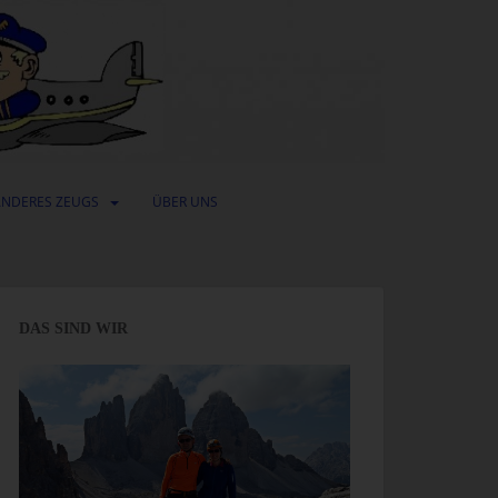
ANDERES ZEUGS
ÜBER UNS
DAS SIND WIR