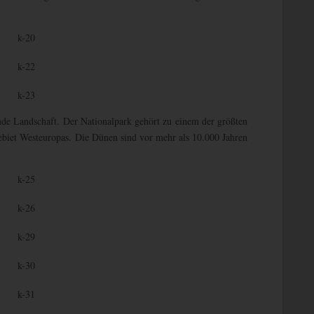
de Landschaft. Der Nationalpark gehört zu einem der größten
ebiet Westeuropas. Die Dünen sind vor mehr als 10.000 Jahren