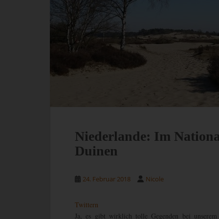
Niederlande: Im Nation
Duinen
24. Februar 2018
Nicole
Twittern
Ja, es gibt wirklich tolle Gegenden bei unsere