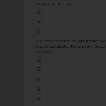
Wanderung durch die Dünen.
Eine abwechslungsreiche und wirklich beeindrucken
Naturgebiete Hollands und ist das größte Flugsandg
entstanden.