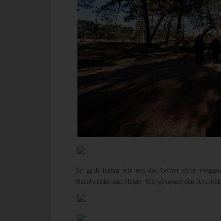
So groß hatten wir uns das Gebiet nicht vorges
Nadelwälder und Heide. Wir genossen den Ausblick