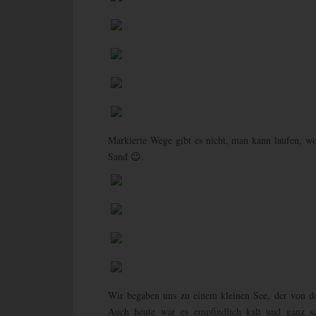
Markierte Wege gibt es nicht, man kann laufen, 
Sand 😉.
Wir begaben uns zu einem kleinen See, der von der
Auch heute war es empfindlich kalt und ganz s