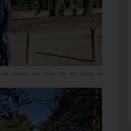
 und erreichten nach kurzer Zeit den Eingang zur