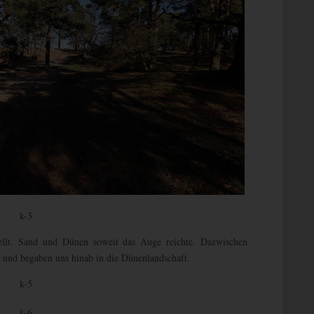
tellt. Sand und Dünen soweit das Auge reichte. Dazwischen
 und begaben uns hinab in die Dünenlandschaft.