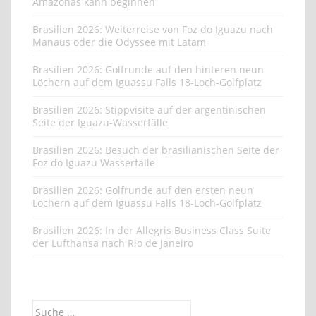
Amazonas kann beginnen
Brasilien 2026: Weiterreise von Foz do Iguazu nach
Manaus oder die Odyssee mit Latam
Brasilien 2026: Golfrunde auf den hinteren neun
Löchern auf dem Iguassu Falls 18-Loch-Golfplatz
Brasilien 2026: Stippvisite auf der argentinischen
Seite der Iguazu-Wasserfälle
Brasilien 2026: Besuch der brasilianischen Seite der
Foz do Iguazu Wasserfälle
Brasilien 2026: Golfrunde auf den ersten neun
Löchern auf dem Iguassu Falls 18-Loch-Golfplatz
Brasilien 2026: In der Allegris Business Class Suite
der Lufthansa nach Rio de Janeiro
Suche