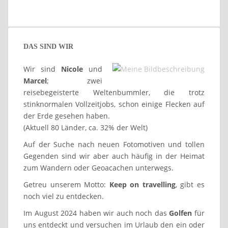
DAS SIND WIR
Wir sind
Nicole
und
Marcel
; zwei
reisebegeisterte Weltenbummler, die trotz
stinknormalen Vollzeitjobs, schon einige Flecken auf
der Erde gesehen haben.
(Aktuell 80 Länder, ca. 32% der Welt)
Auf der Suche nach neuen Fotomotiven und tollen
Gegenden sind wir aber auch häufig in der Heimat
zum Wandern oder Geoacachen unterwegs.
Getreu unserem Motto:
Keep on travelling
, gibt es
noch viel zu entdecken.
Im August 2024 haben wir auch noch das
Golfen
für
uns entdeckt und versuchen im Urlaub den ein oder