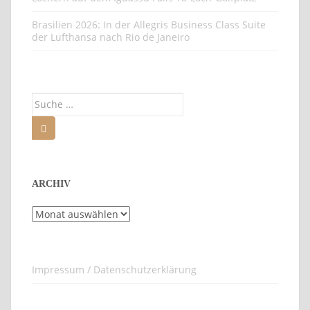
Brasilien 2026: In der Allegris Business Class Suite
der Lufthansa nach Rio de Janeiro
Suche
nach:
ARCHIV
Archiv
Impressum / Datenschutzerklärung