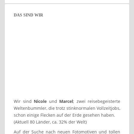
DAS SIND WIR
Wir sind
Nicole
und
Marcel
; zwei reisebegeisterte
Weltenbummler, die trotz stinknormalen Vollzeitjobs,
schon einige Flecken auf der Erde gesehen haben.
(Aktuell 80 Länder, ca. 32% der Welt)
Auf der Suche nach neuen Fotomotiven und tollen