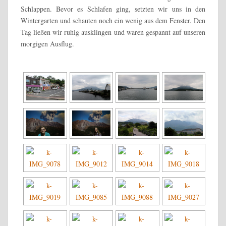
Schlappen. Bevor es Schlafen ging, setzten wir uns in den
Wintergarten und schauten noch ein wenig aus dem Fenster. Den
Tag ließen wir ruhig ausklingen und waren gespannt auf unseren
morgigen Ausflug.