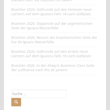
Brasilien 2026: Golfrunde auf den hinteren neun
Löchern auf dem Iguassu Falls 18-Loch-Golfplatz
Brasilien 2026: Stippvisite auf der argentinischen
Seite der Iguazu-Wasserfälle
Brasilien 2026: Besuch der brasilianischen Seite der
Foz do Iguazu Wasserfälle
Brasilien 2026: Golfrunde auf den ersten neun
Löchern auf dem Iguassu Falls 18-Loch-Golfplatz
Brasilien 2026: In der Allegris Business Class Suite
der Lufthansa nach Rio de Janeiro
Suche
nach: