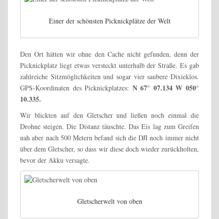
Einer der schönsten Picknickplätze der Welt
Den Ort hätten wir ohne den Cache nicht gefunden, denn der
Picknickplatz liegt etwas versteckt unterhalb der Straße. Es gab
zahlreiche Sitzmöglichkeiten und sogar vier saubere Dixieklos.
N 67° 07.134 W 050°
GPS-Koordinaten des Picknickplatzes:
10.335.
Wir blickten auf den Gletscher und ließen noch einmal die
Drohne steigen. Die Distanz täuschte. Das Eis lag zum Greifen
nah aber nach 500 Metern befand sich die DJI noch immer nicht
über dem Gletscher, so dass wir diese doch wieder zurückholten,
bevor der Akku versagte.
Gletscherwelt von oben