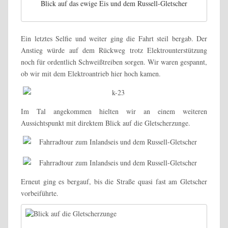
Blick auf das ewige Eis und dem Russell-Gletscher
Ein letztes Selfie und weiter ging die Fahrt steil bergab. Der
Anstieg würde auf dem Rückweg trotz Elektrounterstützung
noch für ordentlich Schweißtreiben sorgen. Wir waren gespannt,
ob wir mit dem Elektroantrieb hier hoch kamen.
Im Tal angekommen hielten wir an einem weiteren
Aussichtspunkt mit direktem Blick auf die Gletscherzunge.
Erneut ging es bergauf, bis die Straße quasi fast am Gletscher
vorbeiführte.