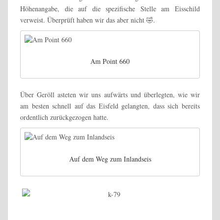
Höhenangabe, die auf die spezifische Stelle am Eisschild
verweist.
Überprüft haben wir das aber nicht 🤣.
Am Point 660
Über Geröll asteten wir uns aufwärts und überlegten, wie wir
am besten schnell auf das Eisfeld gelangten, dass sich bereits
ordentlich zurückgezogen hatte.
Auf dem Weg zum Inlandseis