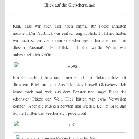
Blick auf die Gletscherzunge
Klar, dass wir auch hier noch einmal für Fotos anhalten
mussten. Der Ausblick war einfach unglaublich. In Island hatten
wir auch schon vor einem Gletscher gestanden aber nicht in
diesem Ausmaß. Der Blick auf die weiße Weite war
unbeschreiblich schön.
Ein Geocache führte uns hinab zu einem Picknickplatz mit
direktem Blick auf die Ausläufer des Russell-Gletschers. Ich
lehne mich mal weit aus dem Fenster und sage: Einer der
schönsten Plätze der Welt. Hier hätten wir ewig Verweilen
können. Aber die Mücken nervten mal wieder. Bei 15 Grad und
Sonne fühlten die Viecher sich pudelwohl.