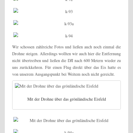
Wir schossen zahlreiche Fotos und ließen auch noch einmal die
Drohne steigen. Allerdings wollten wir auch hier die Entfernung
nicht übertreiben und ließen die DJI nach 600 Metern wieder zu
uns zurückkehren. Für einen Flug direkt über das Eis hatte es
von unserem Ausgangspunkt bei Weitem noch nicht gereicht.
Mit der Drohne über das grönländische Eisfeld