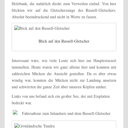
Holzbank, die natürlich direkt zum Verweilen einlud. Von hier
blickten wir auf die Gletscherzunge des Russell-Gletschers.
Absolut beeindruckend und nicht in Worte zu fassen.
Blick auf den Russell-Gletscher
Interessant wäre, wie viele Leute sich hier zur Hauptreisezeit
tummelten. Heute waren wir ganz alleine hier und konnten mit
zahlreichen Mücken die Aussicht genießen. Da es aber etwas
windig war, konnten die Mücken nicht zur Landung ansetzen
und schwirrten die ganze Zeit über unseren Köpfen umher.
Links von uns befand sich ein großer See, der mit Eisplatten
bedeckt war.