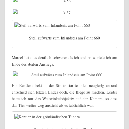
Steil aufwärts zum Inlandseis am Point 660
Marcel hatte es deutlich schwerer als ich und so wartete ich am
Ende des steilen Anstiegs.
Ein Rentier direkt an der Straße starrte mich neugierig an und
entschied sich letzten Endes doch, die Biege zu machen. Leider
hatte ich nur das Weitwinkelobjektiv auf der Kamera, so dass
das Tier weiter weg aussieht als es tatsächlich war.