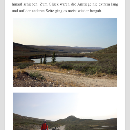
hinauf schieben. Zum Glück waren die Anstiege nie extrem lang
und auf der anderen Seite ging es meist wieder bergab.