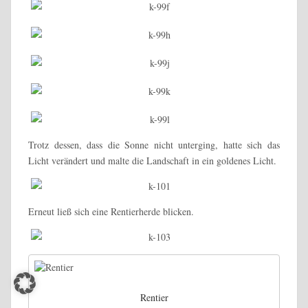
Trotz dessen, dass die Sonne nicht unterging, hatte sich das
Licht verändert und malte die Landschaft in ein goldenes Licht.
Erneut ließ sich eine Rentierherde blicken.
Rentier