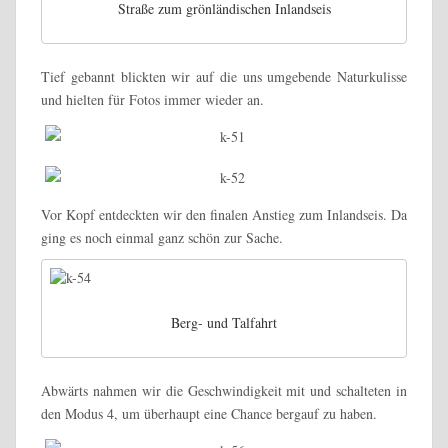
Straße zum grönländischen Inlandseis
Tief gebannt blickten wir auf die uns umgebende Naturkulisse
und hielten für Fotos immer wieder an.
Vor Kopf entdeckten wir den finalen Anstieg zum Inlandseis. Da
ging es noch einmal ganz schön zur Sache.
Berg- und Talfahrt
Abwärts nahmen wir die Geschwindigkeit mit und schalteten in
den Modus 4, um überhaupt eine Chance bergauf zu haben.