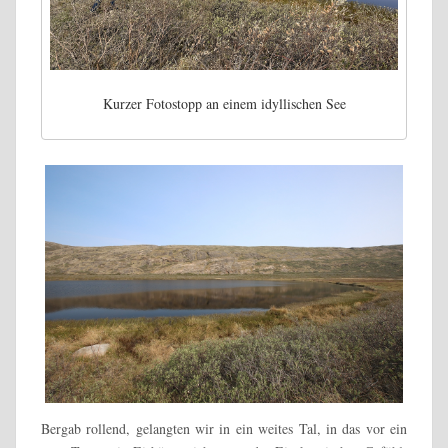
Kurzer Fotostopp an einem idyllischen See
Bergab rollend, gelangten wir in ein weites Tal, in das vor ein