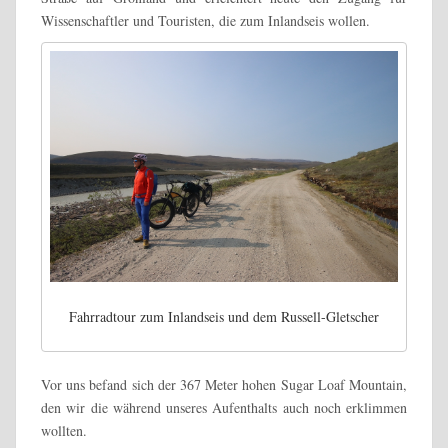
Wissenschaftler und Touristen, die zum Inlandseis wollen.
Fahrradtour zum Inlandseis und dem Russell-Gletscher
Vor uns befand sich der 367 Meter hohen Sugar Loaf Mountain,
den wir die während unseres Aufenthalts auch noch erklimmen
wollten.