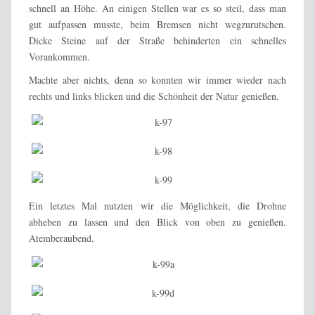
schnell an Höhe. An einigen Stellen war es so steil, dass man
gut aufpassen musste, beim Bremsen nicht wegzurutschen.
Dicke Steine auf der Straße behinderten ein schnelles
Vorankommen.
Machte aber nichts, denn so konnten wir immer wieder nach
rechts und links blicken und die Schönheit der Natur genießen.
Ein letztes Mal nutzten wir die Möglichkeit, die Drohne
abheben zu lassen und den Blick von oben zu genießen.
Atemberaubend.