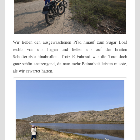
Wir ließen den ausgewaschenen Pfad hinauf zum Sugar Loaf
rechts von uns liegen und ließen uns auf der breiten
Schotterpiste hinabrollen. Trotz E-Fahrrad war die Tour doch
ganz schön anstrengend, da man mehr Beinarbeit leisten musste,
als wir erwartet hatten.