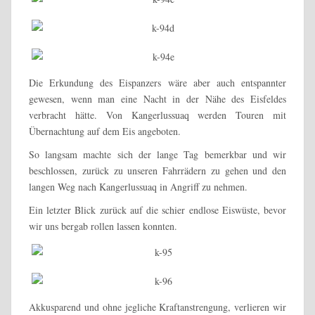
Die Erkundung des Eispanzers wäre aber auch entspannter
gewesen, wenn man eine Nacht in der Nähe des Eisfeldes
verbracht hätte. Von Kangerlussuaq werden Touren mit
Übernachtung auf dem Eis angeboten.
So langsam machte sich der lange Tag bemerkbar und wir
beschlossen, zurück zu unseren Fahrrädern zu gehen und den
langen Weg nach Kangerlussuaq in Angriff zu nehmen.
Ein letzter Blick zurück auf die schier endlose Eiswüste, bevor
wir uns bergab rollen lassen konnten.
Akkusparend und ohne jegliche Kraftanstrengung, verlieren wir