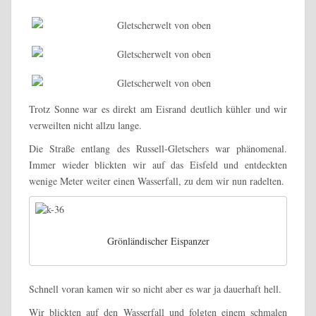
Trotz Sonne war es direkt am Eisrand deutlich kühler und wir
verweilten nicht allzu lange.
Die Straße entlang des Russell-Gletschers war phänomenal.
Immer wieder blickten wir auf das Eisfeld und entdeckten
wenige Meter weiter einen Wasserfall, zu dem wir nun radelten.
Grönländischer Eispanzer
Schnell voran kamen wir so nicht aber es war ja dauerhaft hell.
Wir blickten auf den Wasserfall und folgten einem schmalen