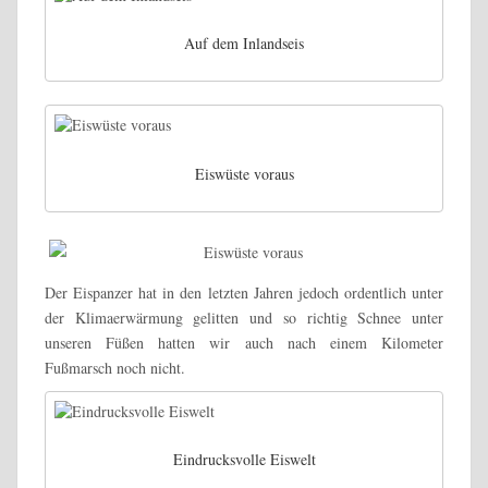
Auf dem Inlandseis
Eiswüste voraus
Der Eispanzer hat in den letzten Jahren jedoch ordentlich unter
der Klimaerwärmung gelitten und so richtig Schnee unter
unseren Füßen hatten wir auch nach einem Kilometer
Fußmarsch noch nicht.
Eindrucksvolle Eiswelt