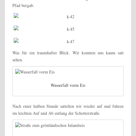
Pfad bergab.
Was für ein traumhafter Blick. Wir konnten uns kaum satt
sehen.
Wasserfall vorm Eis
Nach einer halben Stunde sattelten wir wieder auf und fuhren
im leichten Auf und Ab entlang der Schotterstraße.