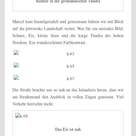
Rentier in der grönländischen Tundra
Marcel kam hinaufgeradelt und gemeinsam fuhren wir mit Blick
auf die pittoreske Landschaft weiter. Was für ein surreales Bild:
Schnee, Eis, kleine Seen und die karge Tundra des hohen
Nordens. Ein wunderschöner Farbkontrast.
Die Straße brachte uns so nah an das Inlandseis heran, dass wir
am Straßenrand den Ausblick in vollen Zügen genossen. Viel
Verkehr herrschte nicht.
Das Eis ist nah