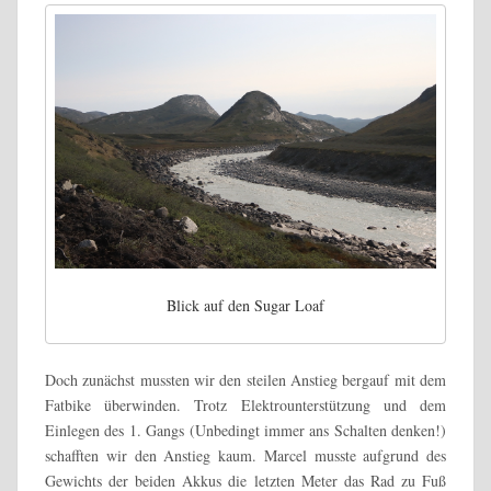
Blick auf den Sugar Loaf
Doch zunächst mussten wir den steilen Anstieg bergauf mit dem
Fatbike überwinden. Trotz Elektrounterstützung und dem
Einlegen des 1. Gangs (Unbedingt immer ans Schalten denken!)
schafften wir den Anstieg kaum. Marcel musste aufgrund des
Gewichts der beiden Akkus die letzten Meter das Rad zu Fuß