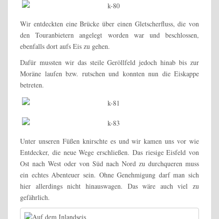
Wir entdeckten eine Brücke über einen Gletscherfluss, die von
den Touranbietern angelegt worden war und beschlossen,
ebenfalls dort aufs Eis zu gehen.
Dafür mussten wir das steile Geröllfeld jedoch hinab bis zur
Moräne laufen bzw. rutschen und konnten nun die Eiskappe
betreten.
Unter unseren Füßen knirschte es und wir kamen uns vor wie
Entdecker, die neue Wege erschließen. Das riesige Eisfeld von
Ost nach West oder von Süd nach Nord zu durchqueren muss
ein echtes Abenteuer sein. Ohne Genehmigung darf man sich
hier allerdings nicht hinauswagen. Das wäre auch viel zu
gefährlich.