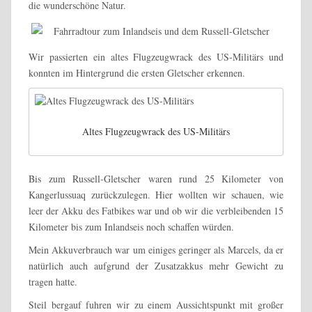
die wunderschöne Natur.
Wir passierten ein altes Flugzeugwrack des US-Militärs und
konnten im Hintergrund die ersten Gletscher erkennen.
Altes Flugzeugwrack des US-Militärs
Bis zum Russell-Gletscher waren rund 25 Kilometer von
Kangerlussuaq zurückzulegen. Hier wollten wir schauen, wie
leer der Akku des Fatbikes war und ob wir die verbleibenden 15
Kilometer bis zum Inlandseis noch schaffen würden.
Mein Akkuverbrauch war um einiges geringer als Marcels, da er
natürlich auch aufgrund der Zusatzakkus mehr Gewicht zu
tragen hatte.
Steil bergauf fuhren wir zu einem Aussichtspunkt mit großer