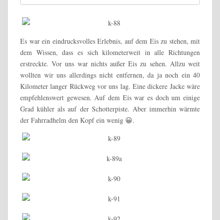
Es war ein eindrucksvolles Erlebnis, auf dem Eis zu stehen, mit
dem Wissen, dass es sich kilometerweit in alle Richtungen
erstreckte. Vor uns war nichts außer Eis zu sehen. Allzu weit
wollten wir uns allerdings nicht entfernen, da ja noch ein 40
Kilometer langer Rückweg vor uns lag. Eine dickere Jacke wäre
empfehlenswert gewesen. Auf dem Eis war es doch um einige
Grad kühler als auf der Schotterpiste. Aber immerhin wärmte
der Fahrradhelm den Kopf ein wenig 😀.