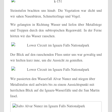
Steinstufen brachten uns hinab. Die Vegetation war dicht und
wir sahen Nasenbären, Schmetterlinge und Vögel.
Wir gelangten in Richtung Wasser und liefen über Metallstege
und Treppen durch den subtropischen Regenwald. In der Ferne
hörten wir das Wasser rauschen.
Der Blick auf den rauschenden Fluss unter uns war gewaltig und
wir hielten kurz inne, um die Aussicht zu genießen.
Wir passierten den Wasserfall Alvar Nunez und stiegen über
Metallstufen steil aufwärts bis zu einem Aussichtspunkt mit
herrlichen Blick auf die Iguazu-Wasserfälle und die San Martin
Insel.