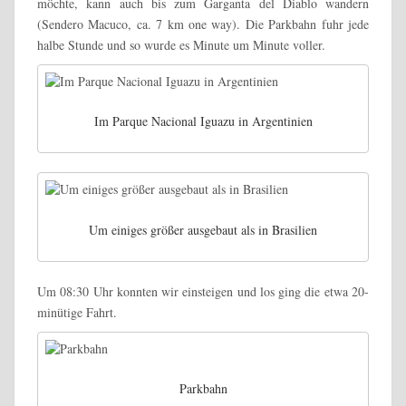
möchte, kann auch bis zum Garganta del Diablo wandern
(Sendero Macuco, ca. 7 km one way). Die Parkbahn fuhr jede
halbe Stunde und so wurde es Minute um Minute voller.
Im Parque Nacional Iguazu in Argentinien
Um einiges größer ausgebaut als in Brasilien
Um 08:30 Uhr konnten wir einsteigen und los ging die etwa 20-
minütige Fahrt.
Parkbahn