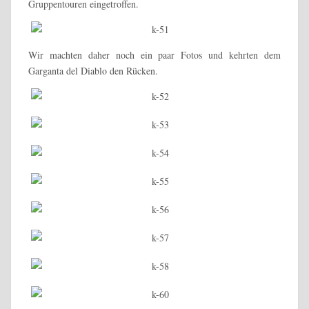
Gruppentouren eingetroffen.
Wir machten daher noch ein paar Fotos und kehrten dem
Garganta del Diablo den Rücken.