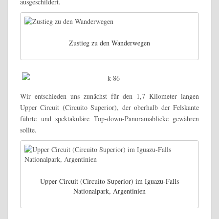
ausgeschildert.
Zustieg zu den Wanderwegen
Wir entschieden uns zunächst für den 1,7 Kilometer langen
Upper Circuit (Circuito Superior), der oberhalb der Felskante
führte und spektakuläre Top-down-Panoramablicke gewähren
sollte.
Upper Circuit (Circuito Superior) im Iguazu-Falls
Nationalpark, Argentinien