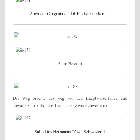
Auch der Garganta del Diablo ist zu erkennen
Salto Bossetti
Der Weg brachte uns weg von den Hauptwasserfällen und
abwärts zum Salto Dos Hermanas (Zwei Schwestern).
Salto Dos Hermanas (Zwei Schwestern)