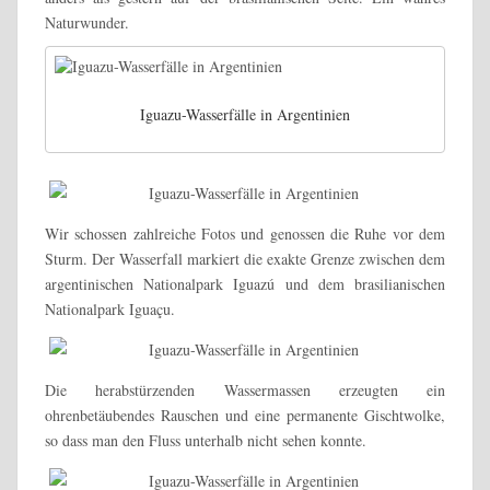
Naturwunder.
Iguazu-Wasserfälle in Argentinien
Wir schossen zahlreiche Fotos und genossen die Ruhe vor dem
Sturm. Der Wasserfall markiert die exakte Grenze zwischen dem
argentinischen Nationalpark Iguazú und dem brasilianischen
Nationalpark Iguaçu.
Die herabstürzenden Wassermassen erzeugten ein
ohrenbetäubendes Rauschen und eine permanente Gischtwolke,
so dass man den Fluss unterhalb nicht sehen konnte.