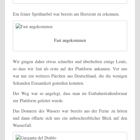
Ein feiner Sprühnebel war bereits am Horizont zu erkennen.
Fast angekommen
Wir gingen daher etwas schneller und überholten einige Leute,
so dass wir fast als erste auf der Plattform ankamen. Vor uns
war nur ein weiteres Pärchen aus Deutschland, die die wenigen
Sekunden Einsamkeit genießen konnten.
Der Weg war so angelegt, dass man im Einbahnstraßenformat
zur Plattform geleitet wurde.
Das Donnern des Wassers war bereits aus der Ferne zu hören
und dann öffnete sich uns ein unbeschreiblicher Blick auf den
Wasserfall.