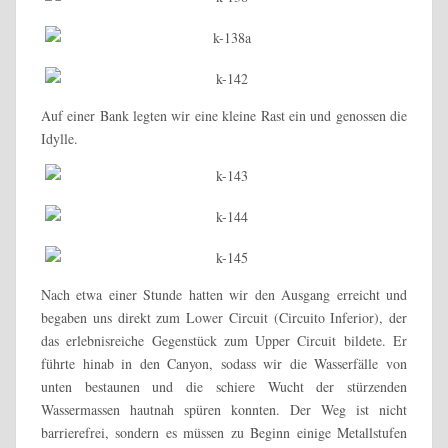
Auf einer Bank legten wir eine kleine Rast ein und genossen die
Idylle.
Nach etwa einer Stunde hatten wir den Ausgang erreicht und
begaben uns direkt zum Lower Circuit (Circuito Inferior), der
das erlebnisreiche Gegenstück zum Upper Circuit bildete. Er
führte hinab in den Canyon, sodass wir die Wasserfälle von
unten bestaunen und die schiere Wucht der stürzenden
Wassermassen hautnah spüren konnten. Der Weg ist nicht
barrierefrei, sondern es müssen zu Beginn einige Metallstufen