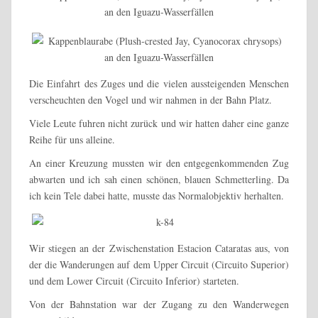
Die Einfahrt des Zuges und die vielen aussteigenden Menschen
verscheuchten den Vogel und wir nahmen in der Bahn Platz.
Viele Leute fuhren nicht zurück und wir hatten daher eine ganze
Reihe für uns alleine.
An einer Kreuzung mussten wir den entgegenkommenden Zug
abwarten und ich sah einen schönen, blauen Schmetterling. Da
ich kein Tele dabei hatte, musste das Normalobjektiv herhalten.
Wir stiegen an der Zwischenstation Estacion Cataratas aus, von
der die Wanderungen auf dem Upper Circuit (Circuito Superior)
und dem Lower Circuit (Circuito Inferior) starteten.
Von der Bahnstation war der Zugang zu den Wanderwegen