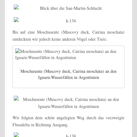
Bis auf eine Moschusente (Muscovy duck, Cairina moschata)
entdeckten wir jedoch keine anderen Vögel oder Tiere.
Moschusente (Muscovy duck, Cairina moschata) an den
Iguazu-Wasserfällen in Argentinien
Wir folgten dem schön angelegten Weg durch das verzweigte
Flussdelta in Richtung Ausgang.