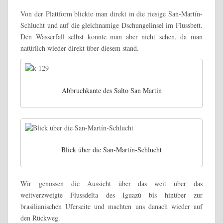
Von der Plattform blickte man direkt in die riesige San-Martín-
Schlucht und auf die gleichnamige Dschungelinsel im Flussbett.
Den Wasserfall selbst konnte man aber nicht sehen, da man
natürlich wieder direkt über diesem stand.
Abbruchkante des Salto San Martín
Blick über die San-Martín-Schlucht
Wir genossen die Aussicht über das weit über das
weitverzweigte Flussdelta des Iguazú bis hinüber zur
brasilianischen Uferseite und machten uns danach wieder auf
den Rückweg.