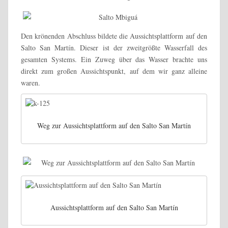
Den krönenden Abschluss bildete die Aussichtsplattform auf den
Salto San Martín. Dieser ist der zweitgrößte Wasserfall des
gesamten Systems. Ein Zuweg über das Wasser brachte uns
direkt zum großen Aussichtspunkt, auf dem wir ganz alleine
waren.
Weg zur Aussichtsplattform auf den Salto San Martín
Aussichtsplattform auf den Salto San Martín