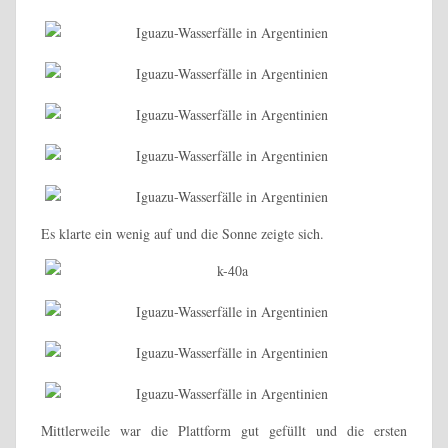
Es klarte ein wenig auf und die Sonne zeigte sich.
Mittlerweile war die Plattform gut gefüllt und die ersten