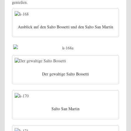
genießen.
Ausblick auf den Salto Bossetti und den Salto San Martín
Der gewaltige Salto Bossetti
Salto San Martin