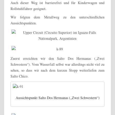
Auch dieser Weg ist barrierefrei und für Kinderwagen und
Rollstuhlfahrer geeignet.
Wir folgten dem Metallweg zu den unterschiedlichen
Aussichtspunkten.
Zuerst erreichten wir den Salto Dos Hermanas („Zwei
Schwestern“). Vom Wasserfall selbst war allerdings nicht viel zu
sehen, so dass wir nach dem kurzen Stopp weiterliefen zum
Salto Chico.
Aussichtspunkt Salto Dos Hermanas („Zwei Schwestern“)