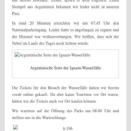
Stempel aus Argentinien bekamen wir leider nicht in unseren
Pass.
In rund 20 Minuten erreichten wir um 07:45 Uhr den
Nationalparkeingang. Leider hatte es angefangen zu regnen und
der Himmel war wolkenverhangen. Wir hofften, dass sich der
Nebel im Laufe des Tages noch lichten würde.
Argentinische Seite der Iguazu-Wasserfälle
Die Tickets für den Besuch der Wasserfälle hatten wir bereits
vorab online gekauft. Da aber kaum Touristen vor Ort waren,
hätten wir die Tickets auch vor Ort kaufen können.
Wir warteten auf die Öffnung des Parks um 08:00 Uhr und
stellten uns in die Warteschlange.