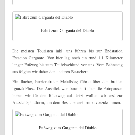
Fahrt zum Garganta del Diablo
Die meisten Touristen inkl. uns fuhren bis zur Endstation
Estacion Garganto. Von hier lag noch ein rund 1,1 Kilometer
langer Fußweg bis zum Teufelsschlund vor uns. Vom Bahnsteig
aus folgten wir daher den anderen Besuchern.
Ein flacher, barrierefreier Metallsteg führte über den breiten
Iguazú-Fluss. Der Ausblick war traumhaft aber die Fotopausen
hoben wir für den Rückweg auf. Jetzt wollten wir erst zur
Aussichtsplattform, um dem Besucheransturm zuvorzukommen.
Fußweg zum Garganta del Diablo