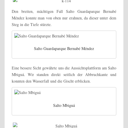
Den
breiten, mächtigen Fall Salto Guardaparque Bernabé
Méndez konnte man von oben nur erahnen, da dieser unter dem
Steg in die Tiefe stürzte.
Salto Guardaparque Bernabé Méndez
Eine bessere Sicht gewährte uns die Aussichtsplattform am Salto
Mbiguá. Wir standen direkt seitlich der Abbruchkante und
konnten den Wasserfall und die Gischt erblicken.
Salto Mbiguá