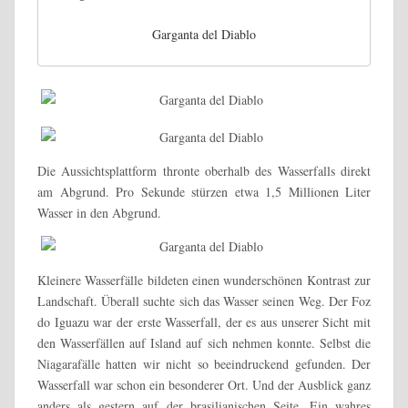
Garganta del Diablo
Die Aussichtsplattform thronte oberhalb des Wasserfalls direkt
am Abgrund. Pro Sekunde stürzen etwa 1,5 Millionen Liter
Wasser in den Abgrund.
Kleinere Wasserfälle bildeten einen wunderschönen Kontrast zur
Landschaft. Überall suchte sich das Wasser seinen Weg. Der Foz
do Iguazu war der erste Wasserfall, der es aus unserer Sicht mit
den Wasserfällen auf Island auf sich nehmen konnte. Selbst die
Niagarafälle hatten wir nicht so beeindruckend gefunden. Der
Wasserfall war schon ein besonderer Ort. Und der Ausblick ganz
anders als gestern auf der brasilianischen Seite. Ein wahres