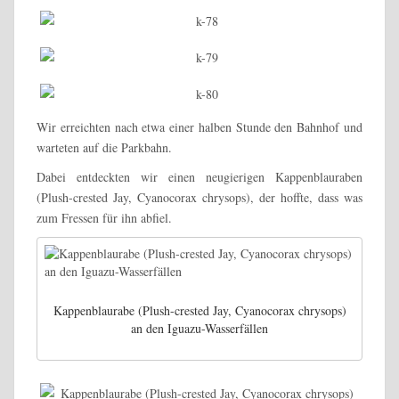
Wir erreichten nach etwa einer halben Stunde den Bahnhof und
warteten auf die Parkbahn.
Dabei entdeckten wir einen neugierigen Kappenblauraben
(Plush-crested Jay, Cyanocorax chrysops), der hoffte, dass was
zum Fressen für ihn abfiel.
Kappenblaurabe (Plush-crested Jay, Cyanocorax chrysops)
an den Iguazu-Wasserfällen