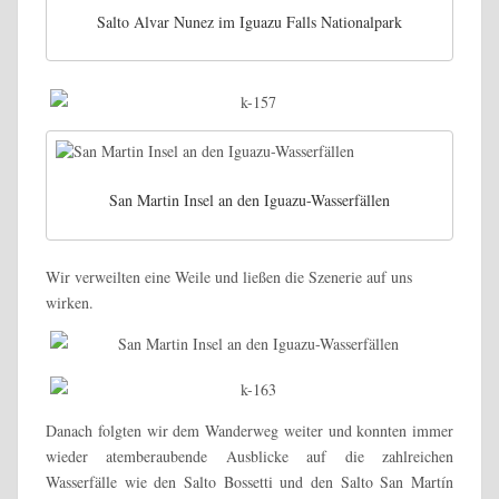
Salto Alvar Nunez im Iguazu Falls Nationalpark
San Martin Insel an den Iguazu-Wasserfällen
Wir verweilten eine Weile und ließen die Szenerie auf uns
wirken.
Danach folgten wir dem Wanderweg weiter und konnten immer
wieder atemberaubende Ausblicke auf die zahlreichen
Wasserfälle wie den Salto Bossetti und den Salto San Martín