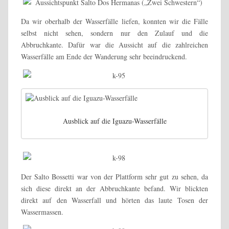
Da wir oberhalb der Wasserfälle liefen, konnten wir die Fälle
selbst nicht sehen, sondern nur den Zulauf und die
Abbruchkante. Dafür war die Aussicht auf die zahlreichen
Wasserfälle am Ende der Wanderung sehr beeindruckend.
Ausblick auf die Iguazu-Wasserfälle
Der Salto Bossetti war von der Plattform sehr gut zu sehen, da
sich diese direkt an der Abbruchkante befand. Wir blickten
direkt auf den Wasserfall und hörten das laute Tosen der
Wassermassen.