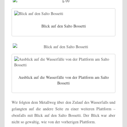
Blick auf den Salto Bossetti
Ausblick auf die Wasserfälle von der Plattform am Salto
Bossetti
Wir folgten dem Metallweg über den Zulauf des Wasserfalls und
gelangten auf die andere Seite zu einer weiteren Plattform –
ebenfalls mit Blick auf den Salto Bossetti. Der Blick war aber
nicht so gewaltig, wie von der vorherigen Plattform.