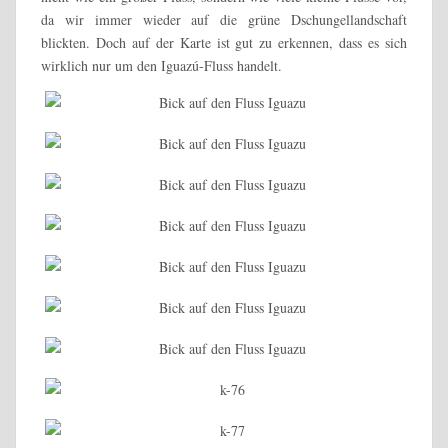
da wir immer wieder auf die grüne Dschungellandschaft
blickten. Doch auf der Karte ist gut zu erkennen, dass es sich
wirklich nur um den Iguazú-Fluss handelt.