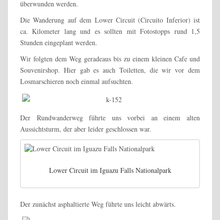
überwunden werden.
Die Wanderung auf dem Lower Circuit (Circuito Inferior) ist
ca. Kilometer lang und es sollten mit Fotostopps rund 1,5
Stunden eingeplant werden.
Wir folgten dem Weg geradeaus bis zu einem kleinen Cafe und
Souvenirshop. Hier gab es auch Toiletten, die wir vor dem
Losmarschieren noch einmal aufsuchten.
Der Rundwanderweg führte uns vorbei an einem alten
Aussichtsturm, der aber leider geschlossen war.
Lower Circuit im Iguazu Falls Nationalpark
Der zunächst asphaltierte Weg führte uns leicht abwärts.