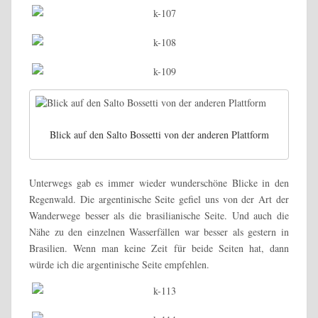
Blick auf den Salto Bossetti von der anderen Plattform
Unterwegs gab es immer wieder wunderschöne Blicke in den
Regenwald. Die argentinische Seite gefiel uns von der Art der
Wanderwege besser als die brasilianische Seite. Und auch die
Nähe zu den einzelnen Wasserfällen war besser als gestern in
Brasilien. Wenn man keine Zeit für beide Seiten hat, dann
würde ich die argentinische Seite empfehlen.