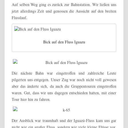
Auf selben Weg ging es zurück zur Bahnstation. Wir ließen uns
jetzt allerdings Zeit und genossen die Aussicht auf den breiten
Flusslauf.
Bick auf den Fluss Iguazu
Die nächste Bahn war eingetroffen und zahlreiche Leute
pilgerten uns entgegen. Unser Zug war noch nicht voll gewesen
aber das änderte sich, da auch die Gruppentouren eingetroffen
waren. Gut, dass wir uns dagegen entschieden hatten, mit einer
Tour hier hin zu fahren.
Der Ausblick war traumhaft und der Iguazú-Fluss kam uns gar
nicht wie ein großer Fluss, sondern wie viele kleine Flüsse vor,