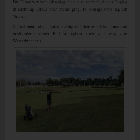
Die Fahne war vom Abschlag aus nur zu erahnen, da das Dogleg
in Richtung Straße nach rechts ging. In Schlagdistanz lag ein
Graben.
Marcel haute einen guten Schlag mit dem 6er Eisen raus und
positionierte seinen Ball strategisch noch weit weg vom
Wasserhindernis.