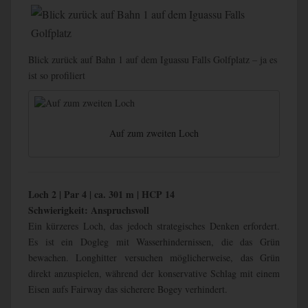
Blick zurück auf Bahn 1 auf dem Iguassu Falls Golfplatz – ja es
ist so profiliert
Auf zum zweiten Loch
Loch 2 | Par 4 | ca. 301 m | HCP 14
Schwierigkeit: Anspruchsvoll
Ein kürzeres Loch, das jedoch strategisches Denken erfordert.
Es ist ein Dogleg mit Wasserhindernissen, die das Grün
bewachen. Longhitter versuchen möglicherweise, das Grün
direkt anzuspielen, während der konservative Schlag mit einem
Eisen aufs Fairway das sicherere Bogey verhindert.