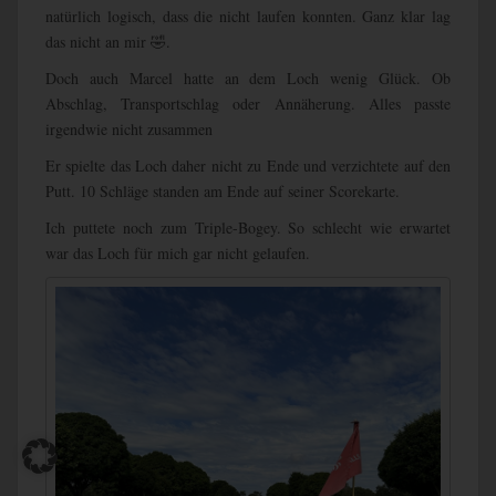
natürlich logisch, dass die nicht laufen konnten. Ganz klar lag
das nicht an mir 🤣.
Doch auch Marcel hatte an dem Loch wenig Glück. Ob
Abschlag, Transportschlag oder Annäherung. Alles passte
irgendwie nicht zusammen
Er spielte das Loch daher nicht zu Ende und verzichtete auf den
Putt. 10 Schläge standen am Ende auf seiner Scorekarte.
Ich puttete noch zum Triple-Bogey. So schlecht wie erwartet
war das Loch für mich gar nicht gelaufen.