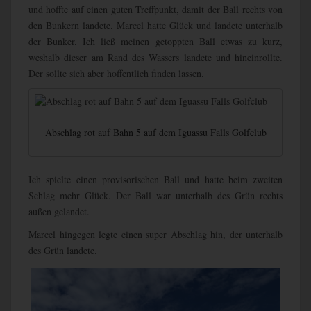
und hoffte auf einen guten Treffpunkt, damit der Ball rechts von
den Bunkern landete. Marcel hatte Glück und landete unterhalb
der Bunker. Ich ließ meinen getoppten Ball etwas zu kurz,
weshalb dieser am Rand des Wassers landete und hineinrollte.
Der sollte sich aber hoffentlich finden lassen.
Abschlag rot auf Bahn 5 auf dem Iguassu Falls Golfclub
Ich spielte einen provisorischen Ball und hatte beim zweiten
Schlag mehr Glück. Der Ball war unterhalb des Grün rechts
außen gelandet.
Marcel hingegen legte einen super Abschlag hin, der unterhalb
des Grün landete.