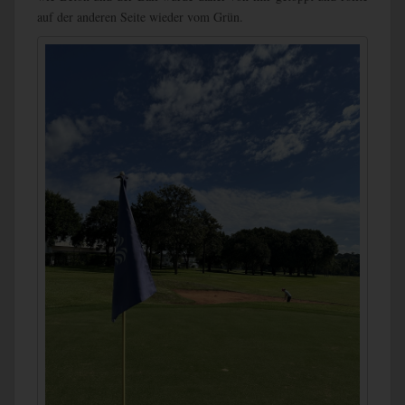
auf der anderen Seite wieder vom Grün.