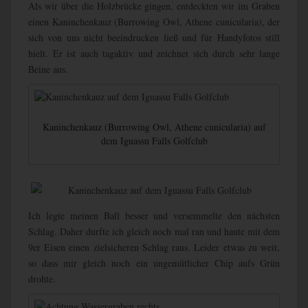
Als wir über die Holzbrücke gingen, entdeckten wir im Graben
einen Kaninchenkauz (Burrowing Owl, Athene cunicularia), der
sich von uns nicht beeindrucken ließ und für Handyfotos still
hielt. Er ist auch tagaktiv und zeichnet sich durch sehr lange
Beine aus.
Kaninchenkauz (Burrowing Owl, Athene cunicularia) auf
dem Iguassu Falls Golfclub
Ich legte meinen Ball besser und versemmelte den nächsten
Schlag. Daher durfte ich gleich noch mal ran und haute mit dem
9er Eisen einen zielsicheren Schlag raus. Leider etwas zu weit,
so dass mir gleich noch ein ungemütlicher Chip aufs Grün
drohte.