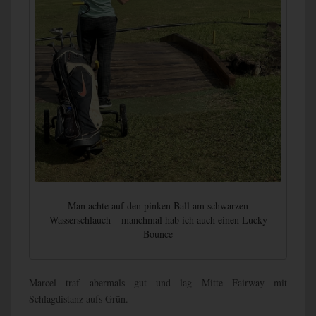
Man achte auf den pinken Ball am schwarzen
Wasserschlauch – manchmal hab ich auch einen Lucky
Bounce
Marcel traf abermals gut und lag Mitte Fairway mit
Schlagdistanz aufs Grün.