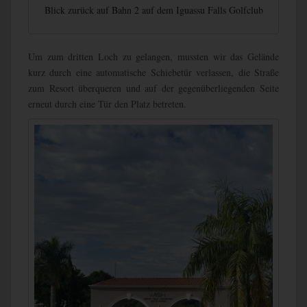
Blick zurück auf Bahn 2 auf dem Iguassu Falls Golfclub
Um zum dritten Loch zu gelangen, mussten wir das Gelände
kurz durch eine automatische Schiebetür verlassen, die Straße
zum Resort überqueren und auf der gegenüberliegenden Seite
erneut durch eine Tür den Platz betreten.