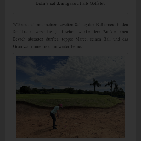
Bahn 7 auf dem Iguassu Falls Golfclub
Während ich mit meinem zweiten Schlag den Ball erneut in den
Sandkasten versenkte (und schon wieder dem Bunker einen
Besuch abstatten durfte), toppte Marcel seinen Ball und das
Grün war immer noch in weiter Ferne.