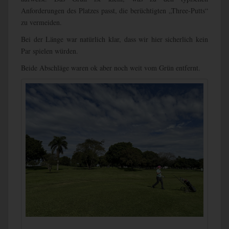
Anforderungen des Platzes passt, die berüchtigten „Three-Putts“
zu vermeiden.
Bei der Länge war natürlich klar, dass wir hier sicherlich kein
Par spielen würden.
Beide Abschläge waren ok aber noch weit vom Grün entfernt.