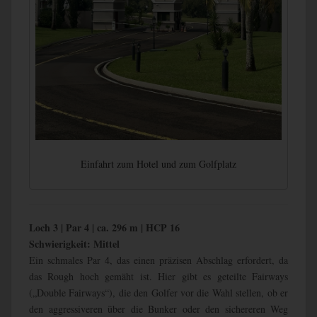
Einfahrt zum Hotel und zum Golfplatz
Loch 3 | Par 4 | ca. 296 m | HCP 16
Schwierigkeit: Mittel
Ein schmales Par 4, das einen präzisen Abschlag erfordert, da
das Rough hoch gemäht ist. Hier gibt es geteilte Fairways
(„Double Fairways“), die den Golfer vor die Wahl stellen, ob er
den aggressiveren über die Bunker oder den sichereren Weg