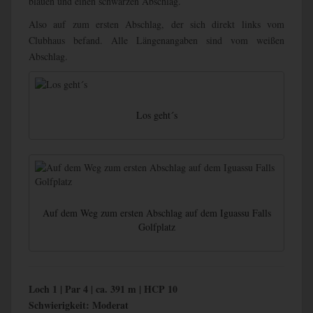
blauen und einen schwarzen Abschlag.
Also auf zum ersten Abschlag, der sich direkt links vom
Clubhaus befand. Alle Längenangaben sind vom weißen
Abschlag.
Los geht´s
Auf dem Weg zum ersten Abschlag auf dem Iguassu Falls
Golfplatz
Loch 1 | Par 4 | ca. 391 m | HCP 10
Schwierigkeit: Moderat