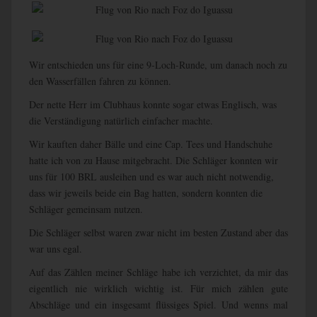
Wir entschieden uns für eine 9-Loch-Runde, um danach noch zu
den Wasserfällen fahren zu können.
Der nette Herr im Clubhaus konnte sogar etwas Englisch, was
die Verständigung natürlich einfacher machte.
Wir kauften daher Bälle und eine Cap. Tees und Handschuhe
hatte ich von zu Hause mitgebracht. Die Schläger konnten wir
uns für 100 BRL ausleihen und es war auch nicht notwendig,
dass wir jeweils beide ein Bag hatten, sondern konnten die
Schläger gemeinsam nutzen.
Die Schläger selbst waren zwar nicht im besten Zustand aber das
war uns egal.
Auf das Zählen meiner Schläge habe ich verzichtet, da mir das
eigentlich nie wirklich wichtig ist. Für mich zählen gute
Abschläge und ein insgesamt flüssiges Spiel. Und wenns mal