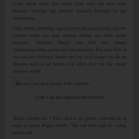
rechts außen wählt. Das kleine Grün wird von zwei roten
Bunkern verteidigt und erfordert ebenfalls Präzision bei der
Annäherung.
Unser beiden Abschläge lagen perfekt auf dem Fairway und wir
konnten beide mit dem zweiten Schlag das Grün direkt
anspielen. Während Marcel den Ball mit seinem
Annäherungsschlag perfekt auf dem platzierte, flog mein Ball zu
weit und mir blieb mal wieder ein Chip nicht erspart. Da die im
Moment nicht so gut laufen, war schon klar, wie das wieder
ausgehen würde.
Loch 3 auf dem Iguassu Falls Golfclub
Marcel schaffte mit 2 Putts ein Par zu spielen, während ich es
noch zu einem Bogey schaffte. Das war doch mal ein richtig
gutes Loch.