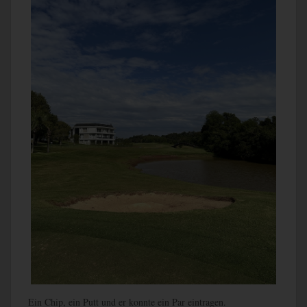
Ein Chip, ein Putt und er konnte ein Par eintragen.