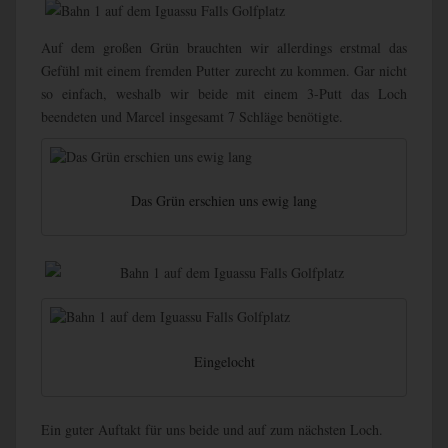
Auf dem großen Grün brauchten wir allerdings erstmal das
Gefühl mit einem fremden Putter zurecht zu kommen. Gar nicht
so einfach, weshalb wir beide mit einem 3-Putt das Loch
beendeten und Marcel insgesamt 7 Schläge benötigte.
Das Grün erschien uns ewig lang
Eingelocht
Ein guter Auftakt für uns beide und auf zum nächsten Loch.