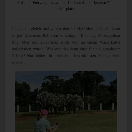
Auf dem Fairway des zweiten Lochs auf dem Iguassu Falls
Golfplatz
Ich zockte gleich mal wieder den 5er Hybriden und traf diesen
so gut, dass mein Ball vom Abschlag in Richtung Wassergraben
flog, über die Holzbrücke rollte und an einem Wasserkabel
aufgehalten wurde. Was war das denn bitte für ein grandioser
Schlag? Nur leider für mich mit dem nächsten Schlag nicht
spielbar.