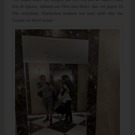
Foz do Iguacu, nahmen ein Uber zum Hotel, dass wir gegen 10
Uhr erreichten. Einchecken konnten wir noch nicht aber das
Gepäck im Hotel lassen.