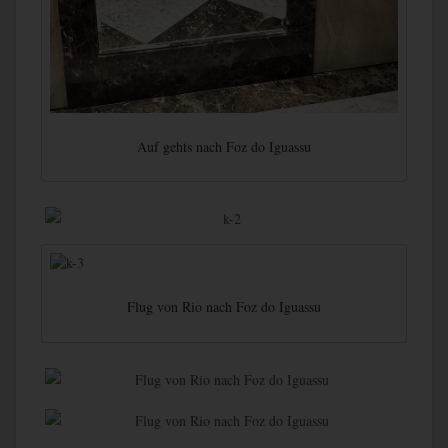
Auf gehts nach Foz do Iguassu
Flug von Rio nach Foz do Iguassu