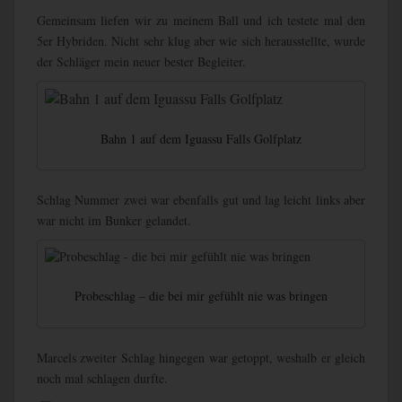
Gemeinsam liefen wir zu meinem Ball und ich testete mal den
5er Hybriden. Nicht sehr klug aber wie sich herausstellte, wurde
der Schläger mein neuer bester Begleiter.
Bahn 1 auf dem Iguassu Falls Golfplatz
Schlag Nummer zwei war ebenfalls gut und lag leicht links aber
war nicht im Bunker gelandet.
Probeschlag – die bei mir gefühlt nie was bringen
Marcels zweiter Schlag hingegen war getoppt, weshalb er gleich
noch mal schlagen durfte.