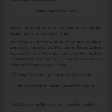
Achtung Wassergraben rechts
Marcels Annäherungsschlag traf das Grün und ein Ein-Putt
brachte ihm an Loch 2 ein Par ein. Stark.
Mein Schlag aus dem festen Rough war gar nicht so schlecht
aber wieder brauchte ich drei Putts, um den Ball ins Loch zu
bugsieren. Dennoch freute es mich, dass ich die Abschläge heute
so gut hinbekam. Trotz Spielpause, fremder Schläger und ohne
vorher auf die Range gegangen zu sein.
Putting Green Bahn 2 auf dem Iguassu Falls Golfclub