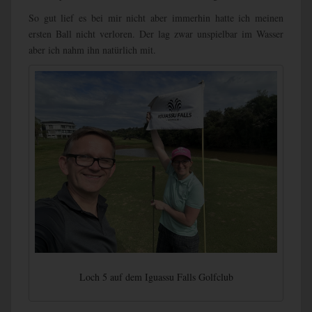
So gut lief es bei mir nicht aber immerhin hatte ich meinen
ersten Ball nicht verloren. Der lag zwar unspielbar im Wasser
aber ich nahm ihn natürlich mit.
Loch 5 auf dem Iguassu Falls Golfclub