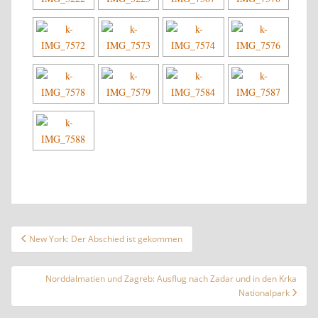
Beitragsnavigation
New York: Der Abschied ist gekommen
Norddalmatien und Zagreb: Ausflug nach Zadar und in den Krka
Nationalpark