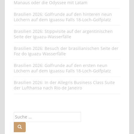
Manaus oder die Odyssee mit Latam
Brasilien 2026: Golfrunde auf den hinteren neun
Löchern auf dem Iguassu Falls 18-Loch-Golfplatz
Brasilien 2026: Stippvisite auf der argentinischen
Seite der Iguazu-Wasserfälle
Brasilien 2026: Besuch der brasilianischen Seite der
Foz do Iguazu Wasserfälle
Brasilien 2026: Golfrunde auf den ersten neun
Löchern auf dem Iguassu Falls 18-Loch-Golfplatz
Brasilien 2026: In der Allegris Business Class Suite
der Lufthansa nach Rio de Janeiro
Suche
nach: