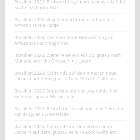
Brasilien 2026: Birdwatchting im Amazonas – Auf der
Suche nach den Aras
Brasilien 2026: Vogelbeobachtung rund um die
Amazon Turtle Lodge
Brasilien 2026: Das Abenteuer Birdwatching im
Amazonas kann beginnen
Brasilien 2026: Weiterreise von Foz do Iguazu nach
Manaus oder die Odyssee mit Latam
Brasilien 2026: Golfrunde auf den hinteren neun
Löchern auf dem Iguassu Falls 18-Loch-Golfplatz
Brasilien 2026: Stippvisite auf der argentinischen
Seite der Iguazu-Wasserfälle
Brasilien 2026: Besuch der brasilianischen Seite der
Foz do Iguazu Wasserfälle
Brasilien 2026: Golfrunde auf den ersten neun
Löchern auf dem Iguassu Falls 18-Loch-Golfplatz