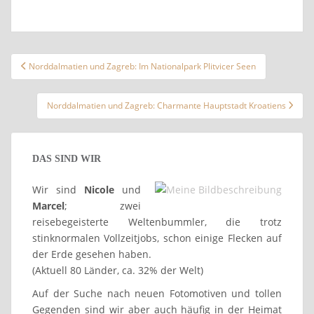
Beitragsnavigation
Norddalmatien und Zagreb: Im Nationalpark Plitvicer Seen
Norddalmatien und Zagreb: Charmante Hauptstadt Kroatiens
DAS SIND WIR
Wir sind
Nicole
und
Marcel
; zwei
reisebegeisterte Weltenbummler, die trotz
stinknormalen Vollzeitjobs, schon einige Flecken auf
der Erde gesehen haben.
(Aktuell 80 Länder, ca. 32% der Welt)
Auf der Suche nach neuen Fotomotiven und tollen
Gegenden sind wir aber auch häufig in der Heimat