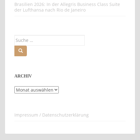
Brasilien 2026: In der Allegris Business Class Suite
der Lufthansa nach Rio de Janeiro
Suche
nach:
ARCHIV
Archiv
Impressum / Datenschutzerklärung