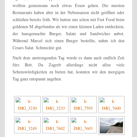
wollten gemeinsam noch etwas Essen gehen. Die meisten
Restaurants haben aber in der Nebensaison nicht geöffnet oder
schließen bereits früh. Wir hatten uns schon mit Fast Food beim
goldenen M abgefunden als wir einen kleinen Laden entdeckten,
der hausgemachte Burger, Salate und Sandwiches anbot.
Während Marcel sich einen Burger bestellte, nahm ich den
Cesars Salat. Schmeckte gut.
Nach dem anstrengenden Tag wurde es dann auch endlich Zeit
fürs Bett. Da Zagreb allerdings nicht allzu viele
Sehenswürdigkeiten zu bieten hat, konnten wir den morgigen
Tag ganz entspannt angehen.