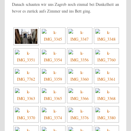
Danach schauten wir uns Zagreb noch einmal bei Dunkelheit an
bevor es zurück aufs Zimmer und ins Bett ging.