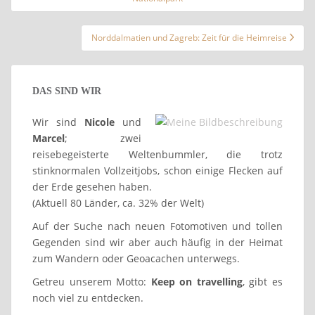
Norddalmatien und Zagreb: Zeit für die Heimreise
DAS SIND WIR
Wir sind
Nicole
und
Marcel
; zwei
reisebegeisterte Weltenbummler, die trotz
stinknormalen Vollzeitjobs, schon einige Flecken auf
der Erde gesehen haben.
(Aktuell 80 Länder, ca. 32% der Welt)
Auf der Suche nach neuen Fotomotiven und tollen
Gegenden sind wir aber auch häufig in der Heimat
zum Wandern oder Geoacachen unterwegs.
Getreu unserem Motto:
Keep on travelling
, gibt es
noch viel zu entdecken.