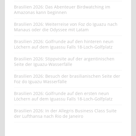
Brasilien 2026: Das Abenteuer Birdwatching im
Amazonas kann beginnen
Brasilien 2026: Weiterreise von Foz do Iguazu nach
Manaus oder die Odyssee mit Latam
Brasilien 2026: Golfrunde auf den hinteren neun
Löchern auf dem Iguassu Falls 18-Loch-Golfplatz
Brasilien 2026: Stippvisite auf der argentinischen
Seite der Iguazu-Wasserfälle
Brasilien 2026: Besuch der brasilianischen Seite der
Foz do Iguazu Wasserfälle
Brasilien 2026: Golfrunde auf den ersten neun
Löchern auf dem Iguassu Falls 18-Loch-Golfplatz
Brasilien 2026: In der Allegris Business Class Suite
der Lufthansa nach Rio de Janeiro