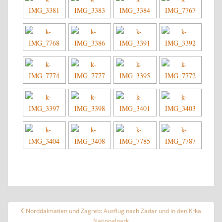
Beitragsnavigation
Norddalmatien und Zagreb: Ausflug nach Zadar und in den Krka
Nationalpark