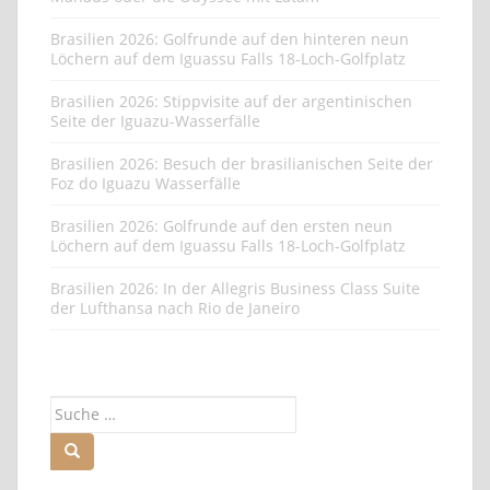
Brasilien 2026: Golfrunde auf den hinteren neun
Löchern auf dem Iguassu Falls 18-Loch-Golfplatz
Brasilien 2026: Stippvisite auf der argentinischen
Seite der Iguazu-Wasserfälle
Brasilien 2026: Besuch der brasilianischen Seite der
Foz do Iguazu Wasserfälle
Brasilien 2026: Golfrunde auf den ersten neun
Löchern auf dem Iguassu Falls 18-Loch-Golfplatz
Brasilien 2026: In der Allegris Business Class Suite
der Lufthansa nach Rio de Janeiro
Suche
nach: