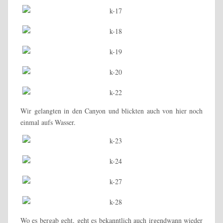
Wir gelangten in den Canyon und blickten auch von hier noch
einmal aufs Wasser.
Wo es bergab geht, geht es bekanntlich auch irgendwann wieder