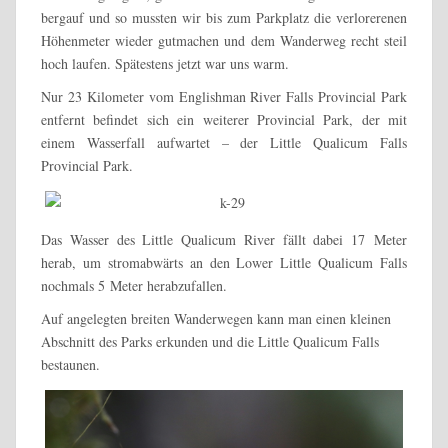
bergauf und so mussten wir bis zum Parkplatz die verlorerenen
Höhenmeter wieder gutmachen und dem Wanderweg recht steil
hoch laufen. Spätestens jetzt war uns warm.
Nur 23 Kilometer vom Englishman River Falls Provincial Park
entfernt befindet sich ein weiterer Provincial Park, der mit
einem Wasserfall aufwartet – der Little Qualicum Falls
Provincial Park.
Das Wasser des Little Qualicum River fällt dabei 17 Meter
herab, um stromabwärts an den Lower Little Qualicum Falls
nochmals 5 Meter herabzufallen.
Auf angelegten breiten Wanderwegen kann man einen kleinen
Abschnitt des Parks erkunden und die Little Qualicum Falls
bestaunen.