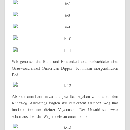
Wir genossen die Ruhe und Einsamkeit und beobachteten eine
Grauwasseramsel (American Dipper) bei ihrem morgendlichen
Bad.
Als sich eine Familie zu uns gesellte, begaben wir uns auf den
Rückweg. Allerdings folgten wir erst einem falschen Weg und
landeten inmitten dichter Vegetation. Der Urwald sah zwar
schön aus aber der Weg endete an einer Höhle.