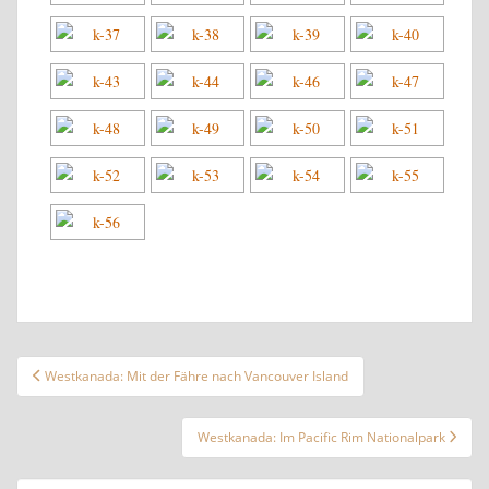
Beitragsnavigation
Westkanada: Mit der Fähre nach Vancouver Island
Westkanada: Im Pacific Rim Nationalpark