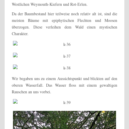
Westlichen Weymouth-Kiefern und Rot-Erlen.
Da der Baumbestand hier teilweise noch relativ alt ist, sind die
meisten Bäume mit epiphytischen Flechten und Moosen
überzogen. Diese verleihen dem Wald einen mystischen
Charakter.
Wir begaben uns zu einem Aussichtspunkt und blickten auf den
oberen Wasserfall. Das Wasser floss mit einem gewaltigen
Rauschen an uns vorbei.