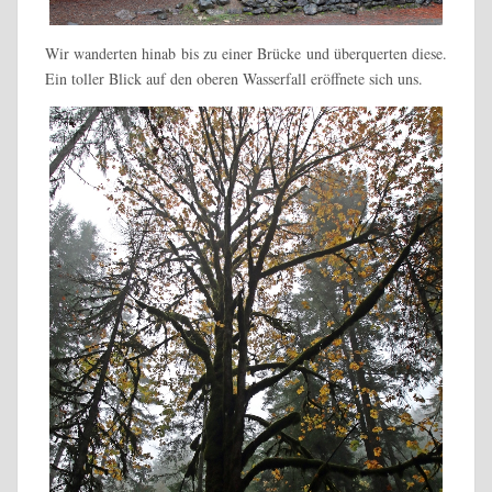
Wir wanderten hinab bis zu einer Brücke und überquerten diese.
Ein toller Blick auf den oberen Wasserfall eröffnete sich uns.