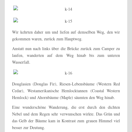
Wir kehrten daher um und liefen auf demselben Weg, den wir
gekommen waren, zurück zum Hauptweg.
Anstatt nun nach links über die Brücke zurück zum Camper zu
laufen, wanderten auf dem Weg hinab bis zum unteren
Wasserfall.
Douglasien (Douglas Fir), Riesen-Lebensbäume (Western Red
Cedar), Westamerikanische Hemlocktannen (Coastal Western
Hemlock) und Ahornbäume (Maple) säumten den Weg hinab.
Eine wunderschöne Wanderung, die erst durch den dichten
Nebel und dem Regen sehr verwunschen wirkte. Das Grün und
das Gelb der Bäume kam in Kontrast zum grauen Himmel viel
besser zur Deutung.