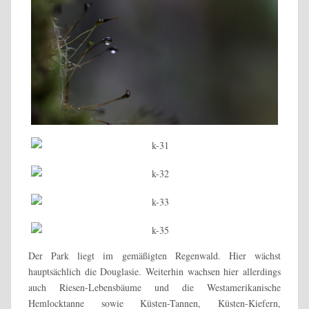
Der Park liegt im gemäßigten Regenwald. Hier wächst
hauptsächlich die Douglasie. Weiterhin wachsen hier allerdings
auch Riesen-Lebensbäume und die Westamerikanische
Hemlocktanne sowie Küsten-Tannen, Küsten-Kiefern,