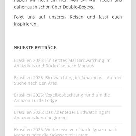
daher auch schon über Double-Bogeys.
Folgt uns auf unseren Reisen und lasst euch
inspirieren.
NEUESTE BEITRÄGE
Brasilien 2026: Ein Letztes Mal Birdwatching im
Amazonas und Rückreise nach Manaus
Brasilien 2026: Birdwatchting im Amazonas – Auf der
Suche nach den Aras
Brasilien 2026: Vogelbeobachtung rund um die
Amazon Turtle Lodge
Brasilien 2026: Das Abenteuer Birdwatching im
Amazonas kann beginnen
Brasilien 2026: Weiterreise von Foz do Iguazu nach
Manaus oder die Odyssee mit Latam