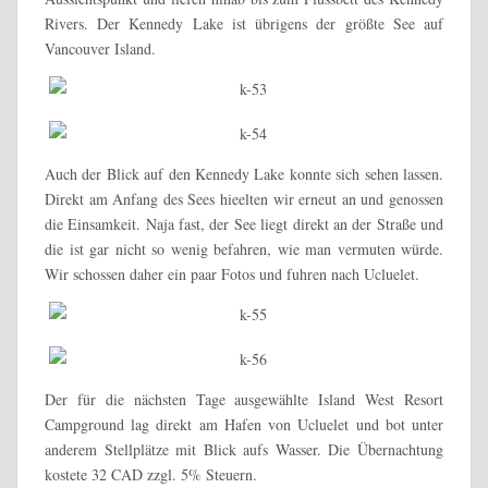
Rivers. Der Kennedy Lake ist übrigens der größte See auf
Vancouver Island.
Auch der Blick auf den Kennedy Lake konnte sich sehen lassen.
Direkt am Anfang des Sees hieelten wir erneut an und genossen
die Einsamkeit. Naja fast, der See liegt direkt an der Straße und
die ist gar nicht so wenig befahren, wie man vermuten würde.
Wir schossen daher ein paar Fotos und fuhren nach Ucluelet.
Der für die nächsten Tage ausgewählte Island West Resort
Campground lag direkt am Hafen von Ucluelet und bot unter
anderem Stellplätze mit Blick aufs Wasser. Die Übernachtung
kostete 32 CAD zzgl. 5% Steuern.