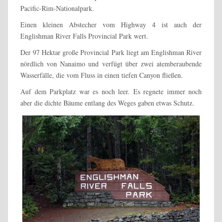
Pacific-Rim-Nationalpark.
Einen kleinen Abstecher vom Highway 4 ist auch der
Englishman River Falls Provincial Park wert.
Der 97 Hektar große Provincial Park
liegt am Englishman River
nördlich von Nanaimo und verfügt über zwei atemberaubende
Wasserfälle, die vom Fluss in einen tiefen Canyon fließen.
Auf dem Parkplatz war es noch leer. Es regnete immer noch
aber die dichte Bäume entlang des Weges gaben etwas Schutz.