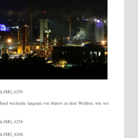
Mond wechselte langsam von blutrot zu dem Weißton, wie wir