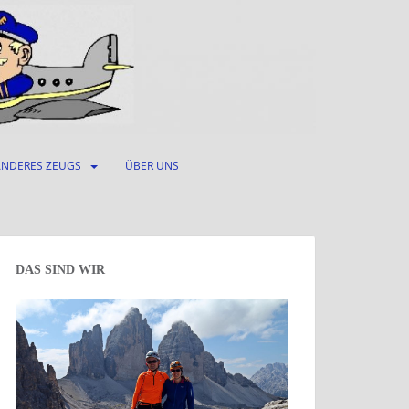
ANDERES ZEUGS
ÜBER UNS
DAS SIND WIR