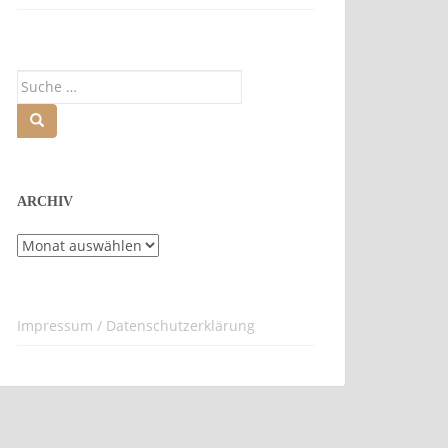
Suche
nach:
ARCHIV
Archiv
Impressum / Datenschutzerklärung