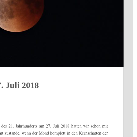
. Juli 2018
 des 21. Jahrhunderts am 27. Juli 2018 hatten wir schon mit
t zustande, wenn der Mond komplett in den Kernschatten der