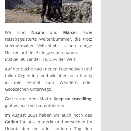
Wir sind
Nicole
und
Marcel
; zwei
reisebegeisterte Weltenbummler, die trotz
stinknormalen Vollzeitjobs, schon einige
Flecken auf der Erde gesehen haben.
(Aktuell 80 Länder, ca. 32% der Welt)
Auf der Suche nach neuen Fotomotiven und
tollen Gegenden sind wir aber auch häufig
in der Heimat zum Wandern oder
Geoacachen unterwegs.
Getreu unserem Motto:
Keep on travelling
,
gibt es noch viel zu entdecken.
Im August 2024 haben wir auch noch das
Golfen
für uns entdeckt und versuchen im
Urlaub den ein oder anderen Tag den