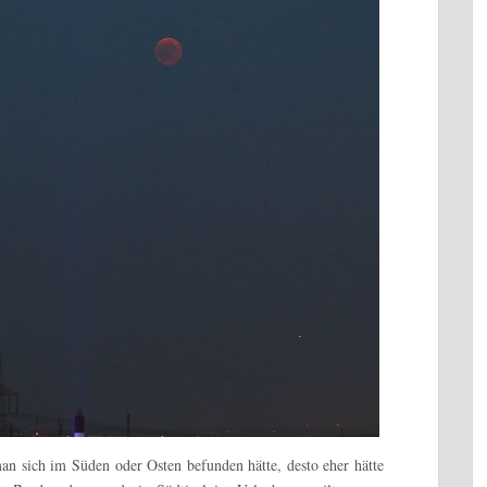
an sich im Süden oder Osten befunden hätte, desto eher hätte