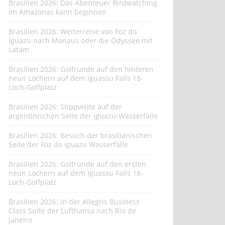
Brasilien 2026: Das Abenteuer Birdwatching
im Amazonas kann beginnen
Brasilien 2026: Weiterreise von Foz do
Iguazu nach Manaus oder die Odyssee mit
Latam
Brasilien 2026: Golfrunde auf den hinteren
neun Löchern auf dem Iguassu Falls 18-
Loch-Golfplatz
Brasilien 2026: Stippvisite auf der
argentinischen Seite der Iguazu-Wasserfälle
Brasilien 2026: Besuch der brasilianischen
Seite der Foz do Iguazu Wasserfälle
Brasilien 2026: Golfrunde auf den ersten
neun Löchern auf dem Iguassu Falls 18-
Loch-Golfplatz
Brasilien 2026: In der Allegris Business
Class Suite der Lufthansa nach Rio de
Janeiro