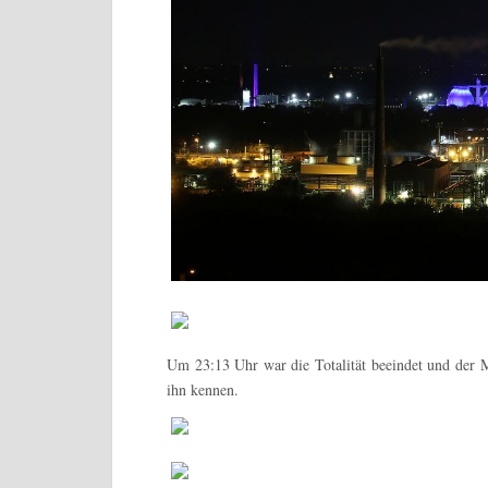
Um 23:13 Uhr war die Totalität beeindet und der 
ihn kennen.