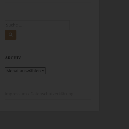
Suche
nach:
ARCHIV
Archiv
Impressum / Datenschutzerklärung