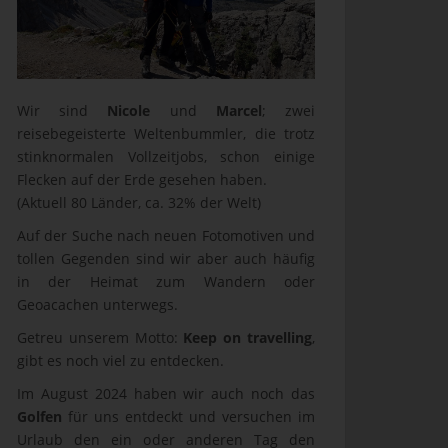
Wir sind
Nicole
und
Marcel
; zwei
reisebegeisterte Weltenbummler, die trotz
stinknormalen Vollzeitjobs, schon einige
Flecken auf der Erde gesehen haben.
(Aktuell 80 Länder, ca. 32% der Welt)
Auf der Suche nach neuen Fotomotiven und
tollen Gegenden sind wir aber auch häufig
in der Heimat zum Wandern oder
Geoacachen unterwegs.
Getreu unserem Motto:
Keep on travelling
,
gibt es noch viel zu entdecken.
Im August 2024 haben wir auch noch das
Golfen
für uns entdeckt und versuchen im
Urlaub den ein oder anderen Tag den