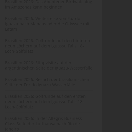
Brasilien 2026: Das Abenteuer Birdwatching
im Amazonas kann beginnen
Brasilien 2026: Weiterreise von Foz do
Iguazu nach Manaus oder die Odyssee mit
Latam
Brasilien 2026: Golfrunde auf den hinteren
neun Löchern auf dem Iguassu Falls 18-
Loch-Golfplatz
Brasilien 2026: Stippvisite auf der
argentinischen Seite der Iguazu-Wasserfälle
Brasilien 2026: Besuch der brasilianischen
Seite der Foz do Iguazu Wasserfälle
Brasilien 2026: Golfrunde auf den ersten
neun Löchern auf dem Iguassu Falls 18-
Loch-Golfplatz
Brasilien 2026: In der Allegris Business
Class Suite der Lufthansa nach Rio de
Janeiro