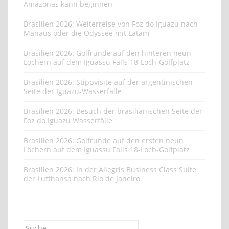
Amazonas kann beginnen
Brasilien 2026: Weiterreise von Foz do Iguazu nach
Manaus oder die Odyssee mit Latam
Brasilien 2026: Golfrunde auf den hinteren neun
Löchern auf dem Iguassu Falls 18-Loch-Golfplatz
Brasilien 2026: Stippvisite auf der argentinischen
Seite der Iguazu-Wasserfälle
Brasilien 2026: Besuch der brasilianischen Seite der
Foz do Iguazu Wasserfälle
Brasilien 2026: Golfrunde auf den ersten neun
Löchern auf dem Iguassu Falls 18-Loch-Golfplatz
Brasilien 2026: In der Allegris Business Class Suite
der Lufthansa nach Rio de Janeiro
Suche