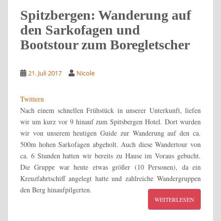
Spitzbergen: Wanderung auf
den Sarkofagen und
Bootstour zum Boregletscher
21. Juli 2017
Nicole
Twittern
Nach einem schnellen Frühstück in unserer Unterkunft, liefen
wir um kurz vor 9 hinauf zum Spitsbergen Hotel. Dort wurden
wir von unserem heutigen Guide zur Wanderung auf den ca.
500m hohen Sarkofagen abgeholt. Auch diese Wandertour von
ca. 6 Stunden hatten wir bereits zu Hause im Voraus gebucht.
Die Gruppe war heute etwas größer (10 Personen), da ein
Kreuzfahrtschiff angelegt hatte und zahlreiche Wandergruppen
den Berg hinaufpilgerten.
WEITERLESEN