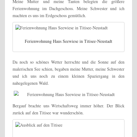
Meine Mutter und meine Tanten belegten die größere
Ferienwohnung im Dachgeschoss. Meine Schwester und ich
machten es uns im Erdgeschoss gemütlich.
Ferienwohnung Haus Seewiese in Titisee-Neustadt
Da noch so schönes Wetter herrschte und die Sonne auf den
malerischen See schien, begaben meine Mutter, meine Schwester
und ich uns noch zu einem kleinen Spaziergang in den
nahegelegenen Wald.
Bergauf brachte uns Wirtschaftsweg immer höher. Der Blick
zurück auf den Titisee war wunderschön.