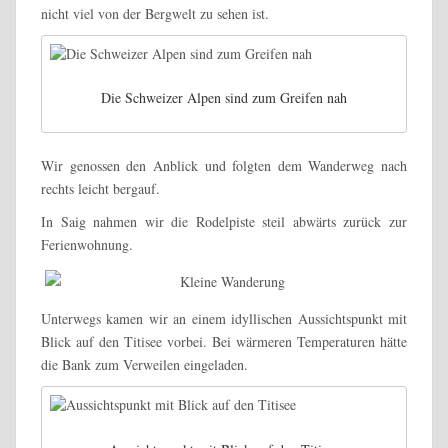
nicht viel von der Bergwelt zu sehen ist.
Die Schweizer Alpen sind zum Greifen nah
Wir genossen den Anblick und folgten dem Wanderweg nach
rechts leicht bergauf.
In Saig nahmen wir die Rodelpiste steil abwärts zurück zur
Ferienwohnung.
Unterwegs kamen wir an einem idyllischen Aussichtspunkt mit
Blick auf den Titisee vorbei. Bei wärmeren Temperaturen hätte
die Bank zum Verweilen eingeladen.