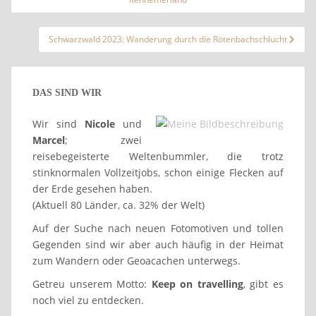
Schwarzwald 2023: Wanderung durch die Rötenbachschlucht
DAS SIND WIR
Wir sind
Nicole
und
Marcel
; zwei
reisebegeisterte Weltenbummler, die trotz
stinknormalen Vollzeitjobs, schon einige Flecken auf
der Erde gesehen haben.
(Aktuell 80 Länder, ca. 32% der Welt)
Auf der Suche nach neuen Fotomotiven und tollen
Gegenden sind wir aber auch häufig in der Heimat
zum Wandern oder Geoacachen unterwegs.
Getreu unserem Motto:
Keep on travelling
, gibt es
noch viel zu entdecken.