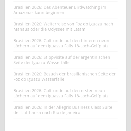
Brasilien 2026: Das Abenteuer Birdwatching im
Amazonas kann beginnen
Brasilien 2026: Weiterreise von Foz do Iguazu nach
Manaus oder die Odyssee mit Latam
Brasilien 2026: Golfrunde auf den hinteren neun
Löchern auf dem Iguassu Falls 18-Loch-Golfplatz
Brasilien 2026: Stippvisite auf der argentinischen
Seite der Iguazu-Wasserfälle
Brasilien 2026: Besuch der brasilianischen Seite der
Foz do Iguazu Wasserfälle
Brasilien 2026: Golfrunde auf den ersten neun
Löchern auf dem Iguassu Falls 18-Loch-Golfplatz
Brasilien 2026: In der Allegris Business Class Suite
der Lufthansa nach Rio de Janeiro