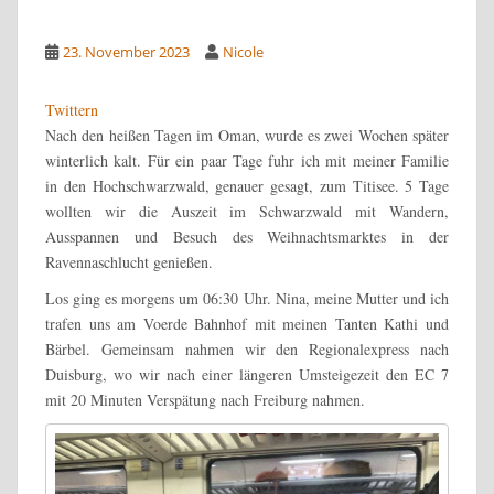
23. November 2023
Nicole
Twittern
Nach den heißen Tagen im Oman, wurde es zwei Wochen später
winterlich kalt. Für ein paar Tage fuhr ich mit meiner Familie
in den Hochschwarzwald, genauer gesagt, zum Titisee. 5 Tage
wollten wir die Auszeit im Schwarzwald mit Wandern,
Ausspannen und Besuch des Weihnachtsmarktes in der
Ravennaschlucht genießen.
Los ging es morgens um 06:30 Uhr. Nina, meine Mutter und ich
trafen uns am Voerde Bahnhof mit meinen Tanten Kathi und
Bärbel. Gemeinsam nahmen wir den Regionalexpress nach
Duisburg, wo wir nach einer längeren Umsteigezeit den EC 7
mit 20 Minuten Verspätung nach Freiburg nahmen.