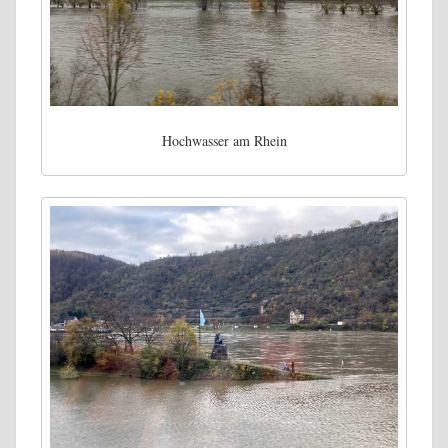
Hochwasser am Rhein