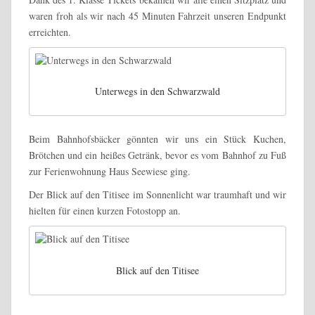
waren froh als wir nach 45 Minuten Fahrzeit unseren Endpunkt
erreichten.
Unterwegs in den Schwarzwald
Beim Bahnhofsbäcker gönnten wir uns ein Stück Kuchen,
Brötchen und ein heißes Getränk, bevor es vom Bahnhof zu Fuß
zur Ferienwohnung Haus Seewiese ging.
Der Blick auf den Titisee im Sonnenlicht war traumhaft und wir
hielten für einen kurzen Fotostopp an.
Blick auf den Titisee