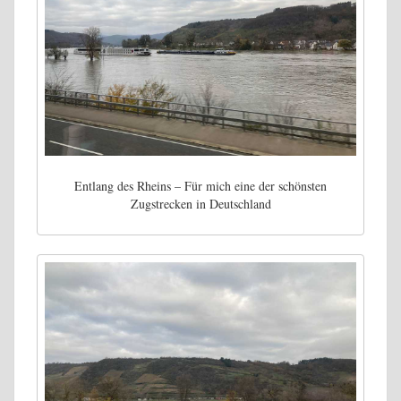
Entlang des Rheins – Für mich eine der schönsten
Zugstrecken in Deutschland