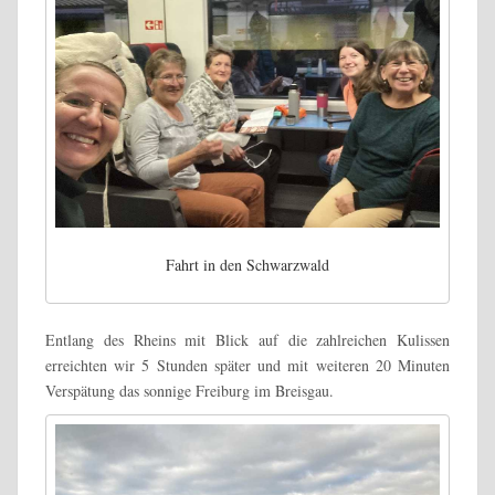
Fahrt in den Schwarzwald
Entlang des Rheins mit Blick auf die zahlreichen Kulissen
erreichten wir 5 Stunden später und mit weiteren 20 Minuten
Verspätung das sonnige Freiburg im Breisgau.