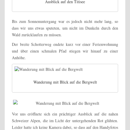
Ausblick auf den Titisee
Bis zum Sonnenuntergang war es jedoch nicht mehr lang, so
dass wir uns etwas sputeten, um nicht im Dunkeln durch den
Wald zurücklaufen zu müssen.
Der breite Schotterweg endete kurz vor einer Ferienwohnung
und über einen schmalen Pfad stiegen wir hinauf zu einer
Anhöhe.
Wanderung mit Blick auf die Bergwelt
Vor uns eröffnete sich ein prächtiger Ausblick auf die nahen
Schweizer Alpen, die im Licht der untergehenden Rot glühten.
Leider hatte ich keine Kamera dabei, so dass auf den Handyfotos