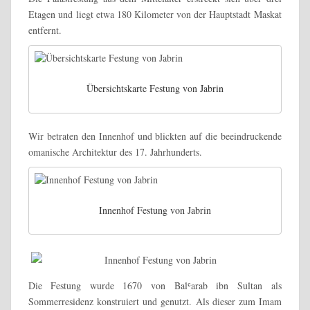
Etagen und liegt etwa 180 Kilometer von der Hauptstadt Maskat
entfernt.
Übersichtskarte Festung von Jabrin
Wir betraten den Innenhof und blickten auf die beeindruckende
omanische Architektur des 17. Jahrhunderts.
Innenhof Festung von Jabrin
Die Festung wurde 1670 von Balʿarab ibn Sultan als
Sommerresidenz konstruiert und genutzt. Als dieser zum Imam