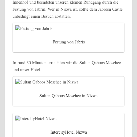
Innenhof und beendeten unseren kleinen Rundgang durch die
Festung von Jabrin. Wer in Nizwa ist, sollte dem Jabreen Castle
unbedingt einen Besuch abstatten.
Festung von Jabris
In rund 30 Minuten erreichten wir die Sultan Qaboos Moschee
und unser Hotel.
Sultan Qaboos Moschee in Nizwa
IntercityHotel Nizwa