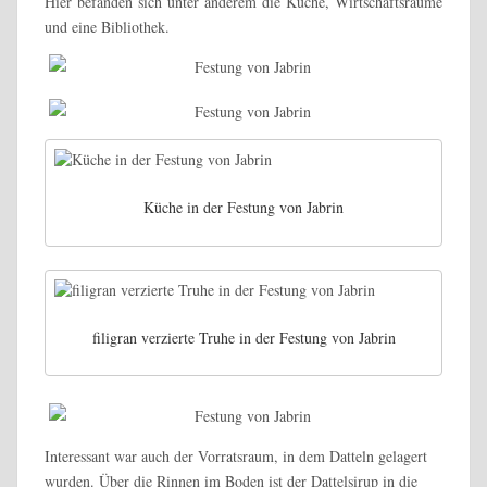
Hier befanden sich unter anderem die Küche, Wirtschaftsräume
und eine Bibliothek.
Küche in der Festung von Jabrin
filigran verzierte Truhe in der Festung von Jabrin
Interessant war auch der Vorratsraum, in dem Datteln gelagert
wurden. Über die Rinnen im Boden ist der Dattelsirup in die