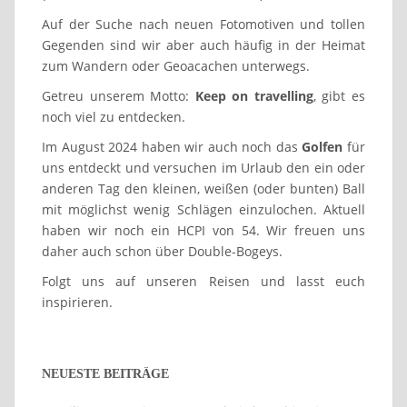
Auf der Suche nach neuen Fotomotiven und tollen
Gegenden sind wir aber auch häufig in der Heimat
zum Wandern oder Geoacachen unterwegs.
Getreu unserem Motto:
Keep on travelling
, gibt es
noch viel zu entdecken.
Im August 2024 haben wir auch noch das
Golfen
für
uns entdeckt und versuchen im Urlaub den ein oder
anderen Tag den kleinen, weißen (oder bunten) Ball
mit möglichst wenig Schlägen einzulochen. Aktuell
haben wir noch ein HCPI von 54. Wir freuen uns
daher auch schon über Double-Bogeys.
Folgt uns auf unseren Reisen und lasst euch
inspirieren.
NEUESTE BEITRÄGE