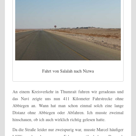
Fahrt von Salalah nach Nizwa
An einem Kreisverkehr in Thumrait fuhren wir geradeaus und
das Navi zeigte uns nun 411 Kilometer Fahrstrecke ohne
Abbiegen an. Wann hat man schon einmal solch eine lange
Distanz ohne Abbiegen oder Abfahren. Ich musste zweimal
hinschauen, ob ich auch wirklich richtig gelesen hatte.
Da die Straße leider nur zweispurig war, musste Marcel häufiger