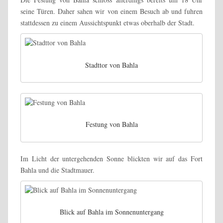
seine Türen. Daher sahen wir von einem Besuch ab und fuhren
stattdessen zu einem Aussichtspunkt etwas oberhalb der Stadt.
Stadttor von Bahla
Festung von Bahla
Im Licht der untergehenden Sonne blickten wir auf das Fort
Bahla und die Stadtmauer.
Blick auf Bahla im Sonnenuntergang