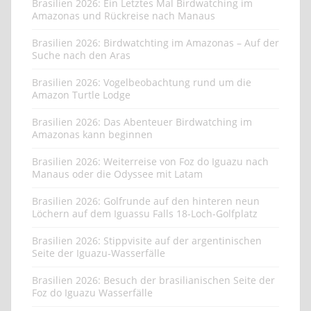
Brasilien 2026: Ein Letztes Mal Birdwatching im
Amazonas und Rückreise nach Manaus
Brasilien 2026: Birdwatchting im Amazonas – Auf der
Suche nach den Aras
Brasilien 2026: Vogelbeobachtung rund um die
Amazon Turtle Lodge
Brasilien 2026: Das Abenteuer Birdwatching im
Amazonas kann beginnen
Brasilien 2026: Weiterreise von Foz do Iguazu nach
Manaus oder die Odyssee mit Latam
Brasilien 2026: Golfrunde auf den hinteren neun
Löchern auf dem Iguassu Falls 18-Loch-Golfplatz
Brasilien 2026: Stippvisite auf der argentinischen
Seite der Iguazu-Wasserfälle
Brasilien 2026: Besuch der brasilianischen Seite der
Foz do Iguazu Wasserfälle