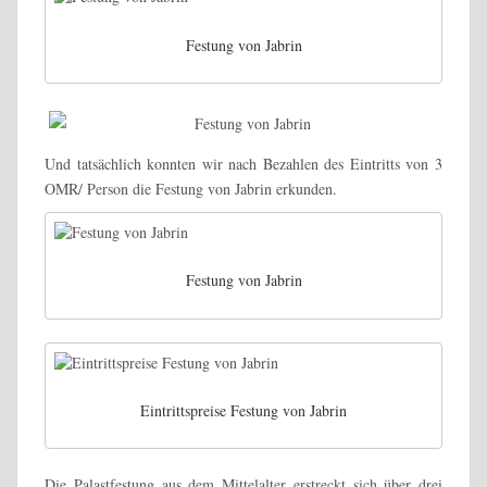
Festung von Jabrin
Und tatsächlich konnten wir nach Bezahlen des Eintritts von 3
OMR/ Person die Festung von Jabrin erkunden.
Festung von Jabrin
Eintrittspreise Festung von Jabrin
Die Palastfestung aus dem Mittelalter erstreckt sich über drei