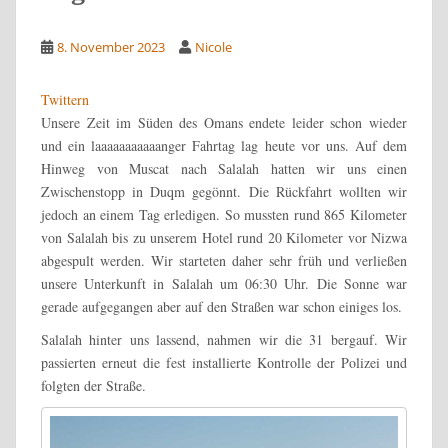
8. November 2023
Nicole
Twittern
Unsere Zeit im Süden des Omans endete leider schon wieder
und ein laaaaaaaaaaanger Fahrtag lag heute vor uns. Auf dem
Hinweg von Muscat nach Salalah hatten wir uns einen
Zwischenstopp in Duqm gegönnt. Die Rückfahrt wollten wir
jedoch an einem Tag erledigen. So mussten rund 865 Kilometer
von Salalah bis zu unserem Hotel rund 20 Kilometer vor Nizwa
abgespult werden. Wir starteten daher sehr früh und verließen
unsere Unterkunft in Salalah um 06:30 Uhr. Die Sonne war
gerade aufgegangen aber auf den Straßen war schon einiges los.
Salalah hinter uns lassend, nahmen wir die 31 bergauf. Wir
passierten erneut die fest installierte Kontrolle der Polizei und
folgten der Straße.