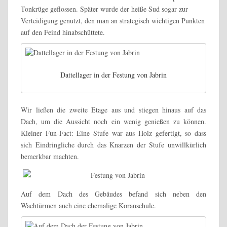
Tonkrüge geflossen. Später wurde der heiße Sud sogar zur
Verteidigung genutzt, den man an strategisch wichtigen Punkten
auf den Feind hinabschüttete.
Dattellager in der Festung von Jabrin
Wir ließen die zweite Etage aus und stiegen hinaus auf das
Dach, um die Aussicht noch ein wenig genießen zu können.
Kleiner Fun-Fact: Eine Stufe war aus Holz gefertigt, so dass
sich Eindringliche durch das Knarzen der Stufe unwillkürlich
bemerkbar machten.
Auf dem Dach des Gebäudes befand sich neben den
Wachtürmen auch eine ehemalige Koranschule.