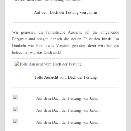
Auf dem Dach der Festung von Jabrin
Wir genossen die fantastische Aussicht auf die umgebende
Bergwelt und stiegen danach die steilen Felsstufen hinab. Im
Dunkeln war hier etwas Vorsicht geboten, denn wirklich gut
beleuchtet war das Dach nicht.
Tolle Aussicht vom Dach der Festung