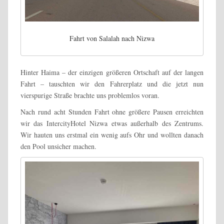
Fahrt von Salalah nach Nizwa
Hinter Haima – der einzigen größeren Ortschaft auf der langen
Fahrt – tauschten wir den Fahrerplatz und die jetzt nun
vierspurige Straße brachte uns problemlos voran.
Nach rund acht Stunden Fahrt ohne größere Pausen erreichten
wir das IntercityHotel Nizwa etwas außerhalb des Zentrums.
Wir hauten uns erstmal ein wenig aufs Ohr und wollten danach
den Pool unsicher machen.