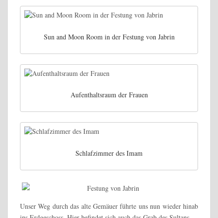
Sun and Moon Room in der Festung von Jabrin
Aufenthaltsraum der Frauen
Schlafzimmer des Imam
Unser Weg durch das alte Gemäuer führte uns nun wieder hinab
ins Erdgeschoss. Hier befindet sich auch das Grab des Sultans.