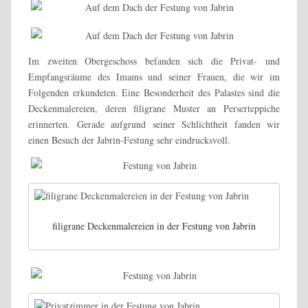
Im zweiten Obergeschoss befanden sich die Privat- und
Empfangsräume des Imams und seiner Frauen, die wir im
Folgenden erkundeten. Eine Besonderheit des Palastes sind die
Deckenmalereien, deren filigrane Muster an Perserteppiche
erinnerten. Gerade aufgrund seiner Schlichtheit fanden wir
einen Besuch der Jabrin-Festung sehr eindrucksvoll.
filigrane Deckenmalereien in der Festung von Jabrin