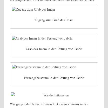
Zugang zum Grab des Imam
Grab des Imam in der Festung von Jabrin
Frauengebetsraum in der Festung von Jabrin
Wir gingen durch das verwinkelte Gemäuer hinaus in den