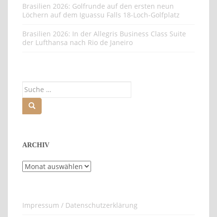
Brasilien 2026: Golfrunde auf den ersten neun
Löchern auf dem Iguassu Falls 18-Loch-Golfplatz
Brasilien 2026: In der Allegris Business Class Suite
der Lufthansa nach Rio de Janeiro
Suche
nach:
ARCHIV
Archiv
Impressum / Datenschutzerklärung