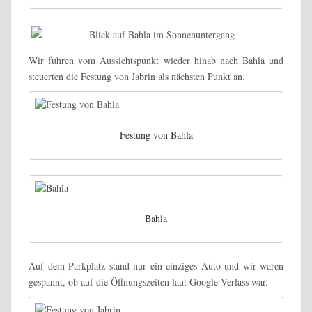
Wir fuhren vom Aussichtspunkt wieder hinab nach Bahla und
steuerten die Festung von Jabrin als nächsten Punkt an.
Festung von Bahla
Bahla
Auf dem Parkplatz stand nur ein einziges Auto und wir waren
gespannt, ob auf die Öffnungszeiten laut Google Verlass war.