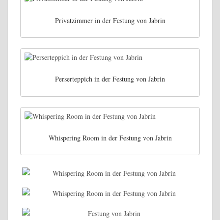
Privatzimmer in der Festung von Jabrin
Perserteppich in der Festung von Jabrin
Whispering Room in der Festung von Jabrin