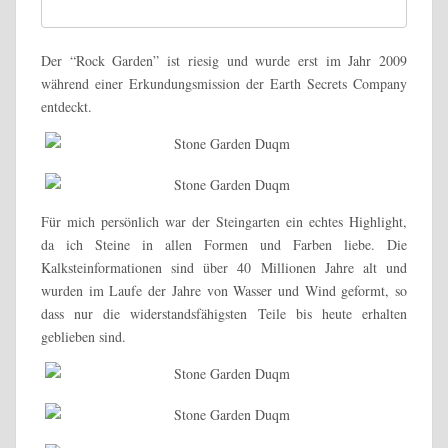
Der “Rock Garden” ist riesig und wurde erst im Jahr 2009
während einer Erkundungsmission der Earth Secrets Company
entdeckt.
Für mich persönlich war der Steingarten ein echtes Highlight,
da ich Steine in allen Formen und Farben liebe. Die
Kalksteinformationen sind über 40 Millionen Jahre alt und
wurden im Laufe der Jahre von Wasser und Wind geformt, so
dass nur die widerstandsfähigsten Teile bis heute erhalten
geblieben sind.