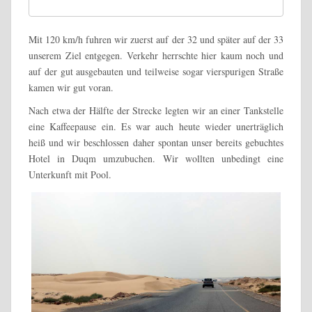
Mit 120 km/h fuhren wir zuerst auf der 32 und später auf der 33
unserem Ziel entgegen. Verkehr herrschte hier kaum noch und
auf der gut ausgebauten und teilweise sogar vierspurigen Straße
kamen wir gut voran.
Nach etwa der Hälfte der Strecke legten wir an einer Tankstelle
eine Kaffeepause ein. Es war auch heute wieder unerträglich
heiß und wir beschlossen daher spontan unser bereits gebuchtes
Hotel in Duqm umzubuchen. Wir wollten unbedingt eine
Unterkunft mit Pool.