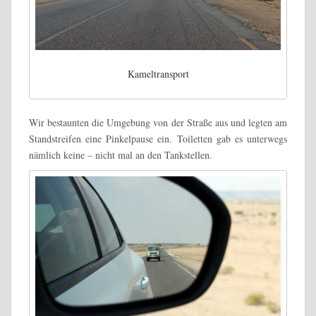
Kameltransport
Wir bestaunten die Umgebung von der Straße aus und legten am
Standstreifen eine Pinkelpause ein. Toiletten gab es unterwegs
nämlich keine – nicht mal an den Tankstellen.