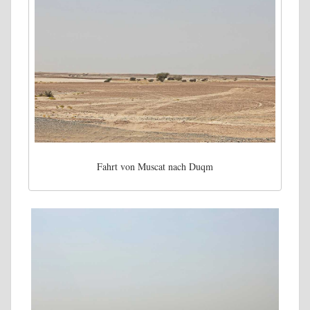
Fahrt von Muscat nach Duqm