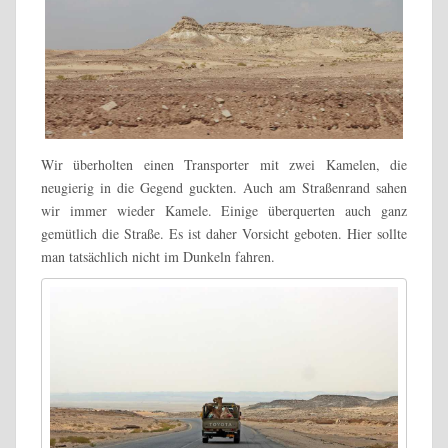
Wir überholten einen Transporter mit zwei Kamelen, die
neugierig in die Gegend guckten. Auch am Straßenrand sahen
wir immer wieder Kamele. Einige überquerten auch ganz
gemütlich die Straße. Es ist daher Vorsicht geboten. Hier sollte
man tatsächlich nicht im Dunkeln fahren.