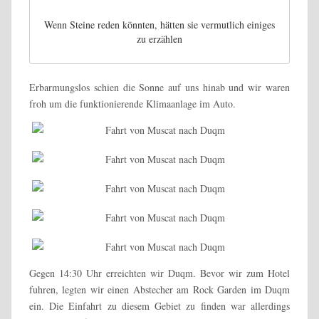
Wenn Steine reden könnten, hätten sie vermutlich einiges
zu erzählen
Erbarmungslos schien die Sonne auf uns hinab und wir waren
froh um die funktionierende Klimaanlage im Auto.
Gegen 14:30 Uhr erreichten wir Duqm. Bevor wir zum Hotel
fuhren, legten wir einen Abstecher am Rock Garden im Duqm
ein. Die Einfahrt zu diesem Gebiet zu finden war allerdings