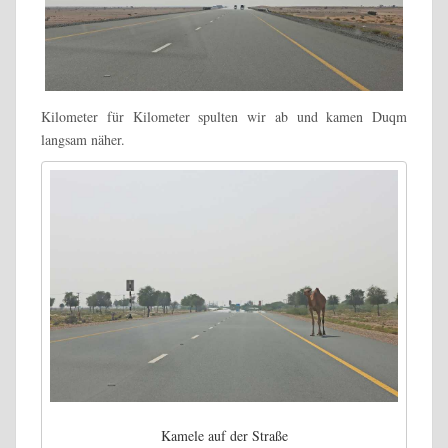
Kilometer für Kilometer spulten wir ab und kamen Duqm
langsam näher.
Kamele auf der Straße