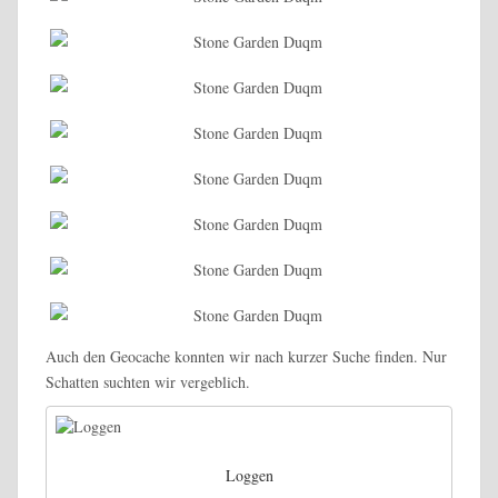
Auch den Geocache konnten wir nach kurzer Suche finden. Nur
Schatten suchten wir vergeblich.
Loggen