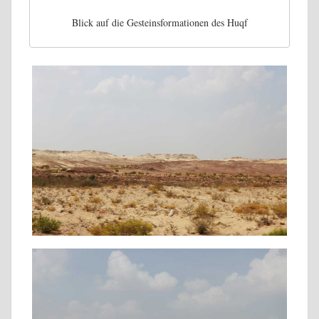
Blick auf die Gesteinsformationen des Huqf