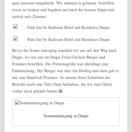
ganz umsonst umgebucht. Wir nahmen es gelassen, bestellten
etwas zu trinken und begaben uns nach der kurzen Stippvisite
zurück aufs Zimmer.
Bevor die Sonne unterging machten wir uns auf den Weg nach
Duqm, wo wir uns im Duqm Fried Chicken Burger und
Pommes bestellten. Die Portionsgröße war allerdings eine
Enttäuschung. Der Burger war eher ein Hotdog und dazu gab es
nur eine Handvoll Pommes. So musste beim Schreiben des
Berichts noch eine Tüte Chips herhalten, die wir zum Glück
vorher noch gekauft hatten 😂.
Sonnenuntergang in Duqm