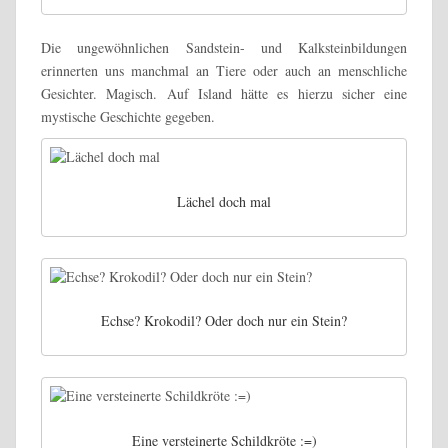
Die ungewöhnlichen Sandstein- und Kalksteinbildungen
erinnerten uns manchmal an Tiere oder auch an menschliche
Gesichter. Magisch. Auf Island hätte es hierzu sicher eine
mystische Geschichte gegeben.
Lächel doch mal
Echse? Krokodil? Oder doch nur ein Stein?
Eine versteinerte Schildkröte :=)