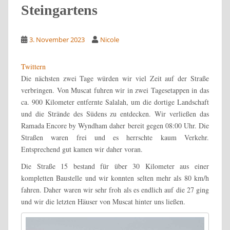
Steingartens
3. November 2023
Nicole
Twittern
Die nächsten zwei Tage würden wir viel Zeit auf der Straße
verbringen. Von Muscat fuhren wir in zwei Tagesetappen in das
ca. 900 Kilometer entfernte Salalah, um die dortige Landschaft
und die Strände des Südens zu entdecken. Wir verließen das
Ramada Encore by Wyndham daher bereit gegen 08:00 Uhr. Die
Straßen waren frei und es herrschte kaum Verkehr.
Entsprechend gut kamen wir daher voran.
Die Straße 15 bestand für über 30 Kilometer aus einer
kompletten Baustelle und wir konnten selten mehr als 80 km/h
fahren. Daher waren wir sehr froh als es endlich auf die 27 ging
und wir die letzten Häuser von Muscat hinter uns ließen.