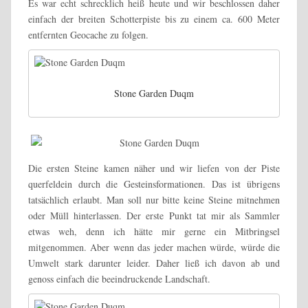
Es war echt schrecklich heiß heute und wir beschlossen daher
einfach der breiten Schotterpiste bis zu einem ca. 600 Meter
entfernten Geocache zu folgen.
Stone Garden Duqm
Die ersten Steine kamen näher und wir liefen von der Piste
querfeldein durch die Gesteinsformationen. Das ist übrigens
tatsächlich erlaubt. Man soll nur bitte keine Steine mitnehmen
oder Müll hinterlassen. Der erste Punkt tat mir als Sammler
etwas weh, denn ich hätte mir gerne ein Mitbringsel
mitgenommen. Aber wenn das jeder machen würde, würde die
Umwelt stark darunter leider. Daher ließ ich davon ab und
genoss einfach die beeindruckende Landschaft.