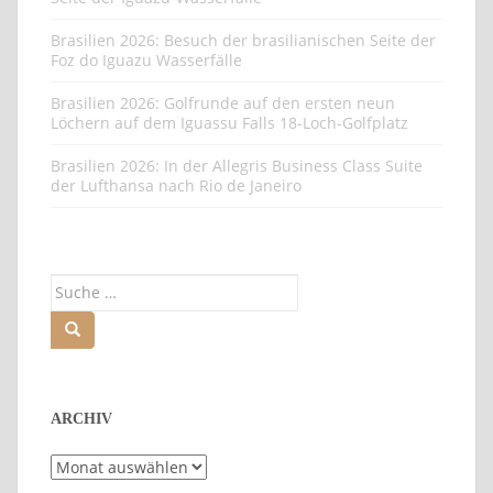
Brasilien 2026: Besuch der brasilianischen Seite der
Foz do Iguazu Wasserfälle
Brasilien 2026: Golfrunde auf den ersten neun
Löchern auf dem Iguassu Falls 18-Loch-Golfplatz
Brasilien 2026: In der Allegris Business Class Suite
der Lufthansa nach Rio de Janeiro
Suche
nach:
ARCHIV
Archiv