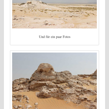
Und für ein paar Fotos