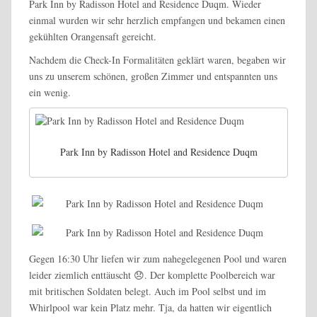
Park Inn by Radisson Hotel and Residence Duqm. Wieder
einmal wurden wir sehr herzlich empfangen und bekamen einen
gekühlten Orangensaft gereicht.
Nachdem die Check-In Formalitäten geklärt waren, begaben wir
uns zu unserem schönen, großen Zimmer und entspannten uns
ein wenig.
Park Inn by Radisson Hotel and Residence Duqm
Gegen 16:30 Uhr liefen wir zum nahegelegenen Pool und waren
leider ziemlich enttäuscht 😞. Der komplette Poolbereich war
mit britischen Soldaten belegt. Auch im Pool selbst und im
Whirlpool war kein Platz mehr. Tja, da hatten wir eigentlich