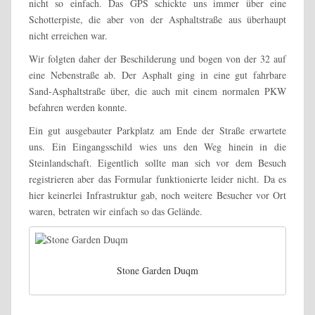
nicht so einfach. Das GPS schickte uns immer über eine
Schotterpiste, die aber von der Asphaltstraße aus überhaupt
nicht erreichen war.
Wir folgten daher der Beschilderung und bogen von der 32 auf
eine Nebenstraße ab. Der Asphalt ging in eine gut fahrbare
Sand-Asphaltstraße über, die auch mit einem normalen PKW
befahren werden konnte.
Ein gut ausgebauter Parkplatz am Ende der Straße erwartete
uns. Ein Eingangsschild wies uns den Weg hinein in die
Steinlandschaft. Eigentlich sollte man sich vor dem Besuch
registrieren aber das Formular funktionierte leider nicht. Da es
hier keinerlei Infrastruktur gab, noch weitere Besucher vor Ort
waren, betraten wir einfach so das Gelände.
Stone Garden Duqm