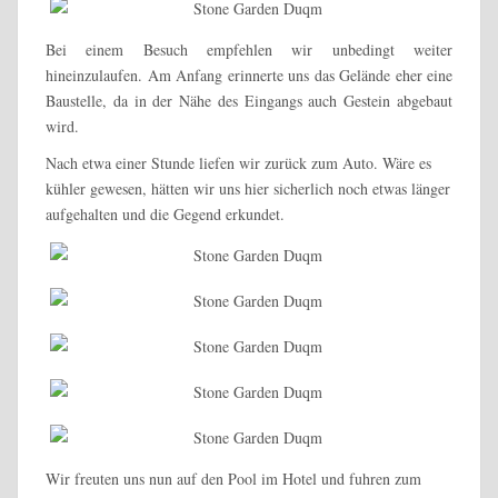
Bei einem Besuch empfehlen wir unbedingt weiter
hineinzulaufen. Am Anfang erinnerte uns das Gelände eher eine
Baustelle, da in der Nähe des Eingangs auch Gestein abgebaut
wird.
Nach etwa einer Stunde liefen wir zurück zum Auto. Wäre es
kühler gewesen, hätten wir uns hier sicherlich noch etwas länger
aufgehalten und die Gegend erkundet.
Wir freuten uns nun auf den Pool im Hotel und fuhren zum