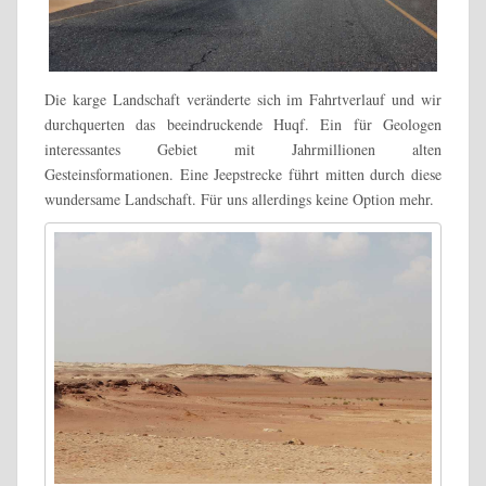
Die karge Landschaft veränderte sich im Fahrtverlauf und wir
durchquerten das beeindruckende Huqf. Ein für Geologen
interessantes Gebiet mit Jahrmillionen alten
Gesteinsformationen. Eine Jeepstrecke führt mitten durch diese
wundersame Landschaft. Für uns allerdings keine Option mehr.