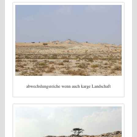
abwechslungsreiche wenn auch karge Landschaft