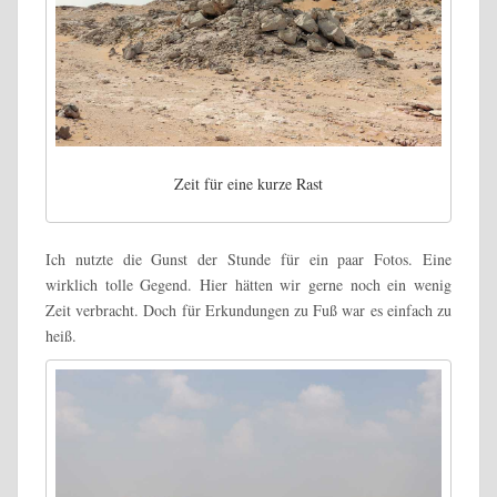
Zeit für eine kurze Rast
Ich nutzte die Gunst der Stunde für ein paar Fotos. Eine
wirklich tolle Gegend. Hier hätten wir gerne noch ein wenig
Zeit verbracht. Doch für Erkundungen zu Fuß war es einfach zu
heiß.