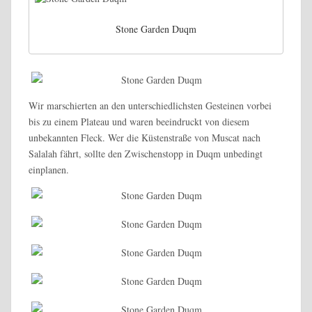
Stone Garden Duqm
Wir marschierten an den unterschiedlichsten Gesteinen vorbei
bis zu einem Plateau und waren beeindruckt von diesem
unbekannten Fleck. Wer die Küstenstraße von Muscat nach
Salalah fährt, sollte den Zwischenstopp in Duqm unbedingt
einplanen.