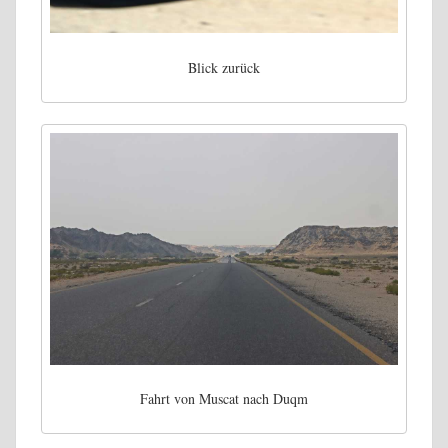
Blick zurück
Fahrt von Muscat nach Duqm