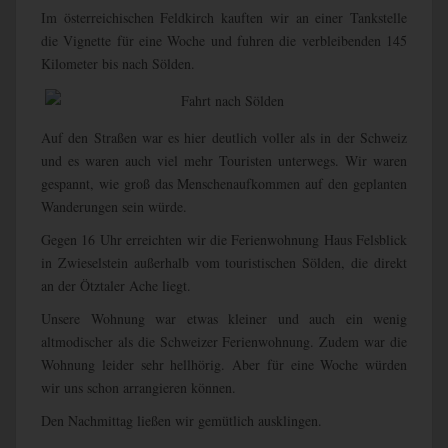
Im österreichischen Feldkirch kauften wir an einer Tankstelle
die Vignette für eine Woche und fuhren die verbleibenden 145
Kilometer bis nach Sölden.
Auf den Straßen war es hier deutlich voller als in der Schweiz
und es waren auch viel mehr Touristen unterwegs. Wir waren
gespannt, wie groß das Menschenaufkommen auf den geplanten
Wanderungen sein würde.
Gegen 16 Uhr erreichten wir die Ferienwohnung Haus Felsblick
in Zwieselstein außerhalb vom touristischen Sölden, die direkt
an der Ötztaler Ache liegt.
Unsere Wohnung war etwas kleiner und auch ein wenig
altmodischer als die Schweizer Ferienwohnung. Zudem war die
Wohnung leider sehr hellhörig. Aber für eine Woche würden
wir uns schon arrangieren können.
Den Nachmittag ließen wir gemütlich ausklingen.