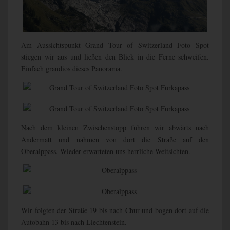
Am Aussichtspunkt Grand Tour of Switzerland Foto Spot
stiegen wir aus und ließen den Blick in die Ferne schweifen.
Einfach grandios dieses Panorama.
Nach dem kleinen Zwischenstopp fuhren wir abwärts nach
Andermatt und nahmen von dort die Straße auf den
Oberalppass. Wieder erwarteten uns herrliche Weitsichten.
Wir folgten der Straße 19 bis nach Chur und bogen dort auf die
Autobahn 13 bis nach Liechtenstein.