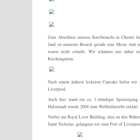
Zum Abschluss unseres Kurzbesuchs in Chester li
fand zu unserem Besuch gerade eine Messe statt u
waren nicht erlaubt. Wir schauten uns daher 
Kirchengarten.
Nach einem äußerst leckeren Cupcake liefen wir 
Liverpool.
Auch hier stand ein ca. 1-stündiger Spaziergang 
Hafenstadt wurde 2004 zum Weltkulturerbe erklärt.
Vorbei am Royal Liver Building, dass zu den Wahr
Saint Nicholas, gelangten wir zum Port of Liverpoo