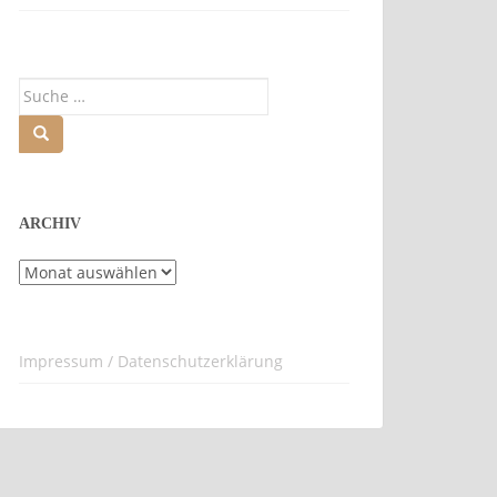
Suche
nach:
ARCHIV
Archiv
Impressum / Datenschutzerklärung