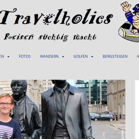
EN
FOTOS
WANDERN
GOLFEN
BERGSTEIGEN