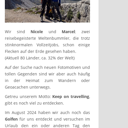
Wir sind
Nicole
und
Marcel
; zwei
reisebegeisterte Weltenbummler, die trotz
stinknormalen Vollzeitjobs, schon einige
Flecken auf der Erde gesehen haben.
(Aktuell 80 Länder, ca. 32% der Welt)
Auf der Suche nach neuen Fotomotiven und
tollen Gegenden sind wir aber auch häufig
in der Heimat zum Wandern oder
Geoacachen unterwegs.
Getreu unserem Motto:
Keep on travelling
,
gibt es noch viel zu entdecken.
Im August 2024 haben wir auch noch das
Golfen
für uns entdeckt und versuchen im
Urlaub den ein oder anderen Tag den