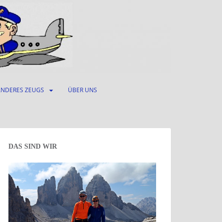
ANDERES ZEUGS
ÜBER UNS
DAS SIND WIR