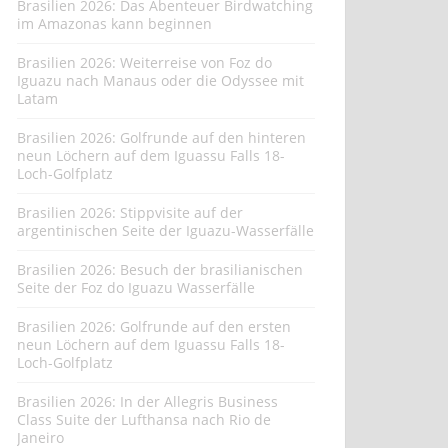
Brasilien 2026: Das Abenteuer Birdwatching
im Amazonas kann beginnen
Brasilien 2026: Weiterreise von Foz do
Iguazu nach Manaus oder die Odyssee mit
Latam
Brasilien 2026: Golfrunde auf den hinteren
neun Löchern auf dem Iguassu Falls 18-
Loch-Golfplatz
Brasilien 2026: Stippvisite auf der
argentinischen Seite der Iguazu-Wasserfälle
Brasilien 2026: Besuch der brasilianischen
Seite der Foz do Iguazu Wasserfälle
Brasilien 2026: Golfrunde auf den ersten
neun Löchern auf dem Iguassu Falls 18-
Loch-Golfplatz
Brasilien 2026: In der Allegris Business
Class Suite der Lufthansa nach Rio de
Janeiro