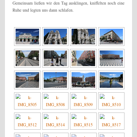
Gemeinsam ließen wir den Tag ausklingen, kniffelten noch eine
Ruhe und legten uns dann schlafen.