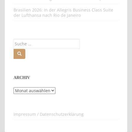
Brasilien 2026: In der Allegris Business Class Suite
der Lufthansa nach Rio de Janeiro
Suche
nach:
ARCHIV
Archiv
Impressum / Datenschutzerklärung