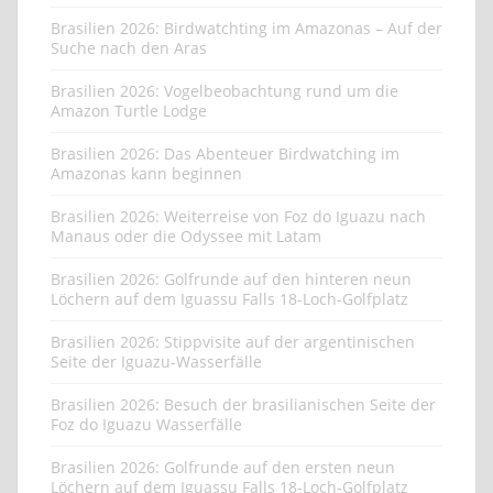
Brasilien 2026: Birdwatchting im Amazonas – Auf der
Suche nach den Aras
Brasilien 2026: Vogelbeobachtung rund um die
Amazon Turtle Lodge
Brasilien 2026: Das Abenteuer Birdwatching im
Amazonas kann beginnen
Brasilien 2026: Weiterreise von Foz do Iguazu nach
Manaus oder die Odyssee mit Latam
Brasilien 2026: Golfrunde auf den hinteren neun
Löchern auf dem Iguassu Falls 18-Loch-Golfplatz
Brasilien 2026: Stippvisite auf der argentinischen
Seite der Iguazu-Wasserfälle
Brasilien 2026: Besuch der brasilianischen Seite der
Foz do Iguazu Wasserfälle
Brasilien 2026: Golfrunde auf den ersten neun
Löchern auf dem Iguassu Falls 18-Loch-Golfplatz