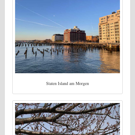
Staten Island am Morgen