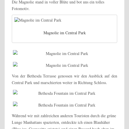
Die Magnolie stand in voller Blüte und bot uns ein tolles
Fotomotiv.
Magnolie im Central Park
Von der Bethesda Terrasse genossen wir den Ausblick auf den
Central Park und marschierten weiter in Richtung Schloss.
Während wir mit zahlreichen anderen Touristen durch die grüne
Lunge Manhattans spazierten, entdeckte ich einen Blauhäher
(Blue jay, Cyanocitta cristata) und einen Bussard hoch oben im