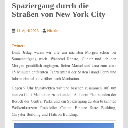
Spaziergang durch die
Straßen von New York City
11. April 2023
Nicole
Twittern
Dank Jetlag waren wir alle am nächsten Morgen schon bei
Sonnenaufgang wach. Während Renate, Günter und ich den
Morgen gemütlich angingen, liefen Marcel und Jana zum etwa
15 Minuten entfernten Fährterminal der Staten Island Ferry und
fuhren einmal kurz rüber nach Manhattan.
Gegen 9 Uhr frühstückten wir und brachen zusammen auf, um
nun zu fünft Manhattan zu erkunden. Auf dem Plan standen der
Besuch des Central Parks und ein Spaziergang zu den bekannten
Wolkenkratzern Rockfeller Center, Empire State Building,
Chrysler Building und Flatiron Building.