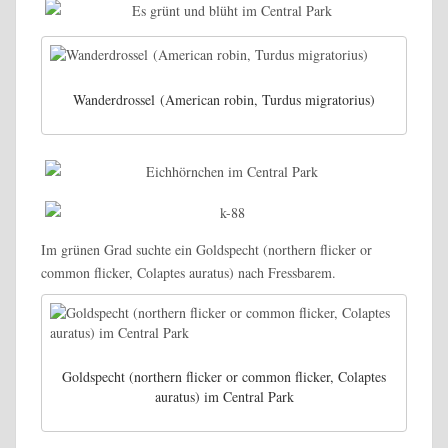
Wanderdrossel (American robin, Turdus migratorius)
Im grünen Grad suchte ein Goldspecht (northern flicker or
common flicker, Colaptes auratus) nach Fressbarem.
Goldspecht (northern flicker or common flicker, Colaptes
auratus) im Central Park