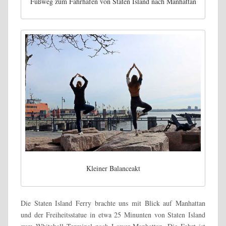
Fußweg zum Fährhafen von Staten Island nach Manhattan
Kleiner Balanceakt
Die Staten Island Ferry brachte uns mit Blick auf Manhattan
und der Freiheitsstatue in etwa 25 Minunten von Staten Island