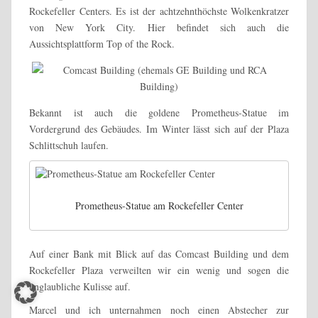
Rockefeller Centers. Es ist der achtzehnthöchste Wolkenkratzer
von New York City. Hier befindet sich auch die
Aussichtsplattform Top of the Rock.
Bekannt ist auch die goldene Prometheus-Statue im
Vordergrund des Gebäudes. Im Winter lässt sich auf der Plaza
Schlittschuh laufen.
Prometheus-Statue am Rockefeller Center
Auf einer Bank mit Blick auf das Comcast Building und dem
Rockefeller Plaza verweilten wir ein wenig und sogen die
unglaubliche Kulisse auf.
Marcel und ich unternahmen noch einen Abstecher zur