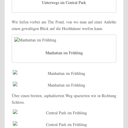
Unterwegs im Central Park
Wir liefen vorbei am The Pond, von wo man auf einer Anhöhe
einen gewaltigen Blick auf die Hochhäuser werfen kann.
Manhattan im Frühling
Über einen breiten, asphaltierten Weg spazierten wir in Richtung
Schloss.