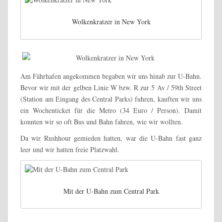
Wolkenkratzer in New York
Am Fährhafen angekommen begaben wir uns hinab zur U-Bahn.
Bevor wir mit der gelben Linie W bzw. R zur 5 Av / 59th Street
(Station am Eingang des Central Parks) fuhren, kauften wir uns
ein Wochenticket für die Metro (34 Euro / Person). Damit
konnten wir so oft Bus und Bahn fahren, wie wir wollten.
Da wir Rushhour gemieden hatten, war die U-Bahn fast ganz
leer und wir hatten freie Platzwahl.
Mit der U-Bahn zum Central Park