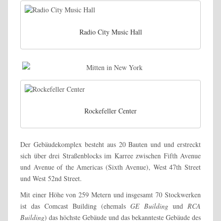
Radio City Music Hall
Rockefeller Center
Der Gebäudekomplex besteht aus 20 Bauten und und erstreckt
sich über drei Straßenblocks im Karree zwischen Fifth Avenue
und Avenue of the Americas (Sixth Avenue), West 47th Street
und West 52nd Street.
Mit einer Höhe von 259 Metern und insgesamt 70 Stockwerken
ist das Comcast Building (ehemals
GE Building
und
RCA
Building
) das höchste Gebäude und das bekannteste Gebäude des