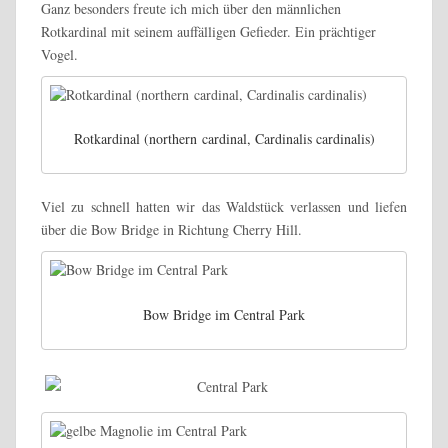
Ganz besonders freute ich mich über den männlichen
Rotkardinal mit seinem auffälligen Gefieder. Ein prächtiger
Vogel.
Rotkardinal (northern cardinal, Cardinalis cardinalis)
Viel zu schnell hatten wir das Waldstück verlassen und liefen
über die Bow Bridge in Richtung Cherry Hill.
Bow Bridge im Central Park