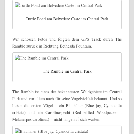
Turtle Pond am Belvedere Caste im Central Park
Wir schossen Fotos und folgten dem GPS Track durch The
Ramble zurück in Richtung Bethesda Fountain.
The Ramble im Central Park
The Ramble ist eines der bekanntesten Waldgebiete im Central
Park und vor allem auch für seine Vogelvielfalt bekannt. Und so
ließen die ersten Vögel – ein Blauhäher (Blue jay, Cyanocitta
cristata) und ein Carolinaspecht (Red-bellied Woodpecker ,
Melanerpes carolinus) – nicht lange auf sich warten.