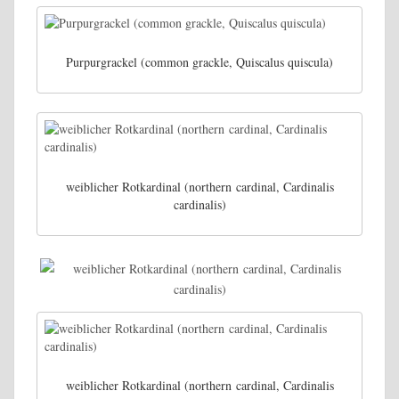
Purpurgrackel (common grackle, Quiscalus quiscula)
weiblicher Rotkardinal (northern cardinal, Cardinalis
cardinalis)
weiblicher Rotkardinal (northern cardinal, Cardinalis