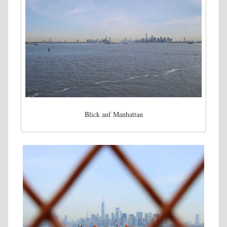
Blick auf Manhattan