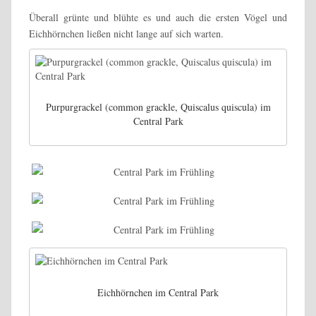
Überall grünte und blühte es und auch die ersten Vögel und
Eichhörnchen ließen nicht lange auf sich warten.
Purpurgrackel (common grackle, Quiscalus quiscula) im
Central Park
Eichhörnchen im Central Park