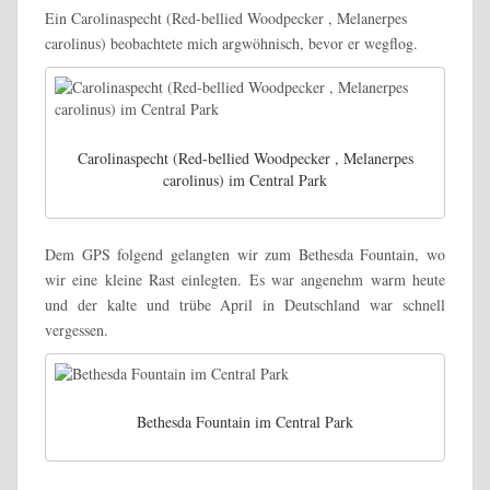
Ein Carolinaspecht (Red-bellied Woodpecker , Melanerpes
carolinus) beobachtete mich argwöhnisch, bevor er wegflog.
Carolinaspecht (Red-bellied Woodpecker , Melanerpes
carolinus) im Central Park
Dem GPS folgend gelangten wir zum Bethesda Fountain, wo
wir eine kleine Rast einlegten. Es war angenehm warm heute
und der kalte und trübe April in Deutschland war schnell
vergessen.
Bethesda Fountain im Central Park