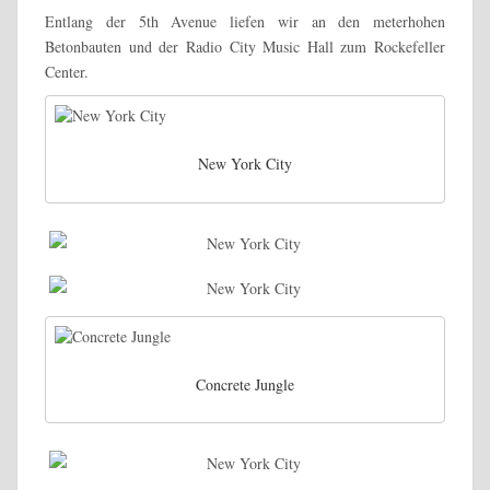
Entlang der 5th Avenue liefen wir an den meterhohen
Betonbauten und der Radio City Music Hall zum Rockefeller
Center.
New York City
Concrete Jungle