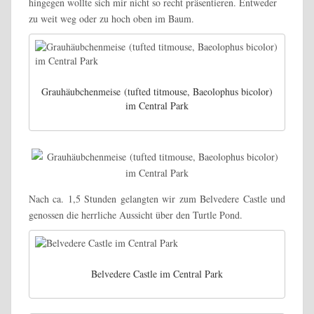
hingegen wollte sich mir nicht so recht präsentieren. Entweder
zu weit weg oder zu hoch oben im Baum.
Grauhäubchenmeise (tufted titmouse, Baeolophus bicolor)
im Central Park
Nach ca. 1,5 Stunden gelangten wir zum Belvedere Castle und
genossen die herrliche Aussicht über den Turtle Pond.
Belvedere Castle im Central Park