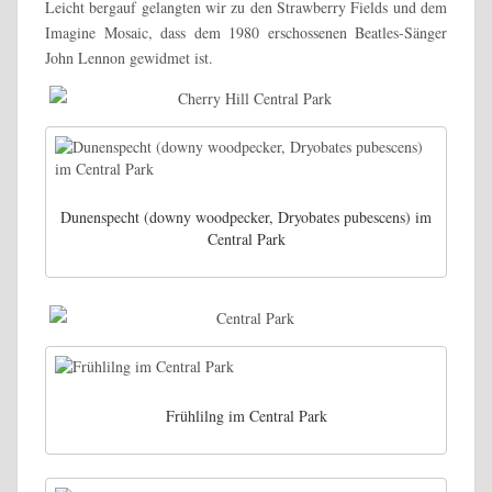
Leicht bergauf gelangten wir zu den Strawberry Fields und dem
Imagine Mosaic, dass dem 1980 erschossenen Beatles-Sänger
John Lennon gewidmet ist.
Dunenspecht (downy woodpecker, Dryobates pubescens) im
Central Park
Frühlilng im Central Park