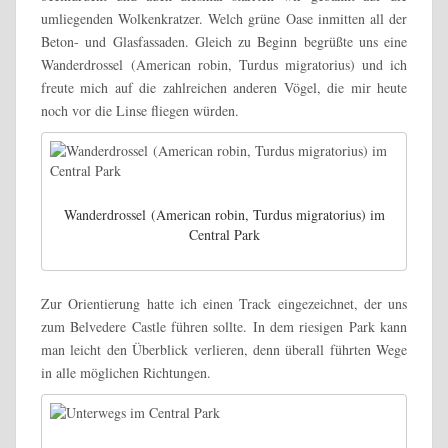
umliegenden Wolkenkratzer. Welch grüne Oase inmitten all der
Beton- und Glasfassaden. Gleich zu Beginn begrüßte uns eine
Wanderdrossel (American robin, Turdus migratorius) und ich
freute mich auf die zahlreichen anderen Vögel, die mir heute
noch vor die Linse fliegen würden.
Wanderdrossel (American robin, Turdus migratorius) im
Central Park
Zur Orientierung hatte ich einen Track eingezeichnet, der uns
zum Belvedere Castle führen sollte. In dem riesigen Park kann
man leicht den Überblick verlieren, denn überall führten Wege
in alle möglichen Richtungen.