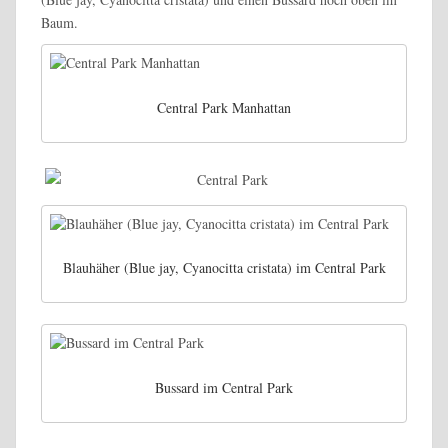
Baum.
Central Park Manhattan
Blauhäher (Blue jay, Cyanocitta cristata) im Central Park
Bussard im Central Park