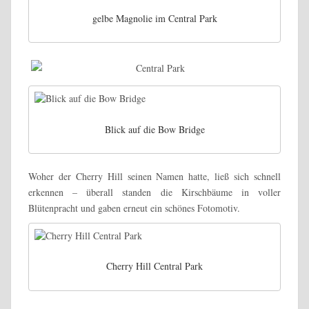
gelbe Magnolie im Central Park
Blick auf die Bow Bridge
Woher der Cherry Hill seinen Namen hatte, ließ sich schnell
erkennen – überall standen die Kirschbäume in voller
Blütenpracht und gaben erneut ein schönes Fotomotiv.
Cherry Hill Central Park