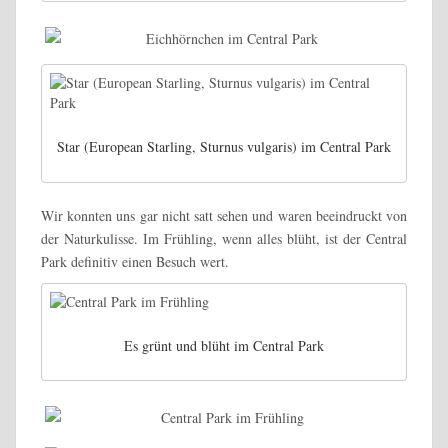
Star (European Starling, Sturnus vulgaris) im Central Park
Wir konnten uns gar nicht satt sehen und waren beeindruckt von
der Naturkulisse. Im Frühling, wenn alles blüht, ist der Central
Park definitiv einen Besuch wert.
Es grünt und blüht im Central Park