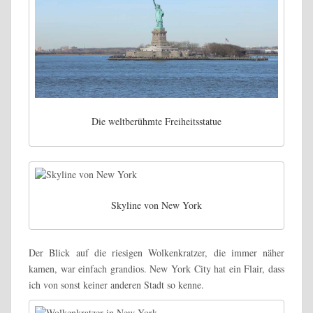
Die weltberühmte Freiheitsstatue
Skyline von New York
Der Blick auf die riesigen Wolkenkratzer, die immer näher
kamen, war einfach grandios. New York City hat ein Flair, dass
ich von sonst keiner anderen Stadt so kenne.