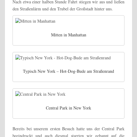
Nach etwa einer halben Stunde Fahrt stiegen wir aus und ließen
den Straßenlärm und den Trubel der Großstadt hinter uns.
Mitten in Manhattan
Typisch New York – Hot-Dog-Bude am Straßenrand
Central Park in New York
Bereits bei unserem ersten Besuch hatte uns der Central Park
beeindruckt und auch diesmal starrten wir gebannt auf die