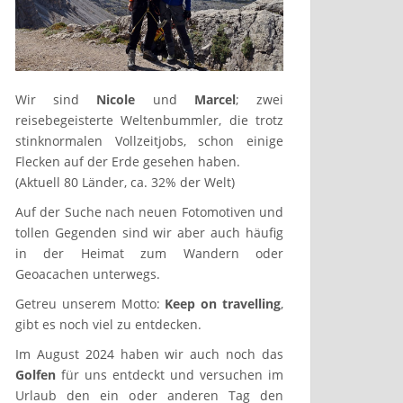
Wir sind
Nicole
und
Marcel
; zwei
reisebegeisterte Weltenbummler, die trotz
stinknormalen Vollzeitjobs, schon einige
Flecken auf der Erde gesehen haben.
(Aktuell 80 Länder, ca. 32% der Welt)
Auf der Suche nach neuen Fotomotiven und
tollen Gegenden sind wir aber auch häufig
in der Heimat zum Wandern oder
Geoacachen unterwegs.
Getreu unserem Motto:
Keep on travelling
,
gibt es noch viel zu entdecken.
Im August 2024 haben wir auch noch das
Golfen
für uns entdeckt und versuchen im
Urlaub den ein oder anderen Tag den