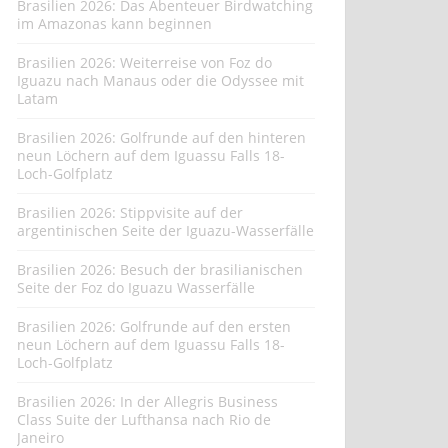
Brasilien 2026: Das Abenteuer Birdwatching
im Amazonas kann beginnen
Brasilien 2026: Weiterreise von Foz do
Iguazu nach Manaus oder die Odyssee mit
Latam
Brasilien 2026: Golfrunde auf den hinteren
neun Löchern auf dem Iguassu Falls 18-
Loch-Golfplatz
Brasilien 2026: Stippvisite auf der
argentinischen Seite der Iguazu-Wasserfälle
Brasilien 2026: Besuch der brasilianischen
Seite der Foz do Iguazu Wasserfälle
Brasilien 2026: Golfrunde auf den ersten
neun Löchern auf dem Iguassu Falls 18-
Loch-Golfplatz
Brasilien 2026: In der Allegris Business
Class Suite der Lufthansa nach Rio de
Janeiro