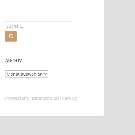
Suche
nach:
ARCHIV
Archiv
Impressum / Datenschutzerklärung