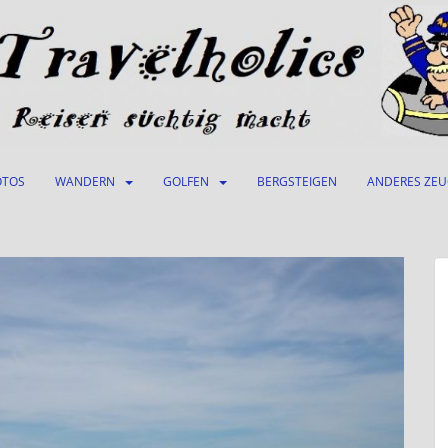
OTOS
WANDERN
GOLFEN
BERGSTEIGEN
ANDERES ZE