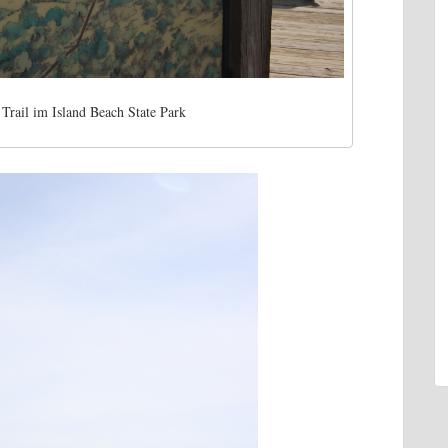
rail im Island Beach State Park