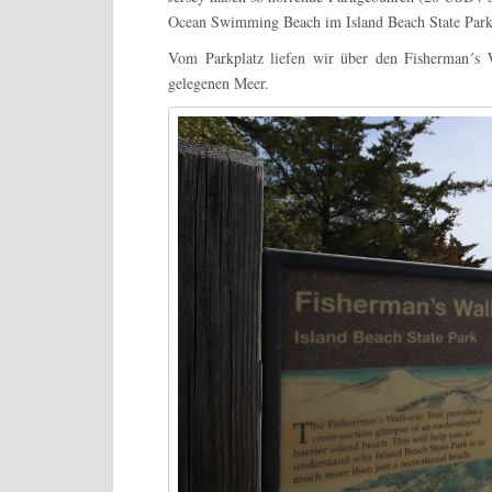
Ocean Swimming Beach im Island Beach State Park
Vom Parkplatz liefen wir über den Fisherman´s 
gelegenen Meer.