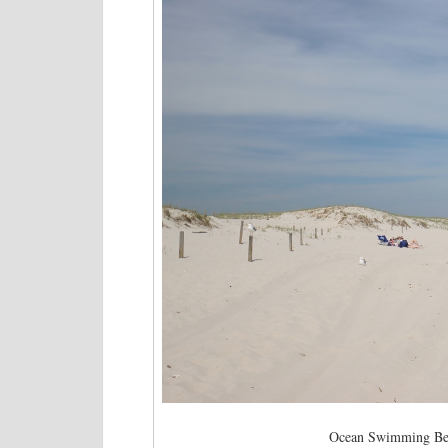
Ocean Swimming Bea